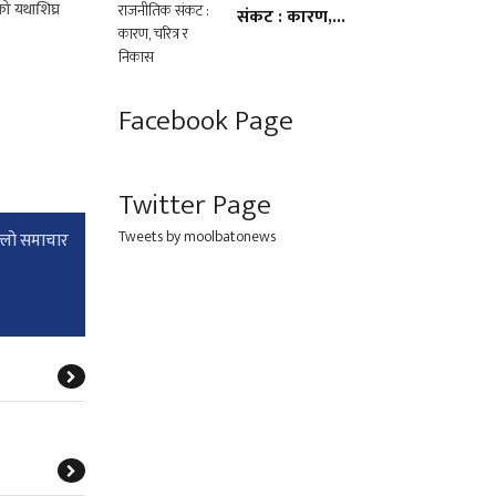
को यथाशिघ्र
संकट : कारण,...
Facebook Page
Twitter Page
Tweets by moolbatonews
्लाे समाचार