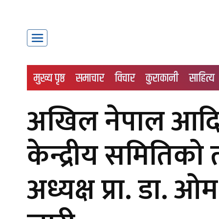
मुख्य पृष्ठ
समाचार
विचार
कुराकानी
साहित्य
अखिल नेपाल आदि
केन्द्रीय समितिको
अध्यक्ष प्रा. डा. ओम 