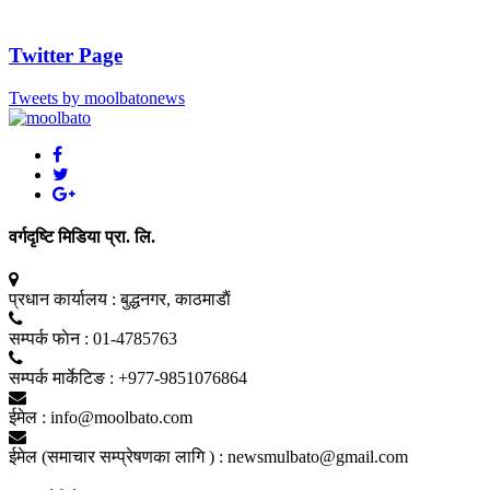
Twitter Page
Tweets by moolbatonews
वर्गदृष्टि मिडिया प्रा. लि.
प्रधान कार्यालय :
बुद्धनगर, काठमाडाैं
सम्पर्क फाेन :
01-4785763
सम्पर्क मार्केटिङ :
+977-9851076864
ईमेल :
info@moolbato.com
ईमेल (समाचार सम्प्रेषणका लागि ) :
newsmulbato@gmail.com