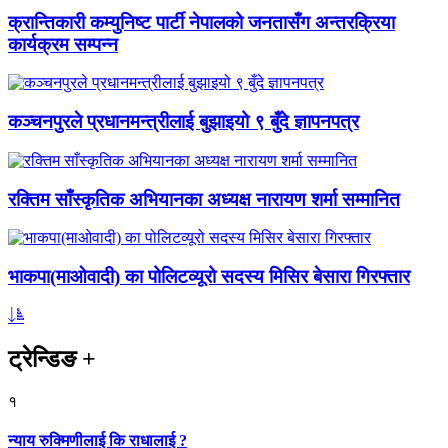
क्रान्तिकारी कम्युनिष्ट पार्टी नेपालको जनतासँग अन्तरक्रिया
कार्यक्रम सम्पन्न
कञ्चनपुरले प्रधानमन्त्रीलाई बुझाइयो ९ बुँदे ज्ञापनपत्र
रक्तिम साँस्कृतिक अभियानका अध्यक्ष नारायण शर्मा सम्मानित
भाकपा(माओवादी) का पोलिटव्यूरो सदस्य मिसिर बेसारा गिरफ्तार
ट्रेन्डिङ
+
१
न्याय रुक्मिणीलाई कि राधालाई ?