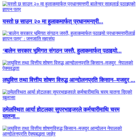
यस्तो छ साउन २० मा हुलाकमार्फत् प्रधानमन्त्री...
‘बालेन सरकार भूमिगत संगठन जस्तै, हुलाकमार्फत् पठाइयो...
लघुवित्त तथा वित्तीय शोषण विरुद्ध आन्दोलनप्रति किसान–मजदुर ...
ठमेलस्थित आर्या होटलका सुपरभाइजरले कर्मचारीमाथि चरम
यातना...