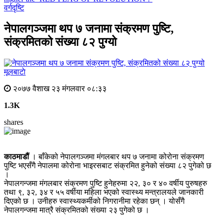
वर्गदृष्टि
नेपालगञ्जमा थप ७ जनामा संक्रमण पुष्टि,
संक्रमितको संख्या ८२ पुग्यो
मूलबाटाे
२०७७ वैशाख २३ मंगलवार ०८:३३
1.3K
shares
काठमाडौं
। बाँकेको नेपालगञ्जमा मंगलबार थप ७ जनामा कोरोना संक्रमण
पुष्टि भएसँगै नेपालमा कोरोना भाइरसबाट संक्रमित हुनेको संख्या ८२ पुगेको छ
।
नेपालगन्जमा मंगलबार संक्रमण पुष्टि हुनेहरुमा २२, ३० र ४० वर्षीय पुरुषहरु
तथा ९, ३२, ३४ र ५५ वर्षीया महिला भएको स्वास्थ्य मन्त्रालयले जानकारी
दिएको छ । उनीहरु स्वास्थ्यकर्मीको निगरानीमा रहेका छन् । योसँगै
नेपालगन्जमा मात्रै संक्रमितको संख्या २३ पुगेको छ ।