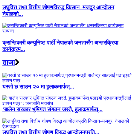
लघुवित्त तथा वित्तीय शोषणविरुद्ध किसान–मजदुर आन्दोलन
नेपालको...
क्रान्तिकारी कम्युनिष्ट पार्टी नेपालको जनतासँग अन्तरक्रिया
कार्यक्रम...
ताजा
यस्तो छ साउन २० मा हुलाकमार्फत्...
‘बालेन सरकार भूमिगत संगठन जस्तै, हुलाकमार्फत्...
लघुवित्त तथा वित्तीय शोषण विरुद्ध आन्दोलनप्रति...