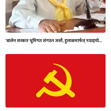
‘बालेन सरकार भूमिगत संगठन जस्तै, हुलाकमार्फत् पठाइयो...