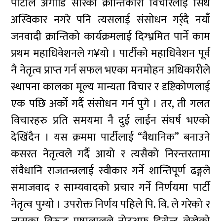
पार्टीले अगाडि सारेका क्रान्तिकारी विचारलाई सिधै
अस्विकार नगरे पनि त्यसलाई संसोधन गर्र्दै नयाँ
जनवादी क्रान्तिको कार्यक्रमलाई दिग्भ्रमित पार्ने काम
प्रथम महाधिवेशनले ग¥यो । पार्टीको महाधिवेशन पूर्व
नै नेतृत्व प्राप्त गर्न सफल भएका मनमोहन अधिकारीले
स्थापना कालका मूल्य मान्यता विचार र दृष्टिकोणलाई
एक पछि अर्को गर्दै संसोधन गर्न पुगे । तर, ती गलत
विचारहरु प्रति समयमा नै दुई लाईन संंघर्ष भएको
देखिंदैन । यस क्रममा पार्टीलाई “वैधानिक” बनाउने
कसरत नेतृत्वले गर्दै आयो र त्यसैको निरन्तरतामा
संवैधानि राजतन्त्रलाई स्वीकार गर्ने शान्तिपूर्ण ढङ्गले
समाजवाद र साम्यवादको प्रचार गर्ने निर्णयमा पार्टी
नेतृत्व पुग्यो । उपरोक्त निर्णय पहिले पि. वि. ले गरेको र