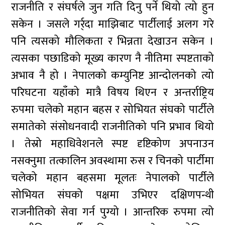
राजनीति र संघर्षले जुन गति दिनु पर्ने थियो त्यो हुन
सकेन । जसले गर्र्दा माझिबाट पार्टीलाई अलग गरे
पनि त्यसको मौलिकता र भिन्नता देखाउन सकेन ।
त्यसका पछाडिको मूख्य कारण नै नीतिमा स्पष्टताको
अभाव नै हो । नेपालको कम्युनिष्ट आन्दोलनको त्यो
परिघटना यहाँको मात्रै विषय थिएन र अन्तर्राष्ट्रिय
रुपमा चलेको महान बहस र सोभियत संघको पार्टीले
समातेको संसोधनवादी राजनीतिको पनि प्रभाव थियो
। तेस्रो महाधिवेशनले स्पष्ट दृष्टिकोण अपनाउन
नसक्नुमा तत्कालिन अवस्थामा रुस र चिनको पार्टीमा
चलेको महान बहसमा मूलतः नेपालको पार्टीले
सोभियत संघको पक्षमा उभिएर दक्षिणपन्थी
राजनीतिको सेवा गर्न पुग्यो । आन्तरिक रुपमा त्यो