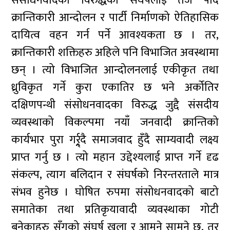
संसोधनवादका विरुद्धको संघर्षलाई तेज पार्दै
क्रान्तिकारी आन्दोलन र पार्टी निर्माणको ऐतिहासिक
दायित्व वहन गर्न पर्ने आवश्यकता छ । तर,
क्रान्तिकारी शक्तिहरु अहिले पनि विभाजित अवस्थामा
छन् । त्यो विभाजित आन्दोलनलाई एकीकृत तथा
ध्रुविकृत गर्ने कुरा एकातिर छ भने अर्कोतिर
दक्षिणपन्थी संसोधनवादका विरुद्ध जुद्दै संसदीय
व्यवस्थाको विकल्पमा नयाँ जनवादी क्रान्तिको
कार्यभार पुरा गर्र्र्र्र्र्दै समाजवाद हुँदै साम्यवादी लक्ष्य
प्राप्त गर्नु छ । त्यो महान उद्देश्यलाई प्राप्त गर्ने दृढ
संकल्प, त्याग बलिदान र संघर्षको निरन्तरताले मात्र
संभव हुनेछ । घोषित रुपमा संसोधनवादको बाटो
समातेका तथा प्रतिकृयावादी व्यवस्थाका गोटी
बनेकाहरु सँगको संघर्ष खुला र आमने सामने छ, तर