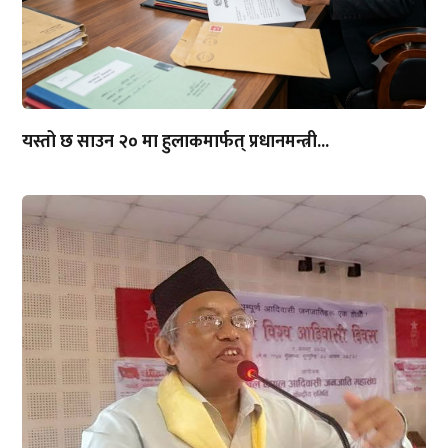
यस्तो छ साउन २० मा हुलाकमार्फत् प्रधानमन्त्री...