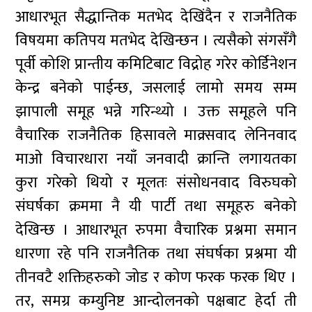
आधारभूत सैद्धान्तिक मतभेद देखिंदैन र राजनैतिक
विषयमा कतिपय मतभेद देखिन्छन । त्यसैको संगसँगै
पूर्वी कोशि प्रान्तीय कमिटिबाट विद्रोह गरेर कोर्डिनेशन
केन्द्र बनेको पाईन्छ, जसलाई लामो समय सम्म
झापाली समूह भन्ने गरिन्थ्यो । उक्त समूहले पनि
वैचारिक राजनैतिक हिसावले माक्र्सवाद लेनिनवाद
माओ विचारधारा नयाँ जनवादी क्रान्ति लगायतका
कुरा गरेको थियो र मूलतः संसोधनवाद विरुघको
संघर्षका क्रममा नै यी पार्टी तथा समूहरु बनेको
देखिन्छ । आधारभूत रुपमा वैचारिक प्रश्नमा समान
धारणा रहे पनि राजनैतिक तथा संघर्षका प्रश्नमा यी
तीनवटै शक्तिहरुको जोड र कोण फरक फरक थिए ।
तर, समग्र कम्युनिष्ट आन्दोलनको पक्षबाट हेर्दा ती