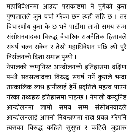
महाधिवेशनमा आउदा पराकाष्टमा नै पुगेको कुरा
पुष्पलालले जुन चर्चा गरेका छन त्यही सहि छ । तर
विचारणीय कुरा के छ भने पार्टीमा लामो समय सम्म
संसोधनवादका विरुद्ध वैचारिक राजनैतिक हिसावले
संघर्ष चल्न सकेन र तेस्रो महाधिवेशन पछि त्यो पुरै
विर्सजनको दिशा समात्न पुग्यो ।
नेपालको कम्युनिस्ट आन्दोलनको इतिहासमा दक्षिण
पन्थी अवसरवादका विरुद्ध संघर्ष गर्ने कुराले भन्दा
तात्कालिक लाभ हानीलाई हेर्ने प्रवृत्तिले महत्व पाउने
गरेका तथ्यहरु इतिहासमा पाइन्छ । नेपाली कम्युनिष्ट
आन्दोलनमा लामो समय सम्म संसोधनवादले
आन्दोलनलाई आफ्नो नियन्त्रणमा राख्न प्रयत्न गरेपनि
त्यसका विरुद्ध कहिले सुसुप्त र कहिले जुझारु