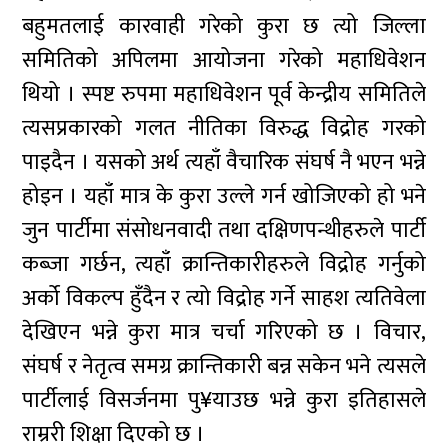
बहुमतलाई कारवाही गरेको कुरा छ त्यो जिल्ला
समितिको अपिलमा आयोजना गरेको महाधिवेशन
थियो । स्पष्ट रुपमा महाधिवेशन पूर्व केन्द्रीय समितिले
त्यसप्रकारको गलत नीतिका विरुद्ध विद्रोह गरको
पाइदैन । यसको अर्थ त्यहाँ वैचारिक संघर्ष नै भएन भन्ने
होइन । यहाँ मात्र के कुरा उल्ले गर्न खोजिएको हो भने
जुन पार्टीमा संसोधनवादी तथा दक्षिणपन्थीहरुले पार्टी
कब्जा गर्छन, त्यहाँ क्रान्तिकारीहरुले विद्रोह गर्नुको
अर्को विकल्प हुँदैन र त्यो विद्रोह गर्ने साहश त्यतिवेला
देखिएन भन्ने कुरा मात्र चर्चा गरिएको छ । विचार,
संघर्ष र नेतृत्व समग्र क्रान्तिकारी बन्न सकेन भने त्यसले
पार्टीलाई विसर्जनमा पु¥याउछ भन्ने कुरा इतिहासले
राम्ररी शिक्षा दिएको छ ।