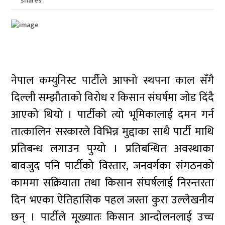
shares
नेपाल कम्युनिस्ट पार्टीले आफ्नो स्थपना काल सँगै
दिल्ली सम्झौताको विरोध र किसान संघर्षमा जोड दिंदै
आएको थियो । पार्टीको त्यो भूमिकालाई दमन गर्न
तात्कालिन सरकारले विभिन्न मुद्दाका साथै पार्टी माथि
प्रतिबन्ध लगाउन पुग्यो । प्रतिबन्धित अवस्थाका
बावजुद पनि पार्टीको विस्तार, जनवर्गका संगठनको
काममा सक्रियाता तथा किसान संघर्षलाई निरन्तरता
दिन भएका ऐतिहासिक पहल जस्ता कुरा उल्लेखनीय
छन् । पार्टीले मूख्यातः किसान आन्दोलनलाई उच्च