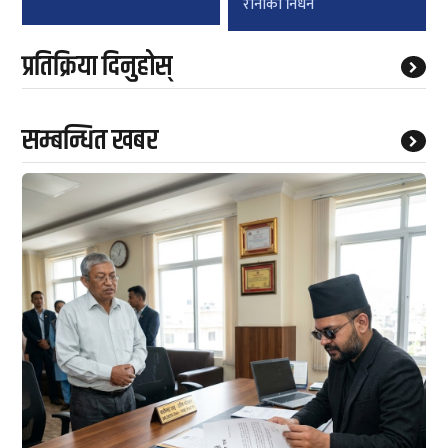
रानाको निधन
प्रतिक्रिया दिनुहोस्
सम्बन्धित खबर