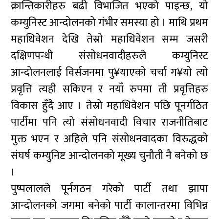
क्रान्तिकारीहरु बढी विभाजित भएको पाइन्छ, यो
कम्युनिस्ट आन्दोलनको गंभीर समस्या हो । माथि प्रथम
महाधिवेशन देखि तेस्रो महाधिवेशन सम्म जसरी
दक्षिणपन्थी संसोधनवादीहरुले कम्युनिस्ट
आन्दोलनलाई विर्सजनमा पु¥याएको चर्चा ग¥यो त्यो
प्रवृत्ति त्यही सकिएन र नयाँ रुपमा ती प्रवृत्तिहरु
विकास हुँदै आए । तेस्रो महाधिवेशन पछि पूनर्गठित
पार्टीमा पनि त्यो संसोधनवादी विचार राजनीतिबाट
मुक्त भएन र अहिले पनि संसोधनवादका विरुद्धको
संघर्ष कम्युनिष्ट आन्दोलनको मूख्य चुनौती नै बनेको छ
।
पुष्पलालले पूर्नगठन गरेको पार्टी तथा झापा
आन्दोलनको जगमा बनेको पार्टी कालान्तरमा विभिन्न