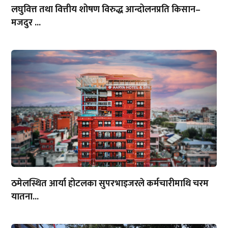
लघुवित्त तथा वित्तीय शोषण विरुद्ध आन्दोलनप्रति किसान–
मजदुर ...
ठमेलस्थित आर्या होटलका सुपरभाइजरले कर्मचारीमाथि चरम
यातना...