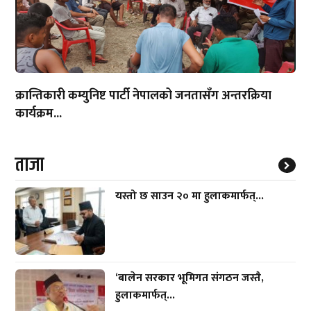
क्रान्तिकारी कम्युनिष्ट पार्टी नेपालको जनतासँग अन्तरक्रिया
कार्यक्रम...
ताजा
यस्तो छ साउन २० मा हुलाकमार्फत्...
‘बालेन सरकार भूमिगत संगठन जस्तै,
हुलाकमार्फत्...