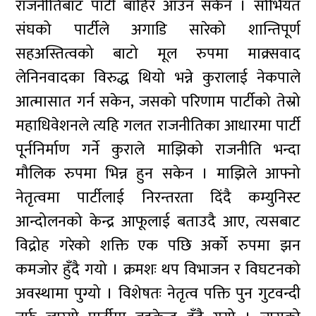
राजनीतिबाट पार्टी बाहिर आउन सकेन । सोभियत
संघको पार्टीले अगाडि सारेको शान्तिपूर्ण
सहअस्तित्वको बाटो मूल रुपमा माक्र्सवाद
लेनिनवादका विरुद्ध थियो भन्ने कुरालाई नेकपाले
आत्मासात गर्न सकेन, जसको परिणाम पार्टीको तेस्रो
महाधिवेशनले त्यहि गलत राजनीतिका आधारमा पार्टी
पूर्ननिर्माण गर्ने कुराले माझिको राजनीति भन्दा
मौलिक रुपमा भिन्न हुन सकेन । माझिले आफ्नो
नेतृत्वमा पार्टीलाई निरन्तरता दिंदै कम्युनिस्ट
आन्दोलनको केन्द्र आफूलाई बताउदै आए, त्यसबाट
विद्रोह गरेको शक्ति एक पछि अर्को रुपमा झन
कमजोर हुँदै गयो । क्रमशः थप विभाजन र विघटनको
अवस्थामा पुग्यो । विशेषतः नेतृत्व पक्ति पुन गुटवन्दी