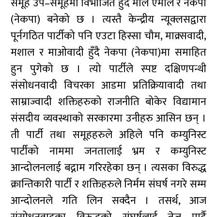
समूह उप–समूहमा विभाजित हुँदै माले एमाले र नेकपा
(नेकपा) बनेको छ । त्यस्तै केन्द्रीय न्यूक्लसद्वारा
पूर्नगठित पार्टीको पनि एउटा हिस्सा चौम, माक्र्सवादी,
मशाल र माओवादी हुँदै नेकपा (नेकपा)मा समाहित
हुन पुगेको छ । त्यो पार्टीले स्पष्ट दक्षिणपन्थी
संसोधनवादी विचरका आडमा प्रतिक्रियावादी तथा
साम्राज्वादी शक्तिहरुको राजनीति बोकेर विद्यामान
संसदीय व्यवस्थाको सरकारमा उनीहरु आसिन छन् ।
ती पार्टी तथा समूहहरुले अहिले पनि कम्युनिस्ट
पार्टीको नाममा जनतालाई भ्रम र कम्युनिस्ट
आन्दोलनलाई बद्नाम गरिरहेका छन् । त्यसका विरुद्ध
क्रान्तिकारी पार्टी र शक्तिहरुले निर्मम संघर्ष नगरे सम्म
आन्दोलनले गति लिन सक्दैन । तसर्थ, आज