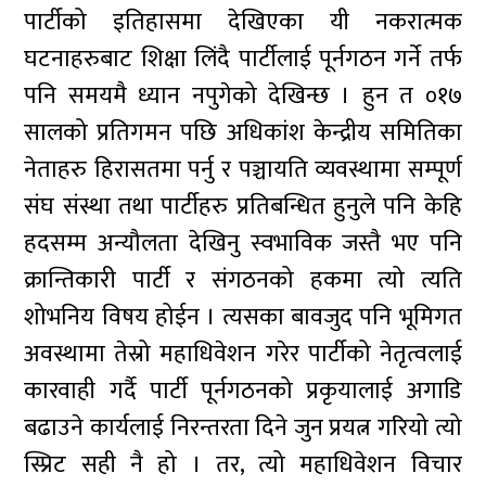
पार्टीको इतिहासमा देखिएका यी नकरात्मक
घटनाहरुबाट शिक्षा लिंदै पार्टीलाई पूर्नगठन गर्ने तर्फ
पनि समयमै ध्यान नपुगेको देखिन्छ । हुन त ०१७
सालको प्रतिगमन पछि अधिकांश केन्द्रीय समितिका
नेताहरु हिरासतमा पर्नु र पञ्चायति व्यवस्थामा सम्पूर्ण
संघ संस्था तथा पार्टीहरु प्रतिबन्धित हुनुले पनि केहि
हदसम्म अन्यौलता देखिनु स्वभाविक जस्तै भए पनि
क्रान्तिकारी पार्टी र संगठनको हकमा त्यो त्यति
शोभनिय विषय होईन । त्यसका बावजुद पनि भूमिगत
अवस्थामा तेस्रो महाधिवेशन गरेर पार्टीको नेतृत्वलाई
कारवाही गर्दै पार्टी पूर्नगठनको प्रकृयालाई अगाडि
बढाउने कार्यलाई निरन्तरता दिने जुन प्रयत्न गरियो त्यो
स्प्रिट सही नै हो । तर, त्यो महाधिवेशन विचार