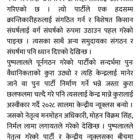
गरिएको छ । त्यो पार्टीले एक हदसम्म
क्रान्तिकारीहरुलाई संगठित गर्न र विशेषत किसान
संघर्षलाई वर्ग संघर्षको रुपमा उठाउन पहल गरेको
पाइन्छ । त्यसका साथै अन्य समुदायका संगठन र
संघर्षमा पनि ध्यान दिएको देखिन्छ ।
पुष्पलालले पूर्नगठन गरेको पार्टीको सन्दर्भमा पुनः
वैधानिकताको कुरा उठ्यो र त्यहि केन्द्रलाई मानेर
जाने वा पुनः पार्टी निर्माण गर्ने भन्ने जस्ता कुरा
छलफलमा चल्दै गरे पनि त्यसलाई केन्द्र मान्ने कुरालाई
अस्वीकार गर्दै २०२८ सालमा केन्द्रीय न्यूक्लस बन्यो ।
जसको नेतृत्व मनमोहन अधिकारी, मोहन विक्रम सिंह,
निर्मल लामा लगायतले गरेको देखिन्छ । पुष्पलालले
नेतृत्व गरेको पार्टी र केन्द्रीय न्यूक्लसका बीचमा