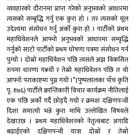
व्यवहारको दौरानमा प्राप्त गरेको अनुभवको आधारमा
त्यसको सम्बृद्धि गर्नु एक कुरा हो । तर त्यसको मूल
उदेश्यमा संसोधन गर्नु अर्को कुरा हो । पार्टीको प्रथम
महाधिवेशनले आफ्नो अनुभवको आधारमा सम्वृद्धि
गर्नुको साटो पार्टीको प्रथम घोषणा पत्रमा संसोधन गर्न
पुग्यो । दोस्रो महाधिवेशन पछि त्यसले अझ विकसित
रुपमा धारणा ग¥योे र तेस्रो महाधिवेशन पछि त यो
आफ्नो पराकाष्टमा पुग्न गयो ।”(पुष्पलालका पाँच कृति
पृ. १७६) पार्टीले क्रान्तिकारी विचार कार्यक्रम नीतिलाई
एक पछि अर्को गर्दै छोड्दै गयो र क्रमशः दक्षिणपन्थी
दिशा समात्यो भन्ने कुरा माथि उल्लेखित विषयले
देखाउछ । प्रथम महाधिवेशनको नेतृत्वबाट अगाडि
बढाईएको दक्षिणपन्थी यात्रा दोस्रो र तेस्रो