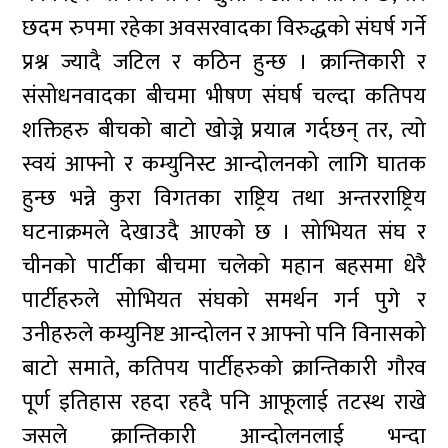
छदम रुपमा रहेका अवसरवादका विरुद्धको संघर्ष गर्ने
प्रश्न ज्यादै जटिल र कठिन हुन्छ । क्रान्तिकारी र
संसोधनवादका बीचमा भीषण संघर्ष चल्दा कतिपय
शक्तिहरु बीचको बाटो खोज्ने प्रयात्न गर्दछन् तर, त्यो
स्वयं आफ्नो र कम्युनिस्ट आन्दोलनको लागि घातक
हुन्छ भन्ने कुरा विगतका राष्ट्रिय तथा अन्तरराष्ट्रिय
घटनाक्रमले देखाउदै आएको छ । सोभियत संघ र
चीनको पार्टीका बीचमा चलेको महान बहसमा धेरै
पार्टीहरुले सोभियत संघको समर्थन गर्न पुगे र
उनीहरुले कम्युनिष्ट आन्दोलन र आफ्नो पनि विनासको
बाटो समाते, कतिपय पार्टीहरुको क्रान्तिकारी गौरव
पूर्ण इतिहास रहदा रहदै पनि आफूलाई तटस्थ राखे
जसले क्रान्तिकारी आन्दोलनलाई भन्दा