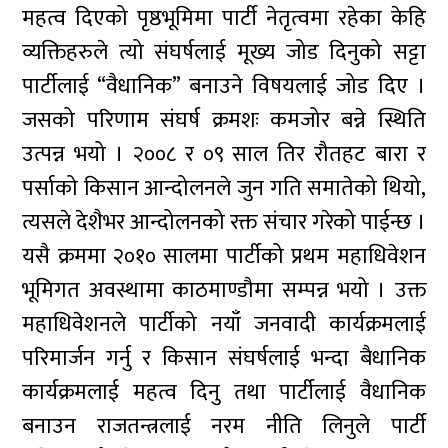
महत्व दिएको पृष्ठभूमिमा पार्टी नेतृत्वमा रहेका केहि
व्यक्तिहरुले त्यो संघर्षलाई मूख्य जोड दिनुको सट्टा
पार्टीलाई “वैधानिक” बनाउने विषयलाई जोड दिए ।
जसको परिणाम संघर्ष क्रमशः कमजोर बन्ने स्थिति
उत्पन्न भयो । २००८ र ०९ साल तिर रौतहट बारा र
पर्साको किसान आन्दोलनले जुन गति समातेको थियो,
त्यसले देशैभर आन्दोलनको रक्त संचार गरेको पाईन्छ ।
यसै क्रममा २०१० सालमा पार्टीको प्रथम महाधिवेशन
भूमिगत अवस्थामा काठमाण्डौमा सम्पन्न भयो । उक्त
महाधिवेशनले पार्टीको नयाँ जनवादी कार्यक्रमलाई
परिमार्जन गर्नु र किसान संघर्षलाई भन्दा बैधानिक
कार्यक्रमलाई महत्व दिनु तथा पार्टीलाई वैधानिक
बनाउन राजतन्त्रलाई नरम नीति लिनुले पार्टी