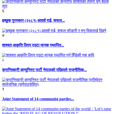
६
इच्छुक पुरस्कार (२०८१) आदर्श राई, सफल...
७
शाश्वत आकृति लिएर एउटा मानक स्थापित...
८
क्रान्तिकारी कम्युनिस्ट पार्टी नेपालको पछिल्लो राजनीतिक...
९
Joint Statement of 14 communist parties...