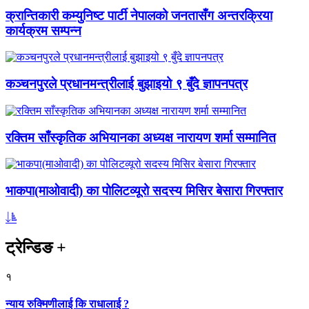
क्रान्तिकारी कम्युनिष्ट पार्टी नेपालको जनतासँग अन्तरक्रिया
कार्यक्रम सम्पन्न
कञ्चनपुरले प्रधानमन्त्रीलाई बुझाइयो ९ बुँदे ज्ञापनपत्र
रक्तिम साँस्कृतिक अभियानका अध्यक्ष नारायण शर्मा सम्मानित
भाकपा(माओवादी) का पोलिटव्यूरो सदस्य मिसिर बेसारा गिरफ्तार
ट्रेन्डिङ
+
१
न्याय रुक्मिणीलाई कि राधालाई ?