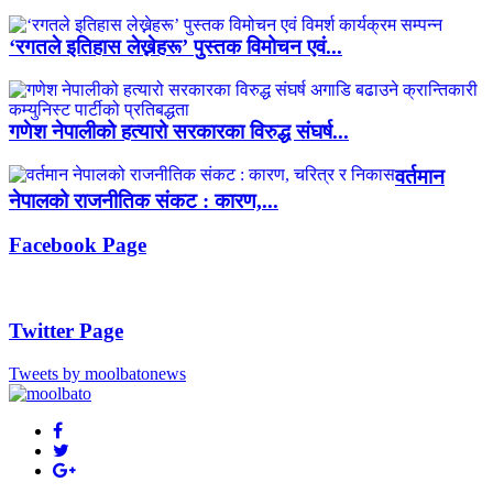
‘रगतले इतिहास लेख्नेहरू’ पुस्तक विमोचन एवं...
गणेश नेपालीको हत्यारो सरकारका विरुद्ध संघर्ष...
वर्तमान
नेपालको राजनीतिक संकट : कारण,...
Facebook Page
Twitter Page
Tweets by moolbatonews