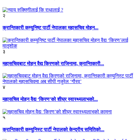
२
क्रान्तिकारी कम्युनिष्ट पार्टी नेपालका महासचिव मोहन...
३
महासचिवबाट मोहन वैद्य किरणको राजिनामा, क्रान्तिकारी...
४
महासचिव मोहन वैद्य ‘किरण’को शीघ्र स्वास्थ्यलाभको...
५
क्रान्तिकारी कम्युनिस्ट पार्टी नेपालको केन्द्रीय समितिको...