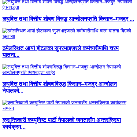
लघुवित्त तथा वित्तीय शोषण विरुद्ध आन्दोलनप्रति किसान–मजदुर ...
ठमेलस्थित आर्या होटलका सुपरभाइजरले कर्मचारीमाथि चरम
यातना...
लघुवित्त तथा वित्तीय शोषणविरुद्ध किसान–मजदुर आन्दोलन
नेपालको...
क्रान्तिकारी कम्युनिष्ट पार्टी नेपालको जनतासँग अन्तरक्रिया
कार्यक्रम...