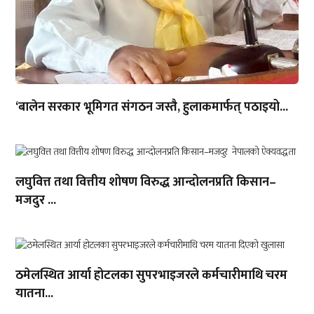
‘बालेन सरकार भूमिगत संगठन जस्तै, हुलाकमार्फत् पठाइयो...
लघुवित्त तथा वित्तीय शोषण विरुद्ध आन्दोलनप्रति किसान–
मजदुर ...
ठमेलस्थित आर्या होटलका सुपरभाइजरले कर्मचारीमाथि चरम
यातना...