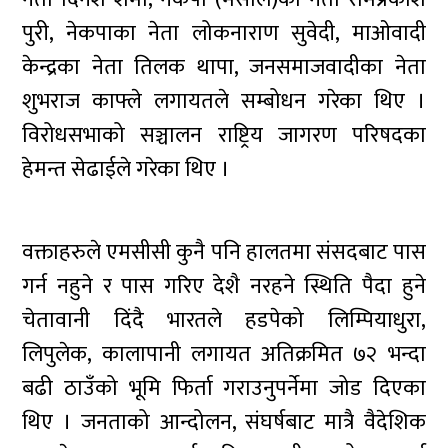
पुरी, नेकपाका नेता लोकनाराण सुवेदी, माओवादी
केन्द्रका नेता तिलक थापा, जनसमाजवादीका नेता
शुभराज काफ्ले लगायतले सम्बोधन गरेका थिए ।
विरोधसभाको सञ्चालन राष्ट्रिय जागरण परिषदका
हेमन्त सेढाईले गरेका थिए ।
वक्ताहरुले एमसीसी कुनै पनि हालतमा संसदबाट पास
गर्न नहुने र पास गरिए देशै नरहने स्थिति पैदा हुने
चेतावानी दिंदै भारतले हडपेको लिम्पियाधुरा,
लिपुलेक, कालापानी लगायत अतिक्रमित ७२ भन्दा
बढी ठाउँको भूमि फिर्ता गराउनुपर्नेमा जोड दिएका
थिए । जनताको आन्दोलन, संघर्षबाट मात्रै वैदेशिक