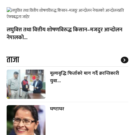
लघुवित्त तथा वित्तीय शोषणविरुद्ध किसान–मजदुर आन्दोलन
नेपालको...
ताजा
मूल्यवृद्धि फिर्ताको माग गर्दै क्रान्तिकारी
युवा...
घण्टाघर