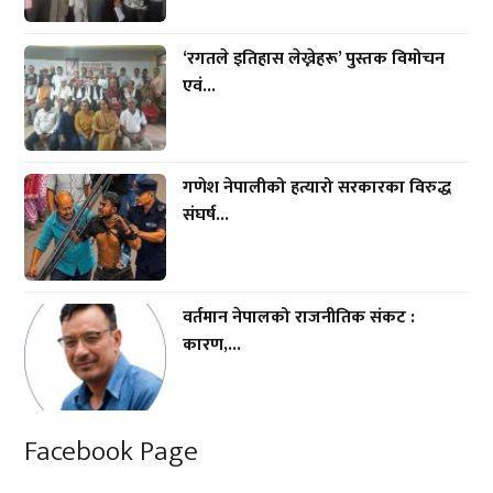
‘रगतले इतिहास लेख्नेहरू’ पुस्तक विमोचन
एवं...
गणेश नेपालीको हत्यारो सरकारका विरुद्ध
संघर्ष...
वर्तमान नेपालको राजनीतिक संकट :
कारण,...
Facebook Page