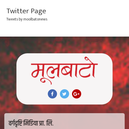
Twitter Page
Tweets by moolbatonews
वर्गदृष्टि मिडिया प्रा. लि.