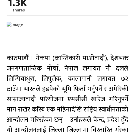
1.3K
shares
काठमाडौं । नेकपा (क्रान्तिकारी माओवादी), देशभक्त
जनगणतान्त्रिक मोर्चा, नेपाल लगायत नौ दलले
लिम्पियाधुरा, लिपुलेक, कालापानी लगायत ७२
ठाउँमा भारतले हडपेको भूमि फिर्ता गर्नुपर्ने र अमेरिकी
साम्राज्यवादी परियोजना एमसीसी खारेज गरिनुपर्ने
माग राखेर करिब एक महिनादेखि राष्ट्रिय स्वाधीनताको
आन्दोलन गरिरहेका छन् । उनीहरुले केन्द्र, प्रदेश हुँदै
यो आन्दोलनलाई जिल्ला जिल्लामा विस्तारित गरेका