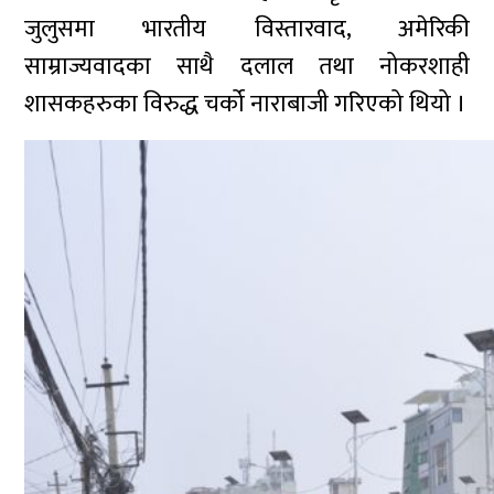
जुलुसमा भारतीय विस्तारवाद, अमेरिकी
साम्राज्यवादका साथै दलाल तथा नोकरशाही
शासकहरुका विरुद्ध चर्को नाराबाजी गरिएको थियो ।