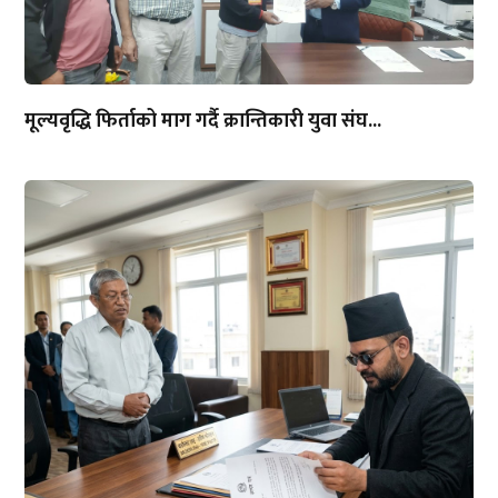
मूल्यवृद्धि फिर्ताको माग गर्दै क्रान्तिकारी युवा संघ...