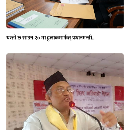
यस्तो छ साउन २० मा हुलाकमार्फत् प्रधानमन्त्री...