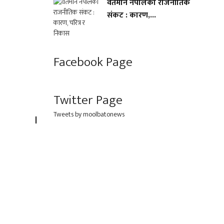
वर्तमान नेपालको राजनीतिक
संकट : कारण,...
Facebook Page
Twitter Page
Tweets by moolbatonews
डौं ।