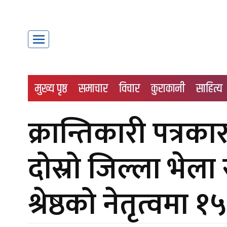
मुख्य पृष्ठ
समाचार
विचार
कुराकानी
साहित्य
क्रान्तिकारी पत्र
दोस्रो जिल्ला भेला 
श्रेष्ठको नेतृत्वम