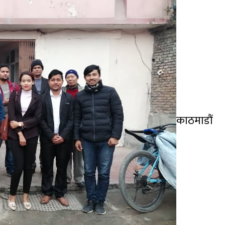
काठमा