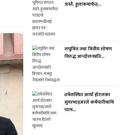
जस्तै, हुलाकमार्फत्...
लघुवित्त तथा वित्तीय शोषण
विरुद्ध आन्दोलनप्रति...
ठमेलस्थित आर्या होटलका
सुपरभाइजरले कर्मचारीमाथि
चरम...