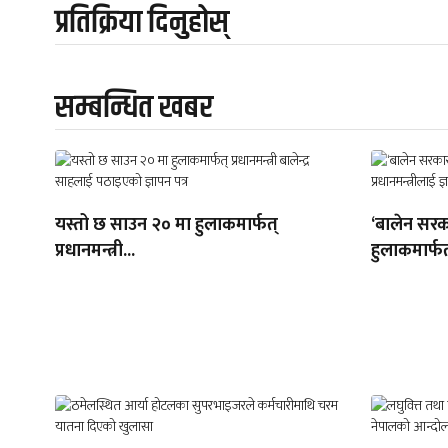
प्रतिक्रिया दिनुहोस्
सम्बन्धित खबर
यस्तो छ साउन २० मा हुलाकमार्फत्
‘बालेन सरक
प्रधानमन्त्री...
हुलाकमार्फत