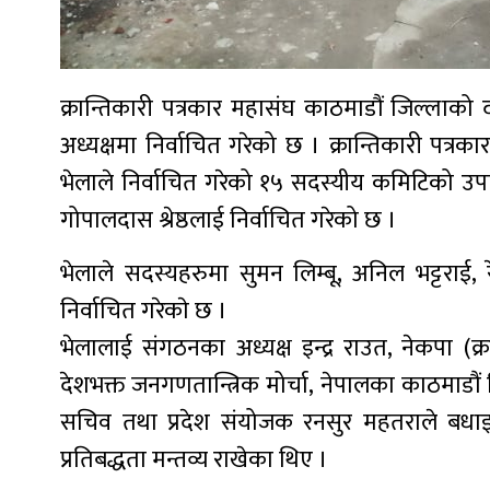
क्रान्तिकारी पत्रकार महासंघ काठमाडौं जिल्लाको द
अध्यक्षमा निर्वाचित गरेको छ । क्रान्तिकारी पत्रकार
भेलाले निर्वाचित गरेको १५ सदस्यीय कमिटिको उपाध्
गोपालदास श्रेष्ठलाई निर्वाचित गरेको छ ।
भेलाले सदस्यहरुमा सुमन लिम्बू, अनिल भट्टराई, रे
निर्वाचित गरेकाे छ ।
भेलालाई संगठनका अध्यक्ष इन्द्र राउत, नेकपा (क्र
देशभक्त जनगणतान्त्रिक मोर्चा, नेपालका काठमाडौं 
सचिव तथा प्रदेश संयोजक रनसुर महतराले बधाइ मन
प्रतिबद्धता मन्तव्य राखेका थिए ।