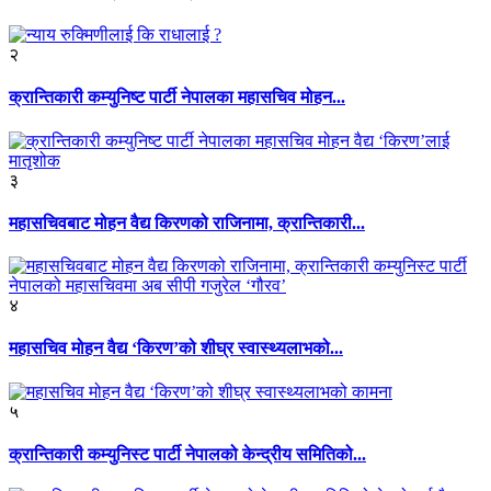
२
क्रान्तिकारी कम्युनिष्ट पार्टी नेपालका महासचिव मोहन...
३
महासचिवबाट मोहन वैद्य किरणको राजिनामा, क्रान्तिकारी...
४
महासचिव मोहन वैद्य ‘किरण’को शीघ्र स्वास्थ्यलाभको...
५
क्रान्तिकारी कम्युनिस्ट पार्टी नेपालको केन्द्रीय समितिको...