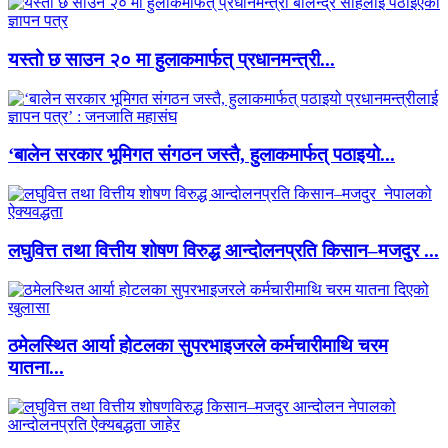
यस्तो छ साउन २० मा हुलाकमार्फत् प्रधानमन्त्री...
‘बालेन सरकार भूमिगत संगठन जस्तै, हुलाकमार्फत् पठाइयो...
लघुवित्त तथा वित्तीय शोषण विरुद्ध आन्दोलनप्रति किसान–मजदुर ...
ठमेलस्थित आर्या होटलका सुपरभाइजरले कर्मचारीमाथि चरम
यातना...