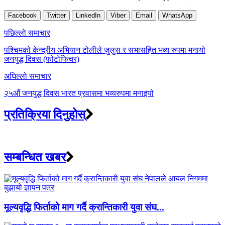
Facebook
Twitter
LinkedIn
Viber
Email
WhatsApp
Post
पछिल्लाे समाचार
navigation
पश्चिमको केन्द्रीय अभियान टोलीले जुलुस र सभासहित भव्य रुपमा मनायो
जनयुद्ध दिवस (फोटोफिचर)
अघिल्लाे समाचार
२५औं जनयुद्ध दिवस भारत प्रवासमा भव्यरुपमा मनाइयो
प्रतिक्रिया दिनुहोस्
सम्बन्धित खबर
मूल्यवृद्धि फिर्ताको माग गर्दै क्रान्तिकारी युवा संघ...