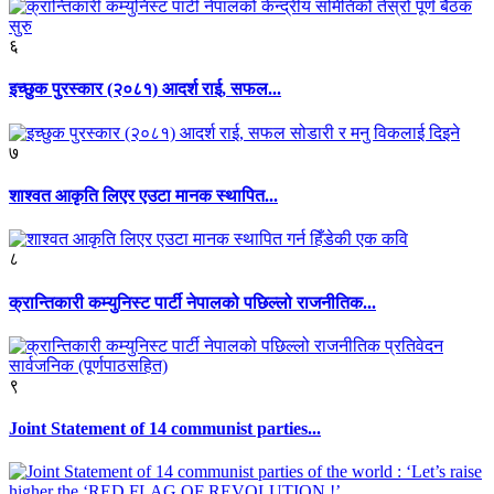
६
इच्छुक पुरस्कार (२०८१) आदर्श राई, सफल...
७
शाश्वत आकृति लिएर एउटा मानक स्थापित...
८
क्रान्तिकारी कम्युनिस्ट पार्टी नेपालको पछिल्लो राजनीतिक...
९
Joint Statement of 14 communist parties...