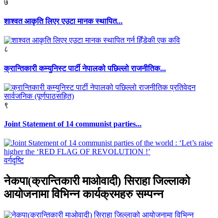
७
शाश्वत आकृति लिएर एउटा मानक स्थापित...
८
क्रान्तिकारी कम्युनिस्ट पार्टी नेपालको पछिल्लो राजनीतिक...
९
Joint Statement of 14 communist parties...
वर्गदृष्टि
नेकपा(क्रान्तिकारी माओवादी) सिराहा जिल्लाको
आयोजनामा विभिन्न कार्यक्रमहरु सम्पन्न