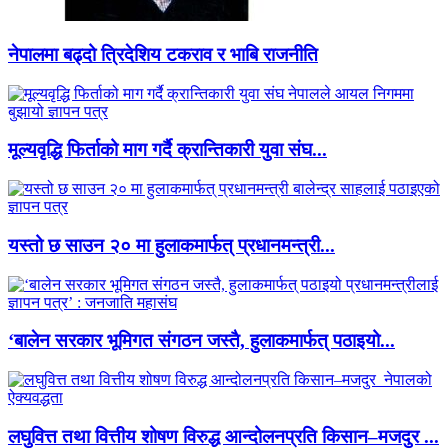
नेपालमा बढ्दो त्रिदेशिय टकराव र भाबि राजनीति
मूल्यवृद्धि फिर्ताको माग गर्दै क्रान्तिकारी युवा संघ...
यस्तो छ साउन २० मा हुलाकमार्फत् प्रधानमन्त्री...
‘बालेन सरकार भूमिगत संगठन जस्तै, हुलाकमार्फत् पठाइयो...
लघुवित्त तथा वित्तीय शोषण विरुद्ध आन्दोलनप्रति किसान–मजदुर ...