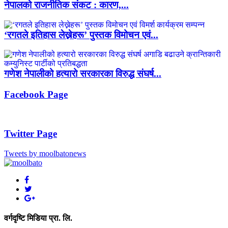
नेपालको राजनीतिक संकट : कारण,...
‘रगतले इतिहास लेख्नेहरू’ पुस्तक विमोचन एवं...
गणेश नेपालीको हत्यारो सरकारका विरुद्ध संघर्ष...
Facebook Page
Twitter Page
Tweets by moolbatonews
वर्गदृष्टि मिडिया प्रा. लि.