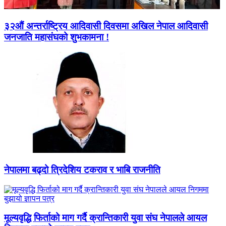
३२औं अन्तर्राष्ट्रिय आदिवासी दिवसमा अखिल नेपाल आदिवासी
जनजाति महासंघको शुभकामना !
नेपालमा बढ्दो त्रिदेशिय टकराव र भाबि राजनीति
मूल्यवृद्धि फिर्ताको माग गर्दै क्रान्तिकारी युवा संघ नेपालले आयल