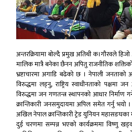
अन्तरक्रियामा बोल्दै प्रमुख अतिथी क।गौरवले हिजो 
मालिक मात्रै बनेका छैनन अपितु राजनीतिक शक्तिको 
भ्रष्टाचारमा अगाडि बढेको छ । नेपाली जनताको
विरुद्धमा लड्नु, राष्ट्रिय स्वाधीनताको पक्षमा जन
विरुद्धमा जन गणतन्त्र स्थापनको आधार निर्माण गर्ने 
क्रान्तिकारी जनसमुदायमा अपिल समेत गर्नु भयो । 
अखिल नेपाल क्रान्तिकारी ट्रेड युनियन महासङघका 
दुई चरणमा सम्पन्न भएको कार्यक्रममा विष्णु ख