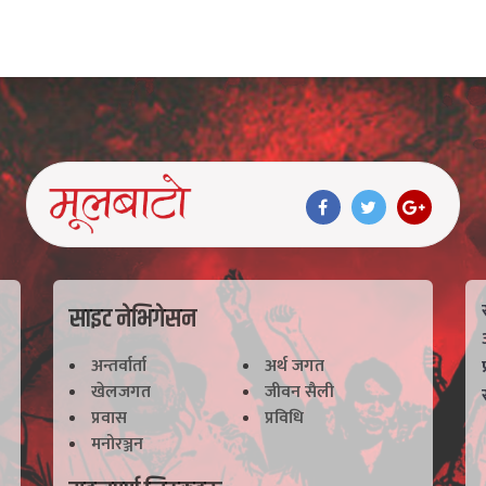
साइट नेभिगेसन
अन्तर्वार्ता
अर्थ जगत
खेलजगत
जीवन सैली
प्रवास
प्रविधि
मनोरञ्जन