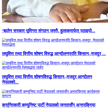
‘बालेन सरकार भूमिगत संगठन जस्तै, हुलाकमार्फत् पठाइयो...
लघुवित्त तथा वित्तीय शोषण विरुद्ध आन्दोलनप्रति किसान–मजदुर ...
लघुवित्त तथा वित्तीय शोषणविरुद्ध किसान–मजदुर आन्दोलन
नेपालको...
क्रान्तिकारी कम्युनिष्ट पार्टी नेपालको जनतासँग अन्तरक्रिया