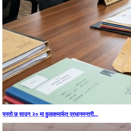
यस्तो छ साउन २० मा हुलाकमार्फत् प्रधानमन्त्री...