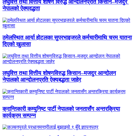
लघुवित्त तथा वित्तीय शोषण विरुद्ध आन्दोलनप्रति किसान–मजदुर
नेपालको ऐक्यवद्धता
ठमेलस्थित आर्या होटलका सुपरभाइजरले कर्मचारीमाथि चरम यातना
दिएको खुलासा
लघुवित्त तथा वित्तीय शोषणविरुद्ध किसान–मजदुर आन्दोलन
नेपालको आन्दोलनप्रति ऐक्यबद्धता जाहेर
क्रान्तिकारी कम्युनिष्ट पार्टी नेपालको जनतासँग अन्तरक्रिया
कार्यक्रम सम्पन्न