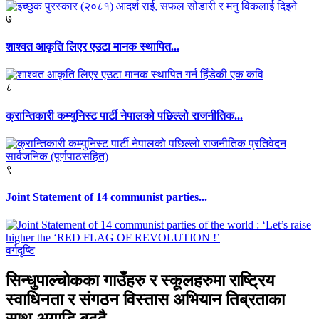
७
शाश्वत आकृति लिएर एउटा मानक स्थापित...
८
क्रान्तिकारी कम्युनिस्ट पार्टी नेपालको पछिल्लो राजनीतिक...
९
Joint Statement of 14 communist parties...
वर्गदृष्टि
सिन्धुपाल्चोकका गाउँहरु र स्कूलहरुमा राष्ट्रिय
स्वाधिनता र संगठन विस्तास अभियान तिब्रताका