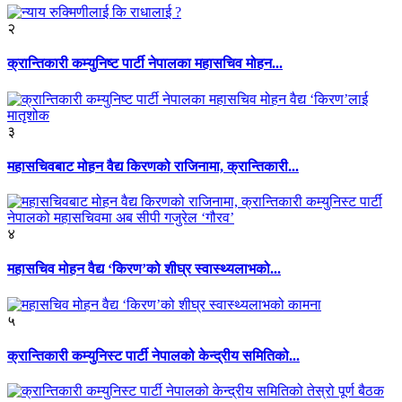
२
क्रान्तिकारी कम्युनिष्ट पार्टी नेपालका महासचिव मोहन...
३
महासचिवबाट मोहन वैद्य किरणको राजिनामा, क्रान्तिकारी...
४
महासचिव मोहन वैद्य ‘किरण’को शीघ्र स्वास्थ्यलाभको...
५
क्रान्तिकारी कम्युनिस्ट पार्टी नेपालको केन्द्रीय समितिको...