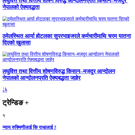
लघुवित्त तथा वित्तीय शोषण विरुद्ध आन्दोलनप्रति किसान–मजदुर
नेपालको ऐक्यवद्धता
ठमेलस्थित आर्या होटलका सुपरभाइजरले कर्मचारीमाथि चरम यातना
दिएको खुलासा
लघुवित्त तथा वित्तीय शोषणविरुद्ध किसान–मजदुर आन्दोलन
नेपालको आन्दोलनप्रति ऐक्यबद्धता जाहेर
ट्रेन्डिङ
+
१
न्याय रुक्मिणीलाई कि राधालाई ?