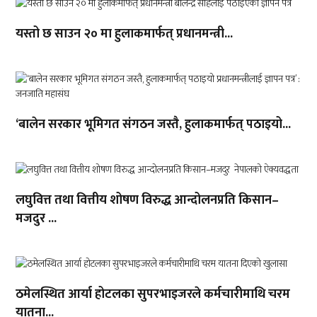
यस्तो छ साउन २० मा हुलाकमार्फत् प्रधानमन्त्री...
‘बालेन सरकार भूमिगत संगठन जस्तै, हुलाकमार्फत् पठाइयो...
लघुवित्त तथा वित्तीय शोषण विरुद्ध आन्दोलनप्रति किसान–
मजदुर ...
ठमेलस्थित आर्या होटलका सुपरभाइजरले कर्मचारीमाथि चरम
यातना...