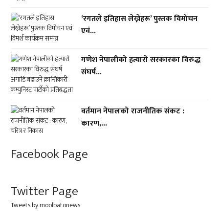
‘रगतले इतिहास लेख्नेहरू’ पुस्तक विमोचन
एवं...
गणेश नेपालीको हत्यारो सरकारका विरुद्ध
संघर्ष...
वर्तमान नेपालको राजनीतिक संकट :
कारण,...
Facebook Page
Twitter Page
Tweets by moolbatonews