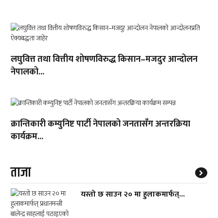
लघुवित्त तथा वित्तीय शोषणविरुद्ध किसान–मजदुर आन्दोलन
नेपालको...
क्रान्तिकारी कम्युनिष्ट पार्टी नेपालको जनतासँग अन्तरक्रिया
कार्यक्रम...
ताजा
यस्तो छ साउन २० मा हुलाकमार्फत्...