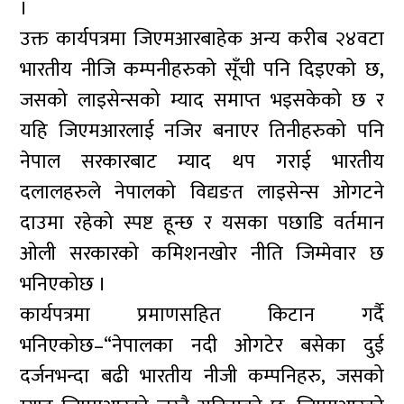
।
उक्त कार्यपत्रमा जिएमआरबाहेक अन्य करीब २४वटा
भारतीय नीजि कम्पनीहरुको सूँची पनि दिइएको छ,
जसको लाइसेन्सको म्याद समाप्त भइसकेको छ र
यहि जिएमआरलाई नजिर बनाएर तिनीहरुको पनि
नेपाल सरकारबाट म्याद थप गराई भारतीय
दलालहरुले नेपालको विद्यङत लाइसेन्स ओगटने
दाउमा रहेको स्पष्ट हून्छ र यसका पछाडि वर्तमान
ओली सरकारको कमिशनखोर नीति जिम्मेवार छ
भनिएकोछ ।
कार्यपत्रमा प्रमाणसहित किटान गर्दै
भनिएकोछ–“नेपालका नदी ओगटेर बसेका दुई
दर्जनभन्दा बढी भारतीय नीजी कम्पनिहरु, जसको