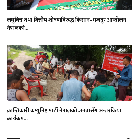
लघुवित्त तथा वित्तीय शोषणविरुद्ध किसान–मजदुर आन्दोलन
नेपालको...
क्रान्तिकारी कम्युनिष्ट पार्टी नेपालको जनतासँग अन्तरक्रिया
कार्यक्रम...