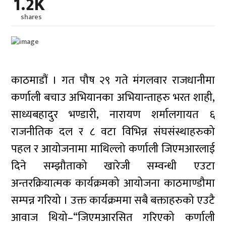
1.2K
shares
काठमाडौं । गत पौष २९ गते मंगलवार राजधानीमा
कर्णाली बचाउ अभियानका अभियान्ताहरु भरत शाही,
साध्यबहादुर भण्डारी, नारायण शर्मालगायत ६
राजनीतिक दल र ८ वटा विभिन्न संघसंस्थाहरुको
पहल र आयोजनामा माथिल्लो कर्णाली जिएमआरलाई
दिने सम्झौताको खारेजी सम्वन्धी एउटा
अन्तरक्रियात्मक कार्यक्रमको आयोजना काठमाण्डौमा
सम्पन्न गरियो । उक्त कार्यक्रममा सबै बक्ताहरुको एउटै
आवाज थियो–“जिएमआरसित गरिएको कर्णाली