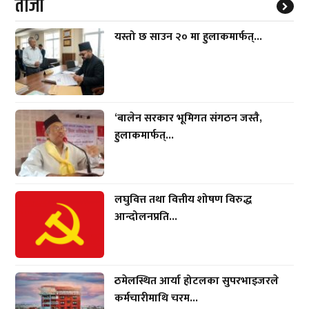
ताजा
यस्तो छ साउन २० मा हुलाकमार्फत्...
‘बालेन सरकार भूमिगत संगठन जस्तै,
हुलाकमार्फत्...
लघुवित्त तथा वित्तीय शोषण विरुद्ध
आन्दोलनप्रति...
ठमेलस्थित आर्या होटलका सुपरभाइजरले
कर्मचारीमाथि चरम...