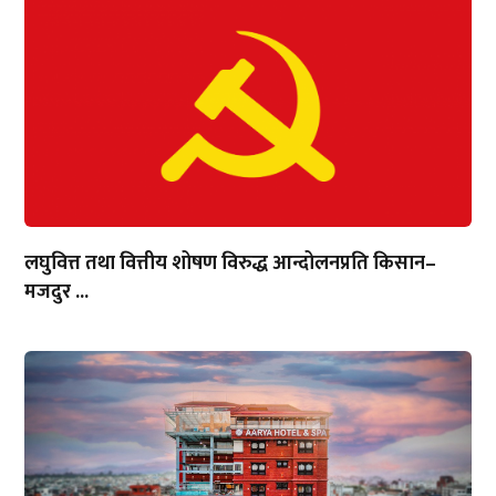
लघुवित्त तथा वित्तीय शोषण विरुद्ध आन्दोलनप्रति किसान–
मजदुर ...