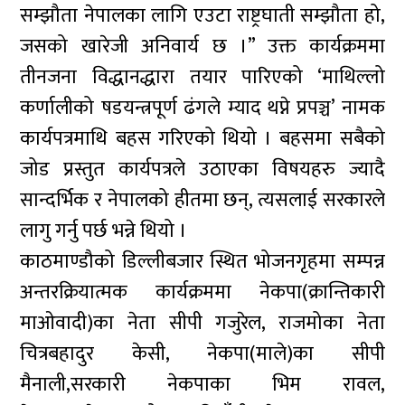
सम्झौता नेपालका लागि एउटा राष्ट्रघाती सम्झौता हो,
जसको खारेजी अनिवार्य छ ।” उक्त कार्यक्रममा
तीनजना विद्धानद्धारा तयार पारिएको ‘माथिल्लो
कर्णालीको षडयन्त्रपूर्ण ढंगले म्याद थप्ने प्रपञ्च’ नामक
कार्यपत्रमाथि बहस गरिएको थियो । बहसमा सबैको
जोड प्रस्तुत कार्यपत्रले उठाएका विषयहरु ज्यादै
सान्दर्भिक र नेपालको हीतमा छन्, त्यसलाई सरकारले
लागु गर्नु पर्छ भन्ने थियो ।
काठमाण्डौको डिल्लीबजार स्थित भोजनगृहमा सम्पन्न
अन्तरक्रियात्मक कार्यक्रममा नेकपा(क्रान्तिकारी
माओवादी)का नेता सीपी गजुरेल, राजमोका नेता
चित्रबहादुर केसी, नेकपा(माले)का सीपी
मैनाली,सरकारी नेकपाका भिम रावल,