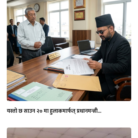
यस्तो छ साउन २० मा हुलाकमार्फत् प्रधानमन्त्री...