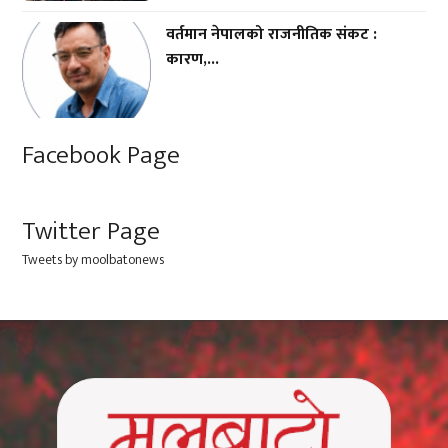
वर्तमान नेपालको राजनीतिक संकट :
कारण,...
Facebook Page
Twitter Page
Tweets by moolbatonews