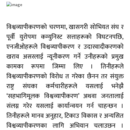
विश्वव्यापीकरणको चरणमा, खासगरी सोभियत संघ र
पूर्वी युरोपमा कम्युनिस्ट सत्ताहरूको विघटनपछि,
एनजीओहरूले विश्वव्यापीकरण र उदारवादीकरणको
खराव असरलाई न्यूनीकरण गर्ने उनीहरूको प्रमुख
कामका रूपमा जिम्मा लिए । तिनीहरूले
विश्वव्यापीकरणको विरोध त गरेका छैनन तर संयुक्त
राष्ट्र संघका कर्मचारीहरूले यसलाई भनेझै
‘सहभागिमूलक विश्वव्यापीकरण’ अथवा जनतालाई
संलग्न गरेर यसलाई कार्यान्वयन गर्न चाहन्छन ।
तिनीहरूले मानव अनुहार, टिकाउ विकास र अन्यसित
विश्वव्यापीकरणका लागि अभियान चलाउछन ।