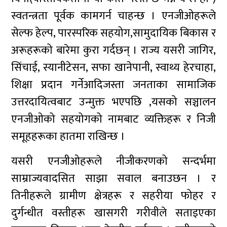
स्वतन्त्रता पूर्वक कामगर्न चाहन्छ । एनजीओहरूले
सेल्फ हेल्प, पारस्परिक सहयोग,सामुदायिक बिकास र
अरूहरूको बारेमा कुरा गर्दछन् । राज्य यसरी जागिर,
सिंचाई, स्यानीटेसन, सफा खानेपानी, स्वाथ्य हेरचाहा,
शिक्षा प्रदान गर्नेआदिजस्ता जनताका सामाजिक
उत्तरदायित्वबाट उन्मुक्त भएपछि ,यसको सञ्चालन
एनजीओको सहयोगको नामबाट व्यक्तिहरू र निजी
समूहहरूका हातमा राखिन्छ ।
यसरी एनजीओहरूले नीजीकरणको सन्दर्भमा
साम्राज्यवादसित साझा सवाल बनाउछन । र
तिनीहरूले ग्रामीण क्षेत्रहरू र सहरीया फोहर र
दुर्गन्धीत वस्तीहरू खासगरी गरीवीले सताइएका