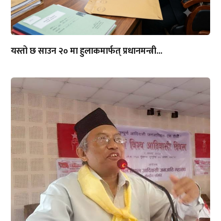
यस्तो छ साउन २० मा हुलाकमार्फत् प्रधानमन्त्री...