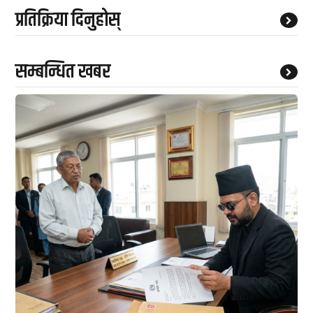
प्रतिक्रिया दिनुहोस्
सम्बन्धित खबर