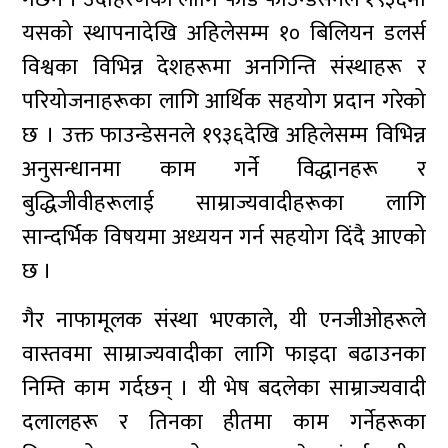
यसको स्थापनादेखि अहिलेसम्म १० बिलियन डलर्स
विश्वका विभिन्न देशहरूमा अनगिन्ति संस्थाहरू र
परियोजनाहरूका लागि आर्थिक सहयोग प्रदान गरेको
छ । उक्त फाउन्डेसनले १९३६देखि अहिलेसम्म विभिन्न
अनुसन्धानमा काम गर्ने विद्धानहरू र
बुद्धिजीवीहरूलाई साम्राज्यवादीहरूका लागि
सान्दर्भिक विषयमा अध्ययन गर्न सहयोग दिंदै आएको
छ ।
गैर नाफामूलक संस्था भएकाले, यी एनजीओहरूले
वास्तवमा साम्राज्यवादीका लागि फाइदा बढाउनका
निम्ति काम गर्दछन् । यी भेष बदलेका साम्राज्यवादी
दलालहरू र तिनका हीतमा काम गर्नेहरूका