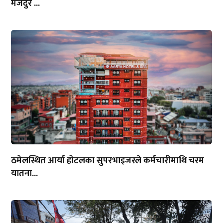
मजदुर ...
ठमेलस्थित आर्या होटलका सुपरभाइजरले कर्मचारीमाथि चरम
यातना...