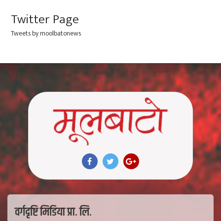
Twitter Page
Tweets by moolbatonews
वर्गदृष्टि मिडिया प्रा. लि.