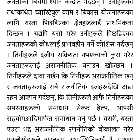
जनताका बिचमा ध्यान केन्द्रीत गर्दछन् । उनीहरूको
तथाकथित च्यारिटेबुल काम र बिकास योजनाहरूका
लागि यस्ता पिछडिएका क्षेत्रहरूलाई प्राथमिकता
दिन्छन । यद्यपि यसो गरेर उनीहरूले पिछडिएका
जनताहरूको क्रोधलाई प्रभावहीन गर्ने कोशिस गर्दछन्
। तिनीहरूले दलीय सक्रियता नभएकाको कुरा गरेर
जनताहरूलाई अराजनीतिक बनाउन खोज्छन ।
तिनीहरूले दावा गर्छन कि तिनीहरू अराजनीतिक छन्
र जनताहरूलाई सबै राजनीतिक दलहरूदेखि टाडा
रहन आव्हान गर्दछन्, कि तिनीहरूले आफै तिनीहरूका
समस्याहरूको समाधान सेल्फ हेल्प, आपसी
सहयोगआदिमार्फत समाधान गर्नु पर्छ । यसरी, यस्ता
एउटा भद्र अराजनीतिक रणनीतिको वोकालत गरेर