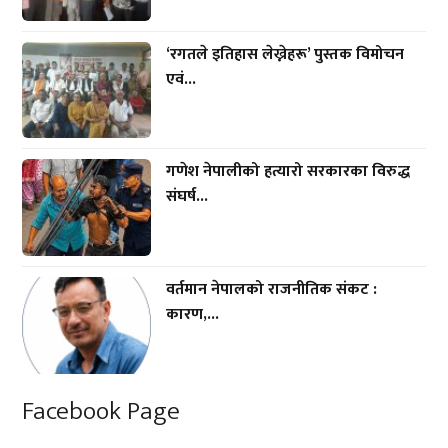
‘रगतले इतिहास लेख्नेहरू’ पुस्तक विमोचन
एवं...
गणेश नेपालीको हत्यारो सरकारका विरुद्ध
संघर्ष...
वर्तमान नेपालको राजनीतिक संकट :
कारण,...
Facebook Page