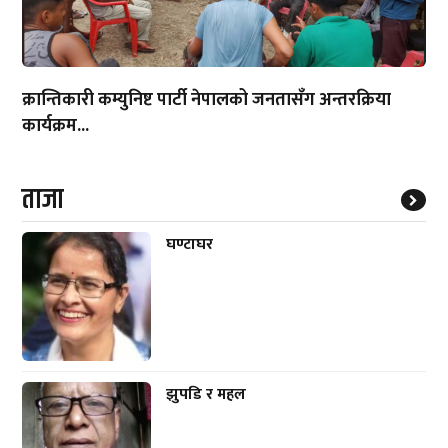
क्रान्तिकारी कम्युनिष्ट पार्टी नेपालको जनतासँग अन्तरक्रिया
कार्यक्रम...
ताजा
घण्टाघर
झुपडि र महल