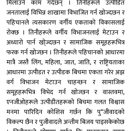
मिलाउने काम गर्दछन् । तिनीहरूले उत्पीडित
जनतालाई विभिन्न शाखामा विभाजित गर्न खोज्दछन र
पहिचानले त्यसकारण वर्गीय एकताको विकासलाई
रोक्छ । तिनीहरूले वर्गीय विभाजनलाई मेटाउन र
अध्यारो पार्न खो्ज्दछन र सामाजिक समूहहरूभित्र
फरक गर्न खोज्छन । तिनीहरूले पहिचानको आधारमा
मात्रै जस्तै लिंग, महिला, जात, जाति, र राष्ट्रियताका
आधारमा उत्पीडत र उत्पीडक बिचमा एकता गरेर अझ
वर्ग विभाजन मेटाउन चाहन्छन र सामाजिक
समूहहरूभित्र विभेद गर्न खोज्छन र वास्तवमा,
एनजीओहरूले उत्पीडीतहरूको बिचमा गलत विश्वास
मनमा पारिदिन कोशिस गर्छन कि पु“जीवादको
विकल्प छैन र पुजीवादले अन्तीम बिजय पाइसकेकोछ