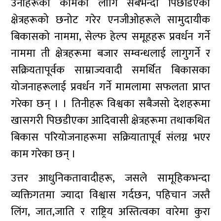
उनीहरूको कामका लागि सबैभन्दा पिछडिएको
क्षेत्रहरूको छनोट गरेर एनजीओहरूले सामुदायीक
बिकासको नाममा, सेल्फ हेल्प समूहहरू प्रवर्धन गर्ने
नाममा ती क्षेत्रहरूमा बजार सम्वन्धलाई लागुगर्ने र
सक्रियतापूर्वक साम्राज्यवादी समर्थित बिकासका
योजनाहरूलाई प्रवर्धन गर्ने मामलामा सफलता प्राप्त
गरेका छन् । । तिनीहरू विश्वका सबैजसो देशहरूमा
खासगरी पिछडीएका आदिवासी क्षेत्रहरूमा तथाकथित
बिकास परियोजनाहरूमा सक्रियातापूर्व संलग्न भएर
काम गरेका छन् ।
उत्तर आधुनिकतावादीहरू, जसले सामूहिकभन्दा
व्यक्तिगतमा ज्यादा विश्वास गर्दछन, पहिचान जस्तै
लिंग, जात,जाति र राष्ट्रिय अस्तित्वका वारेमा कुरा