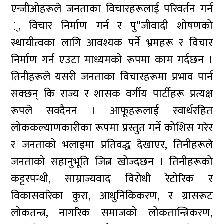
एन्जीओहरूले जनताका विचारहरूलाई परिवर्तन गर्न
्, विचार निर्माण गर्न र पु“जीवादी शोषणको
स्थायीत्वका लागि आवश्यक पर्ने भ्रमहरू र विचार
निर्माण गर्न एउटा माध्यमको रूपमा काम गर्दछन ।
तिनीहरूले यसरी जनताका विचारहरूमा प्रभाव पार्न
सक्छन् कि राज्य र शासक वर्गीय पार्टीहरू प्रत्यक्ष
रूपले सक्दैनन । आफूहरूलाई स्वार्थरहित
लोककल्याणकारीका रूपमा प्रस्तुत गर्ने कोशिस गरेर
र जनताको भलाइमा प्रतिवद्ध देखाएर, तिनीहरूले
जनताको सहानुभूति जित्न खोज्दछन । तिनीहरूको
कट्टरपन्थी, साम्राज्यवाद विरोधी रेटोरिक र
विकासवारेका कुरा, आधुनिकिकरण, र ग्रासरूट
लोकतन्त्र, नागरिक समाजको लोकतान्त्रिकरण,