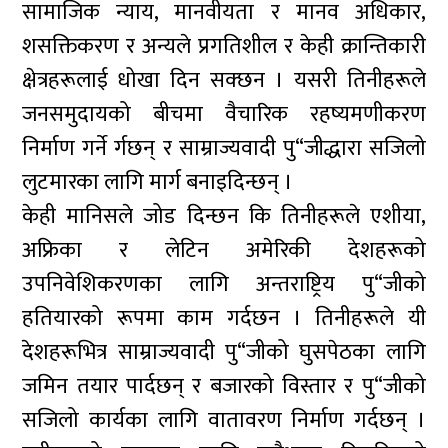
सामाजिक न्याय, मानवीयता र मानव अधिकार,
शसक्तिकरण र अन्यले प्रगतिशील र केही क्रान्तिकारी
क्षेत्रहरूलाई धोखा दिन सक्छन । यसरी तिनीहरूले
जनसमुदायको बीचमा वैचारिक रहष्यमणीकरण
निर्माण गर्ने र्गछन् र साम्राज्यवादी पु“जीद्धारा सजिलो
लुटमारका लागि मार्ग बनाइदिन्छन् ।
केही मानिसले जोड दिन्छन कि तिनीहरूले एशीया,
अफ्रिका र लेटिन अमेरिकी देशहरूको
उपनिवेशिकरणका लागि अन्तराष्ट्रिय पु“जीको
हतियारको रूपमा काम गर्दछन । तिनीहरूले यी
देशहरूभित्र साम्राज्यवादी पु“जीको घुसपेठका लागि
जमिन तयार पार्दछन् र बजारको विस्तार र पु“जीको
सजिलो कार्यका लागि वातावरण निर्माण गर्दछन् ।