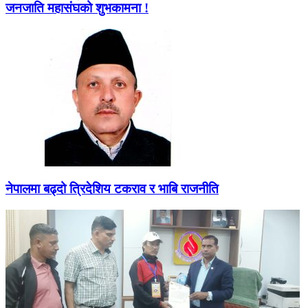
जनजाति महासंघको शुभकामना !
नेपालमा बढ्दो त्रिदेशिय टकराव र भाबि राजनीति