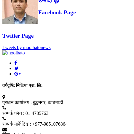
उन्मादी धूर्वे
Facebook Page
Twitter Page
Tweets by moolbatonews
वर्गदृष्टि मिडिया प्रा. लि.
प्रधान कार्यालय :
बुद्धनगर, काठमाडाैं
सम्पर्क फाेन :
01-4785763
सम्पर्क मार्केटिङ :
+977-9851076864