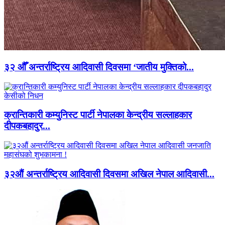
३२ औँ अन्तर्राष्ट्रिय आदिवासी दिवसमा ‘जातीय मुक्तिको...
क्रान्तिकारी कम्युनिस्ट पार्टी नेपालका केन्द्रीय सल्लाहकार
दीपकबहादुर...
३२औं अन्तर्राष्ट्रिय आदिवासी दिवसमा अखिल नेपाल आदिवासी...