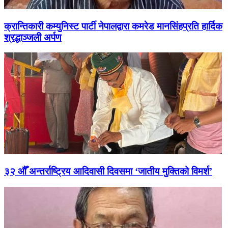
क्रान्तिकारी कम्युनिस्ट पार्टी नेपालद्वारा कमरेड मानसिंहप्रति हार्दिक
श्रद्धाञ्जली अर्पण
३२ औँ अन्तर्राष्ट्रिय आदिवासी दिवसमा ‘जातीय मुक्तिको विमर्श’