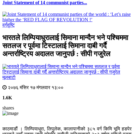
Joint Statement of 14 communist parties...
वर्गदृष्टि
भारतले लिम्पियाधुरालाई सिमाना मान्दैन भने पश्चिममा
सतलज र पूर्वमा टिस्टालाई सिमाना दाबी गर्दै
अन्तर्राष्ट्रिय अदालत जानुपर्छ : सीपी गजुरेल
मूलबाटाे
२०७६ मंसिर १७ मंगलवार १३:००
1.6K
shares
काठमाडौं । लिम्पियाधुरा, लिपुलेक, कालापानीको ३८५ वर्ग किमि भूमि हडपेर