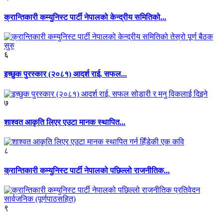
क्रान्तिकारी कम्युनिस्ट पार्टी नेपालको केन्द्रीय समितिको...
६
इच्छुक पुरस्कार (२०८१) आदर्श राई, सफल...
७
शाश्वत आकृति लिएर एउटा मानक स्थापित...
८
क्रान्तिकारी कम्युनिस्ट पार्टी नेपालको पछिल्लो राजनीतिक...
९