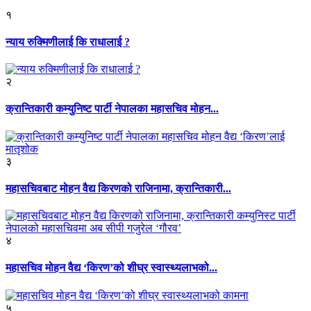
१
न्याय रुक्मिणीलाई कि राधालाई ?
२
क्रान्तिकारी कम्युनिष्ट पार्टी नेपालका महासचिव मोहन...
३
महासचिवबाट मोहन वैद्य किरणको राजिनामा, क्रान्तिकारी...
४
महासचिव मोहन वैद्य ‘किरण’को शीघ्र स्वास्थ्यलाभको...
५