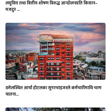
लघुवित्त तथा वित्तीय शोषण विरुद्ध आन्दोलनप्रति किसान–
मजदुर ...
ठमेलस्थित आर्या होटलका सुपरभाइजरले कर्मचारीमाथि चरम
यातना...