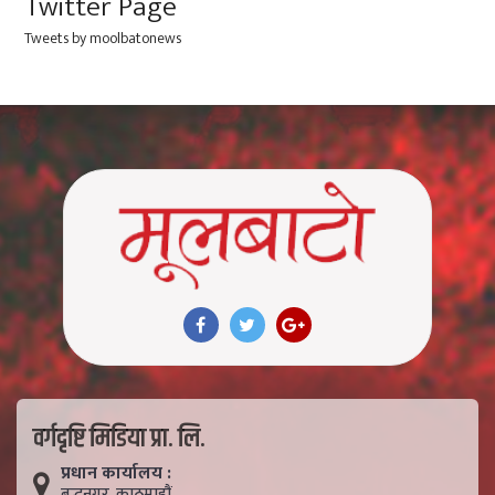
Twitter Page
Tweets by moolbatonews
वर्गदृष्टि मिडिया प्रा. लि.
प्रधान कार्यालय :
बुद्धनगर, काठमाडाैं