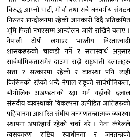
विरुद्ध आफ्नो पार्टी, मोर्चा तथा सबै जनवर्गीय संगठन
निरन्तर आन्दोलनमा रहेको जानकारी दिंदै अतिक्रमित
भूमि फिर्ता नभएसम्म आन्दोलन जारी राखिने बताए ।
नेपाली टोपी लगाएर भारतीय विस्तारवादी
शासकहरुको चाकडी गर्ने र सत्तास्वार्थ अनुसार
सार्वभौमिकतासमेर दाउमा राख्ने राष्ट्रघाती दलालहरु
सत्ता र सरकारमा रहेको र व्यवस्था पनि त्यही
किसिमको रहेको भन्दै नेपाल राष्ट्रको सार्वभौमिकता,
भौगोलिक अखण्डताको रक्षा गर्न यहाँको दलाल
संसदीय व्यवस्थाको विकल्पमा उत्पीडित जातिहरुको
पहिचानमा आधारित संघीय जनगणतन्त्रात्मक व्यवस्था
स्थापना अपरिहार्य रहेको चर्चा गरे । नेता कँडेलले
त्यसकारण राष्ट्रिय स्वाधीनता र जनतन्त्रको