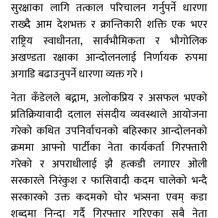
सुरक्षाका लागि तत्काल परिचालन गर्नुपर्ने धारणा
राख्दै आम देशभक्त र क्रान्तिकारी शक्ति एक भएर
राष्ट्रिय स्वाधीनता, सार्वभौमिकता र भौगोलिक
अखण्डता रक्षाका आन्दोलनलाई निर्णायक रुपमा
अगाडि बढाउनुपर्ने धारणा व्यक्त गरे ।
नेता कँडेलले बद्नाम, अलोकप्रिय र असफल भएको
प्रतिक्रियावादी दलाल संसदीय व्यवस्थाले आयोजना
गरेको कथित उपनिर्वाचनको बहिस्कार आन्दोलनको
क्रममा आफ्नो पार्टीका नेता कार्यकर्ता गिरफ्तारी
गरेको र अपराधीलाई झै हत्कडी लगाएर ओली
सरकारले निरंकुश र फासिवादी कदम चालेको भन्दै
सरकारको उक्त कदमको घोर भत्र्सना एवम् कडा
शब्दमा निन्दा गर्दै गिरफ्तार गरिएका सबै नेता