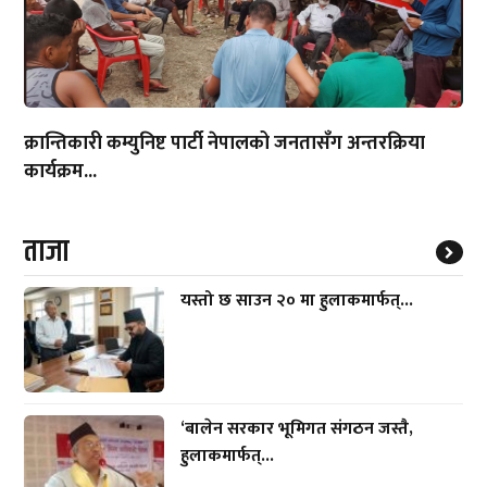
क्रान्तिकारी कम्युनिष्ट पार्टी नेपालको जनतासँग अन्तरक्रिया
कार्यक्रम...
ताजा
यस्तो छ साउन २० मा हुलाकमार्फत्...
‘बालेन सरकार भूमिगत संगठन जस्तै,
हुलाकमार्फत्...