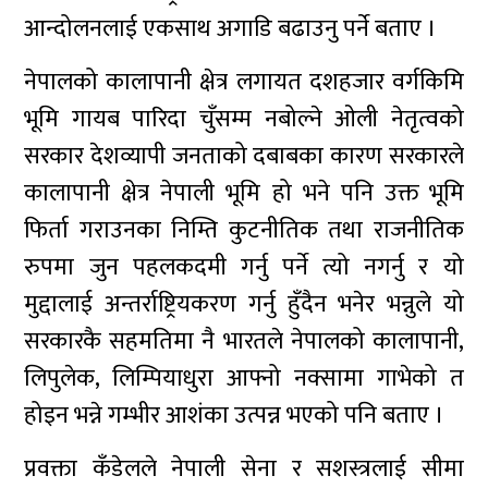
आन्दोलनलाई एकसाथ अगाडि बढाउनु पर्ने बताए ।
नेपालको कालापानी क्षेत्र लगायत दशहजार वर्गकिमि
भूमि गायब पारिदा चुँसम्म नबोल्ने ओली नेतृत्वको
सरकार देशव्यापी जनताको दबाबका कारण सरकारले
कालापानी क्षेत्र नेपाली भूमि हो भने पनि उक्त भूमि
फिर्ता गराउनका निम्ति कुटनीतिक तथा राजनीतिक
रुपमा जुन पहलकदमी गर्नु पर्ने त्यो नगर्नु र यो
मुद्दालाई अन्तर्राष्ट्रियकरण गर्नु हुँदैन भनेर भन्नुले यो
सरकारकै सहमतिमा नै भारतले नेपालको कालापानी,
लिपुलेक, लिम्पियाधुरा आफ्नो नक्सामा गाभेको त
होइन भन्ने गम्भीर आशंका उत्पन्न भएको पनि बताए ।
प्रवक्ता कँडेलले नेपाली सेना र सशस्त्रलाई सीमा