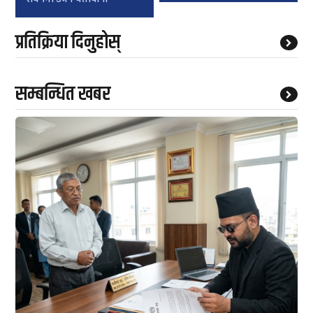
प्रतिक्रिया दिनुहोस्
सम्बन्धित खबर