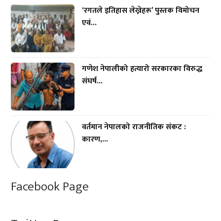
‘रगतले इतिहास लेख्नेहरू’ पुस्तक विमोचन
एवं...
गणेश नेपालीको हत्यारो सरकारका विरुद्ध
संघर्ष...
वर्तमान नेपालको राजनीतिक संकट :
कारण,...
Facebook Page