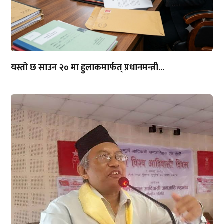
यस्तो छ साउन २० मा हुलाकमार्फत् प्रधानमन्त्री...