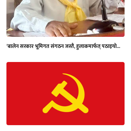
‘बालेन सरकार भूमिगत संगठन जस्तै, हुलाकमार्फत् पठाइयो...