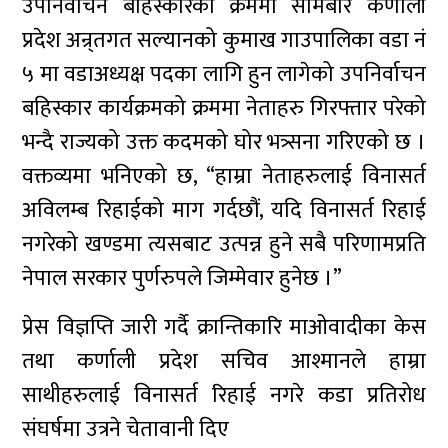
उपनिर्वाचन बहिस्कारको क्रममा सोमबार कर्णाली
प्रदेश अन्र्तगत सल्यानको कुमाख गाउपालिका वडा नं
५ मा वडाअध्यक्ष पदका लागि हुन लागेको उपनिर्वाचन
बहिस्कार कार्यक्रमको क्रममा नेताहरु गिरफ्तार परेको
भन्दै राज्यको उक्त कदमको घोर भत्र्सना गरिएको छ ।
वक्तव्यमा भनिएको छ, “हाम्रा नेताहरुलाई विनासर्त
अविलम्ब रिहाईको माग गर्दछौं, यदि विनासर्त रिहाई
नगरेको खण्डमा त्यसबाट उत्पन्न हुने सबै परिणामप्रति
नेपाल सरकार पुर्णरुपले जिम्मेवार हुनेछ ।”
प्रेस विज्ञप्ति जारी गर्दै क्रान्तिकारि माओवादीका केस
तथा कर्णाली प्रदेश सचिव आश्मानले हाम्रा
साथीहरुलाई विनासर्त रिहाई नगरे कडा प्रतिरोध
संघर्षमा उत्रने चेतावानी दिए