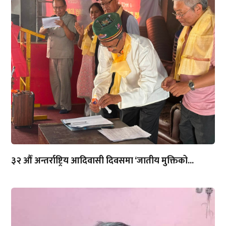
३२ औँ अन्तर्राष्ट्रिय आदिवासी दिवसमा ‘जातीय मुक्तिको...