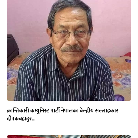
क्रान्तिकारी कम्युनिस्ट पार्टी नेपालका केन्द्रीय सल्लाहकार
दीपकबहादुर...