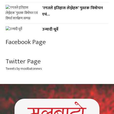
‘रगतले इतिहास लेख्नेहरू’ पुस्तक विमोचन
एवं...
उन्मादी धूर्वे
Facebook Page
Twitter Page
Tweets by moolbatonews