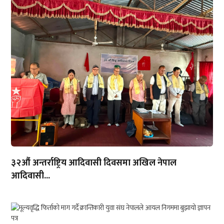
३२औं अन्तर्राष्ट्रिय आदिवासी दिवसमा अखिल नेपाल
आदिवासी...