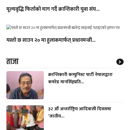
मूल्यवृद्धि फिर्ताको माग गर्दै क्रान्तिकारी युवा संघ...
यस्तो छ साउन २० मा हुलाकमार्फत् प्रधानमन्त्री...
ताजा
क्रान्तिकारी कम्युनिस्ट पार्टी नेपालद्वारा
कमरेड मानसिंहप्रति...
३२ औँ अन्तर्राष्ट्रिय आदिवासी दिवसमा
‘जातीय...