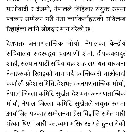
माओवादी र देजमो, नेपालले बिहिबार संयुक्त रुपमा
पत्रकार सम्मेलन गरी नेता कार्यकर्ताहरुको अविलम्ब
रिहाईका लागि जोडदार माग गरेको छ ।
देशभक्त जनगणतान्त्रिक मोर्चा, नेपालका केन्द्रीय
सचिवालय सदस्यद्वय चक्रपाणी शर्मा, दीपकबहादुर
शाही, सल्यान पार्टी सचिव चक्र शाह लगायत चारजना
नेताहरुको रिहाइको माग गर्दै क्रान्तिकारी माओवादी
कर्णाली प्रदेश समिति, देशभक्त जनगणतान्त्रिक मोर्चा,
नेपाल जिल्ला कमिटि सुर्खेत, देशभक्त जनगणतान्त्रिक
मोर्चा, नेपाल जिल्ला कमिटि सुर्खेतले सयुक्त रुपमा
आयोजित पत्रकार सम्मेलनमा प्रेस विज्ञप्ति समेत गारी
गरेका थिए । जारी वक्तव्यमा मंसिर १४ गते हुनलागेको