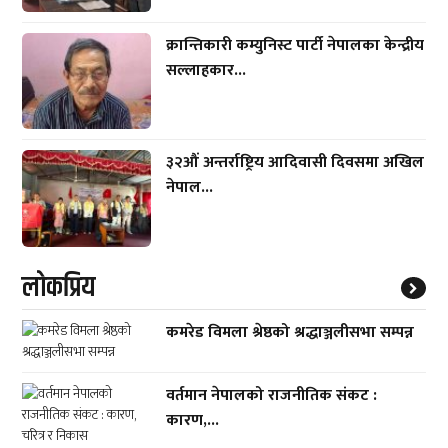
क्रान्तिकारी कम्युनिस्ट पार्टी नेपालका केन्द्रीय
सल्लाहकार...
३२औं अन्तर्राष्ट्रिय आदिवासी दिवसमा अखिल
नेपाल...
लाेकप्रिय
कमरेड विमला श्रेष्ठको श्रद्धाञ्जलीसभा सम्पन्न
वर्तमान नेपालको राजनीतिक संकट :
कारण,...