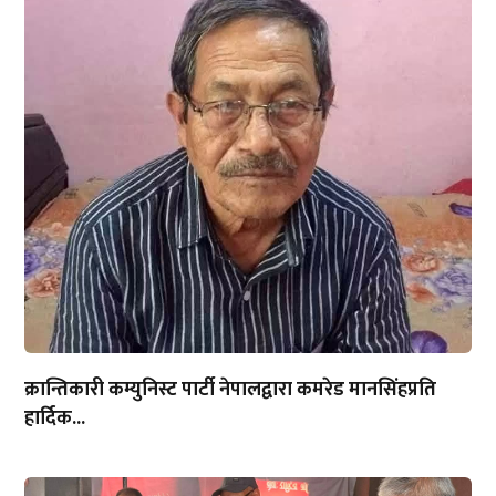
क्रान्तिकारी कम्युनिस्ट पार्टी नेपालद्वारा कमरेड मानसिंहप्रति
हार्दिक...