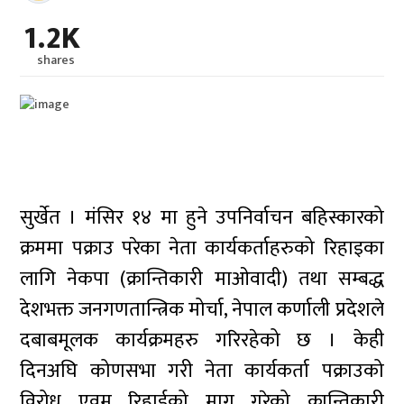
1.2K
shares
सुर्खेत । मंसिर १४ मा हुने उपनिर्वाचन बहिस्कारको
क्रममा पक्राउ परेका नेता कार्यकर्ताहरुको रिहाइका
लागि नेकपा (क्रान्तिकारी माओवादी) तथा सम्बद्ध
देशभक्त जनगणतान्त्रिक मोर्चा, नेपाल कर्णाली प्रदेशले
दबाबमूलक कार्यक्रमहरु गरिरहेको छ । केही
दिनअघि कोणसभा गरी नेता कार्यकर्ता पक्राउको
विरोध एवम् रिहाईको माग गरेको क्रान्तिकारी