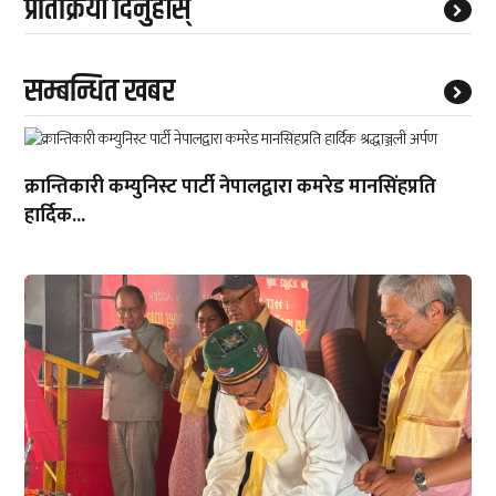
प्रतिक्रिया दिनुहोस्
सम्बन्धित खबर
क्रान्तिकारी कम्युनिस्ट पार्टी नेपालद्वारा कमरेड मानसिंहप्रति
हार्दिक...