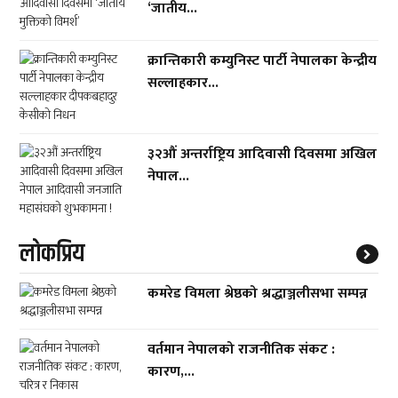
‘जातीय...
क्रान्तिकारी कम्युनिस्ट पार्टी नेपालका केन्द्रीय
सल्लाहकार...
३२औं अन्तर्राष्ट्रिय आदिवासी दिवसमा अखिल
नेपाल...
लाेकप्रिय
कमरेड विमला श्रेष्ठको श्रद्धाञ्जलीसभा सम्पन्न
वर्तमान नेपालको राजनीतिक संकट :
कारण,...