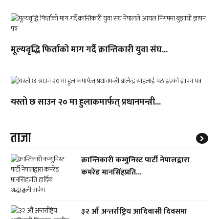
मूल्यवृद्धि फिर्ताको माग गर्दै क्रान्तिकारी युवा संघ...
यस्तो छ साउन २० मा हुलाकमार्फत् प्रधानमन्त्री...
ताजा
क्रान्तिकारी कम्युनिस्ट पार्टी नेपालद्वारा
कमरेड मानसिंहप्रति...
३२ औँ अन्तर्राष्ट्रिय आदिवासी दिवसमा