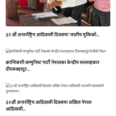
३२ औँ अन्तर्राष्ट्रिय आदिवासी दिवसमा ‘जातीय मुक्तिको...
क्रान्तिकारी कम्युनिस्ट पार्टी नेपालका केन्द्रीय सल्लाहकार
दीपकबहादुर...
३२औं अन्तर्राष्ट्रिय आदिवासी दिवसमा अखिल नेपाल
आदिवासी...