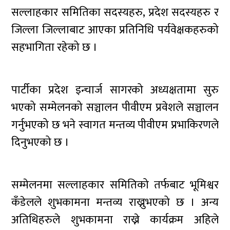
सल्लाहकार समितिका सदस्यहरु, प्रदेश सदस्यहरु र
जिल्ला जिल्लाबाट आएका प्रतिनिधि पर्यवेक्षकहरुको
सहभागिता रहेको छ ।
पार्टीका प्रदेश इन्चार्ज सागरको अध्यक्षतामा सुरु
भएको सम्मेलनको सञ्चालन पीवीएम प्रवेशले सञ्चालन
गर्नुभएको छ भने स्वागत मन्तव्य पीवीएम प्रभाकिरणले
दिनुभएको छ ।
सम्मेलनमा सल्लाहकार समितिको तर्फबाट भूमिश्वर
कँडेलले शुभकामना मन्तव्य राख्नुभएको छ । अन्य
अतिथिहरुले शुभकामना राख्ने कार्यक्रम अहिले