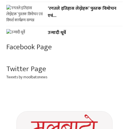
‘रगतले इतिहास लेख्नेहरू’ पुस्तक विमोचन
एवं...
उन्मादी धूर्वे
Facebook Page
Twitter Page
Tweets by moolbatonews