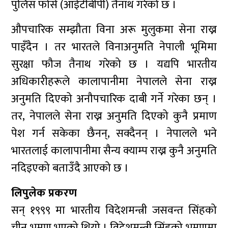
पुलिस फोर्स (आईटीबीपी) तैनाथ गरेको छ ।
औपचारिक सम्झौता विना अरू मुलुकमा सेना राख्न
पाइँदैन । तर भारतले विनाअनुमति नेपाली भूमिमा
सुरक्षा फौज तैनाथ गरेको छ । यद्यपि भारतीय
अधिकारीहरूले कालापानीमा नेपालले सेना राख्न
अनुमति दिएको अनौपचारिक दाबी गर्ने गरेका छन् ।
तर, नेपालले सेना राख्न अनुमति दिएको कुनै प्रमाण
पेश गर्न सकेका छैनन्, सक्दैनन् । नेपालले भने
भारतलाई कालापानीमा सैन्य क्याम्प राख्न कुनै अनुमति
नदिइएको बताउँदै आएको छ ।
लिपुलेक प्रकरण
सन् १९९९ मा भारतीय विदेशमन्त्री जसवन्त सिंहको
चीन भ्रमण भएको थियो । विदेशमन्त्री सिंहको भ्रमणमा