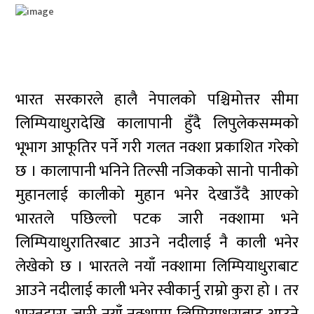
भारत सरकारले हालै नेपालको पश्चिमोत्तर सीमा
लिम्पियाधुरादेखि कालापानी हुँदै लिपुलेकसम्मको
भूभाग आफूतिर पर्ने गरी गलत नक्शा प्रकाशित गरेको
छ । कालापानी भनिने तिल्सी नजिकको सानो पानीको
मुहानलाई कालीको मुहान भनेर देखाउँदै आएको
भारतले पछिल्लो पटक जारी नक्शामा भने
लिम्पियाधुरातिरबाट आउने नदीलाई नै काली भनेर
लेखेको छ । भारतले नयाँ नक्शामा लिम्पियाधुराबाट
आउने नदीलाई काली भनेर स्वीकार्नु राम्रो कुरा हो । तर