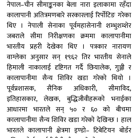
नेपाल–चीन सीमाङ्कनका बेला नारा इलाकामा रहँदा
कालापानी अतित्रमणबारे सरकारलाई रिर्पोटिङ गरेका
थिए । नेपाली सेनाका पूर्वमहासेनानी शम्भुशम्शेर
जबराले सीमा निरीक्षणका क्रममा कालापानीमा
भारतीय प्रहरी देखेका थिए । पत्रकार नारायण
वाग्लेका अनुसार सन् १९६२ तिर भारतीय सेनाले
हिमाली नाकालाई दृष्टिगत गर्दै छियालेक, गुञ्जी र
कालापानीमा सैन्य शिविर खडा गरेको थियो ।
पूर्वप्रशासक, सैनिक अधिकारी, सीमाविद,
इतिहासकार, लेखक, बुद्धिजीवीहरूको भनाईका
आधारमा भारतले सन् ५० र ६० को बीचमा
कालापानीमा सैन्य शिविर खडा गरेको देखिन्छ । हाल
भारतले कालापानी क्षेत्रमा इण्डो– टिबेटियन बोर्डर