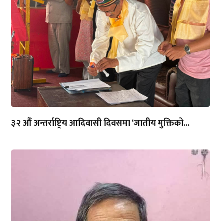
३२ औँ अन्तर्राष्ट्रिय आदिवासी दिवसमा ‘जातीय मुक्तिको...