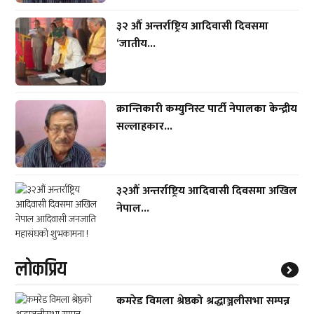
३२ औँ अन्तर्राष्ट्रिय आदिवासी दिवसमा
‘जातीय...
क्रान्तिकारी कम्युनिस्ट पार्टी नेपालका केन्द्रीय
सल्लाहकार...
३२औं अन्तर्राष्ट्रिय आदिवासी दिवसमा अखिल
नेपाल...
लाेकप्रिय
कमरेड विमला श्रेष्ठको श्रद्धाञ्जलीसभा सम्पन्न