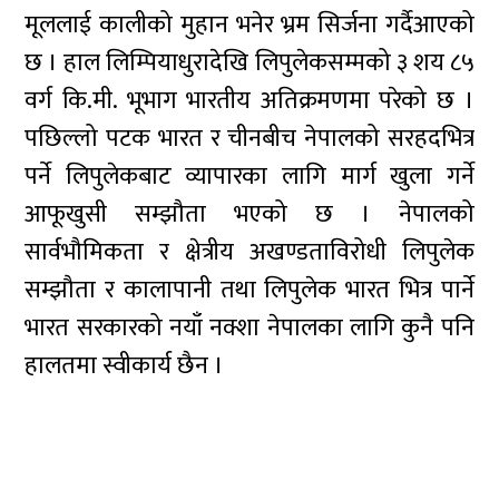
मूललाई कालीको मुहान भनेर भ्रम सिर्जना गर्दैआएको
छ । हाल लिम्पियाधुरादेखि लिपुलेकसम्मको ३ शय ८५
वर्ग कि.मी. भूभाग भारतीय अतिक्रमणमा परेको छ ।
पछिल्लो पटक भारत र चीनबीच नेपालको सरहदभित्र
पर्ने लिपुलेकबाट व्यापारका लागि मार्ग खुला गर्ने
आफूखुसी सम्झौता भएको छ । नेपालको
सार्वभौमिकता र क्षेत्रीय अखण्डताविरोधी लिपुलेक
सम्झौता र कालापानी तथा लिपुलेक भारत भित्र पार्ने
भारत सरकारको नयाँ नक्शा नेपालका लागि कुनै पनि
हालतमा स्वीकार्य छैन ।