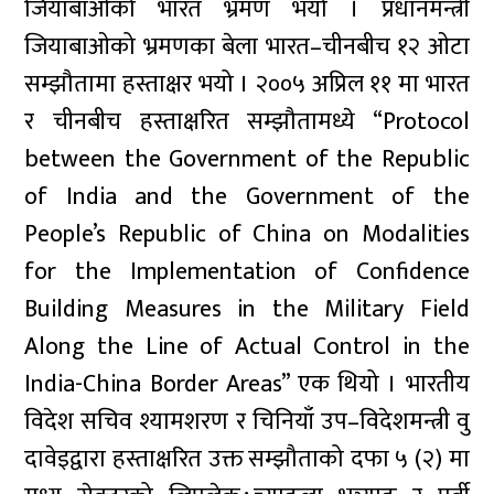
जियाबाओको भारत भ्रमण भयो । प्रधानमन्त्री
जियाबाओको भ्रमणका बेला भारत–चीनबीच १२ ओटा
सम्झौतामा हस्ताक्षर भयो । २००५ अप्रिल ११ मा भारत
र चीनबीच हस्ताक्षरित सम्झौतामध्ये “Protocol
between the Government of the Republic
of India and the Government of the
People’s Republic of China on Modalities
for the Implementation of Confidence
Building Measures in the Military Field
Along the Line of Actual Control in the
India-China Border Areas” एक थियो । भारतीय
विदेश सचिव श्यामशरण र चिनियाँ उप–विदेशमन्त्री वु
दावेइद्वारा हस्ताक्षरित उक्त सम्झौताको दफा ५ (२) मा