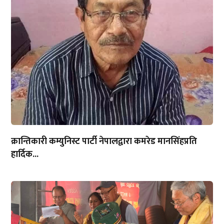
क्रान्तिकारी कम्युनिस्ट पार्टी नेपालद्वारा कमरेड मानसिंहप्रति
हार्दिक...