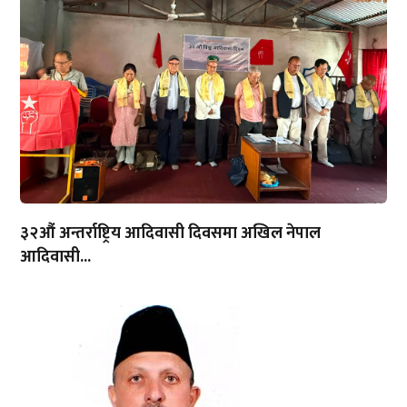
३२औं अन्तर्राष्ट्रिय आदिवासी दिवसमा अखिल नेपाल
आदिवासी...