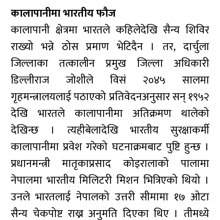
कालापानीमा भारतीय फौज
कालापानी क्षेत्रमा भारतले कहिलेदेखि सैन्य शिविर
राख्यो भन्ने ठोस प्रमाण भेटिदैन । तर, दार्चुला
जिल्लाका तत्कालीन प्रमुख जिल्ला अधिकारी
डिल्लीराज जोशीले विसं २०४५ सालमा
गृहमन्त्रालयलाई पठाएको प्रतिवेदनअनुसार सन् १९५२
देखि भारतले कालापानीमा अतिक्रमण थालेको
देखिन्छ । त्यहीबेलादेखि भारतीय सुरक्षाकर्मी
कालापानीमा प्रवेश गरेको घटनाक्रमबाट पुष्टि हुन्छ ।
प्रधानमन्त्री मातृकाप्रसाद कोइरालाको पालामा
नेपालमा भारतीय मिलिटरी मिशन भित्रिएको थियो ।
उनले भारतलाई नेपालको उत्तरी सीमामा १७ ओटा
सैन्य चेकपोष्ट राख्न अनुमति दिएका थिए । तीमध्ये