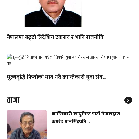
नेपालमा बढ्दो त्रिदेशिय टकराव र भाबि राजनीति
मूल्यवृद्धि फिर्ताको माग गर्दै क्रान्तिकारी युवा संघ...
ताजा
क्रान्तिकारी कम्युनिस्ट पार्टी नेपालद्वारा
कमरेड मानसिंहप्रति...