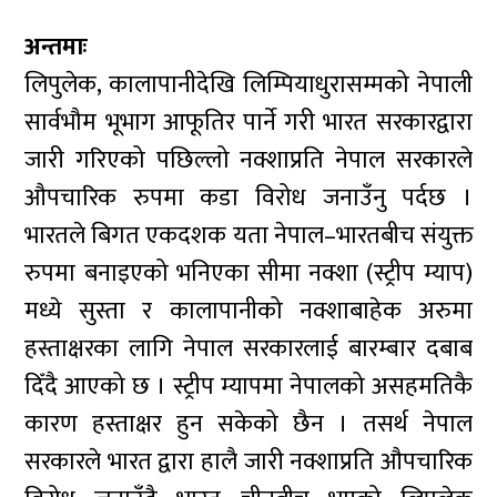
अन्तमाः
लिपुलेक, कालापानीदेखि लिम्पियाधुरासम्मको नेपाली
सार्वभौम भूभाग आफूतिर पार्ने गरी भारत सरकारद्वारा
जारी गरिएको पछिल्लो नक्शाप्रति नेपाल सरकारले
औपचारिक रुपमा कडा विरोध जनाउँनु पर्दछ ।
भारतले बिगत एकदशक यता नेपाल–भारतबीच संयुक्त
रुपमा बनाइएको भनिएका सीमा नक्शा (स्ट्रीप म्याप)
मध्ये सुस्ता र कालापानीको नक्शाबाहेक अरुमा
हस्ताक्षरका लागि नेपाल सरकारलाई बारम्बार दबाब
दिँदै आएको छ । स्ट्रीप म्यापमा नेपालको असहमतिकै
कारण हस्ताक्षर हुन सकेको छैन । तसर्थ नेपाल
सरकारले भारत द्वारा हालै जारी नक्शाप्रति औपचारिक