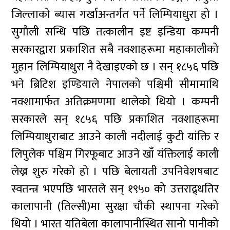
जिल्लाको ब्यास गर्खाअन्तर्गत पर्ने लिम्पियाधुरा हो ।
सुगौली सन्धि पछि तत्कालीन इष्ट इन्डिया कम्पनी
सरकारद्वारा प्रकाशित सबै नक्शाहरूमा महाकालीको
मुहान लिम्पियाधुरा नै देखाइएको छ । सन् १८५६ पछि
भने ब्रिटिश इण्डियाले नेपालको पश्चिमी सीमामाथि
नक्शामार्फत अतिक्रमणमा थालेको थियो । कम्पनी
सरकारले सन् १८५६ पछि प्रकाशित नक्शाहरूमा
लिम्पियाधुराबाट आउने काली नदीलाई कुटी यांक्ति र
लिपुलेक पश्चिम गिरफूबाट आउने खाँ यंक्तिलाई काली
लेख्न शुरु गरेको हो । पछि बेलायती उपनिवेशषबाट
स्वतन्त्र भएपछि भारतले सन् १९५० को उत्तराद्र्धतिर
कालापानी (तिल्सी)मा सुरक्षा चौकी स्थापना गरेको
थियो । भारत यतिबेला कालापानीस्थित सानो पानीको