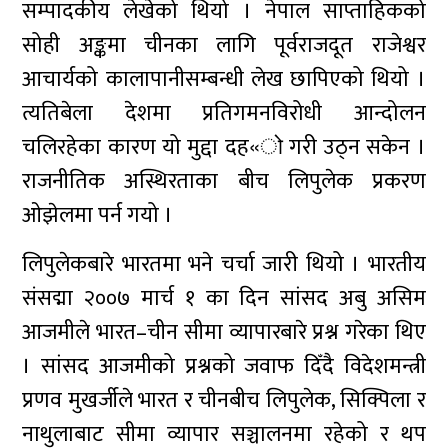
सम्पादकीय लेखेको थियो । नेपाल साप्ताहिकको
सोही अङ्कमा चीनका लागि पूर्वराजदूत राजेश्वर
आचार्यको कालापानीसम्बन्धी लेख छापिएको थियो ।
त्यतिबेला देशमा प्रतिगमनविरोधी आन्दोलन
चलिरहेका कारण यो मुद्दा दह«ो गरी उठ्न सकेन ।
राजनीतिक अस्थिरताका बीच लिपुलेक प्रकरण
ओझेलमा पर्न गयो ।
लिपुलेकबारे भारतमा भने चर्चा जारी थियो । भारतीय
संसद्मा २००७ मार्च १ का दिन सांसद अबु असिम
आजमीले भारत–चीन सीमा व्यापारबारे प्रश्न गरेका थिए
। सांसद आजमीको प्रश्नको जवाफ दिँदै विदेशमन्त्री
प्रणव मुखर्जीले भारत र चीनबीच लिपुलेक, सिक्पिला र
नाथुलाबाट सीमा व्यापार सञ्चालनमा रहेको र थप