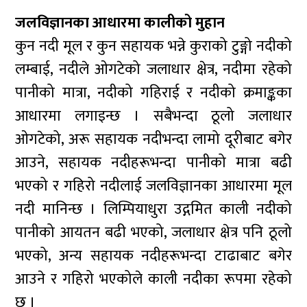
जलविज्ञानका आधारमा कालीको मुहान
कुन नदी मूल र कुन सहायक भन्ने कुराको टुङ्गो नदीको
लम्बाई, नदीले ओगटेको जलाधार क्षेत्र, नदीमा रहेको
पानीको मात्रा, नदीको गहिराई र नदीको क्रमाङ्कका
आधारमा लगाइन्छ । सबैभन्दा ठूलो जलाधार
ओगटेको, अरू सहायक नदीभन्दा लामो दूरीबाट बगेर
आउने, सहायक नदीहरूभन्दा पानीको मात्रा बढी
भएको र गहिरो नदीलाई जलविज्ञानका आधारमा मूल
नदी मानिन्छ । लिम्पियाधुरा उद्गमित काली नदीको
पानीको आयतन बढी भएको, जलाधार क्षेत्र पनि ठूलो
भएको, अन्य सहायक नदीहरूभन्दा टाढाबाट बगेर
आउने र गहिरो भएकोले काली नदीका रूपमा रहेको
छ ।