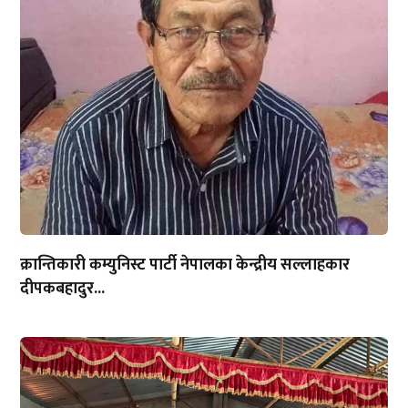
क्रान्तिकारी कम्युनिस्ट पार्टी नेपालका केन्द्रीय सल्लाहकार
दीपकबहादुर...