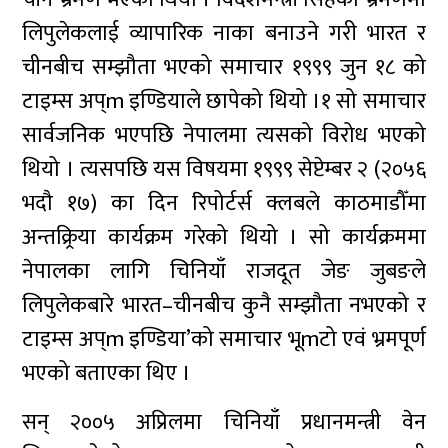
लिपुलेकलाई व्यापारिक नाका बनाउने गरी भारत र
चीनबीच सम्झौता भएको समाचार १९९९ जुन १८ को
टाइम्स अप्m इण्डियाले छापेको थियो ।१ सो समाचार
सार्वजनिक भएपछि नेपालमा त्यसको विरोध भएको
थियो । त्यसपछि यस विषयमा १९९९ सेप्टेम्बर २ (२०५६
भदौ १७) का दिन रिपोर्टर्स क्लबले काठमाडौँमा
अन्तक्र्रिया कार्यक्रम गरेको थियो । सो कार्यक्रममा
नेपालका लागि चिनियाँ राजदूत जेङ जुबङले
लिपुलेकबारे भारत–चीनबीच कुनै सम्झौता नभएको र
टाइम्स अप्m इण्डिया’को समाचार भूmटो एवं भ्रमपूर्ण
भएको बताएका थिए ।
सन् २००५ अप्रिलमा चिनियाँ प्रधानमन्त्री वेन