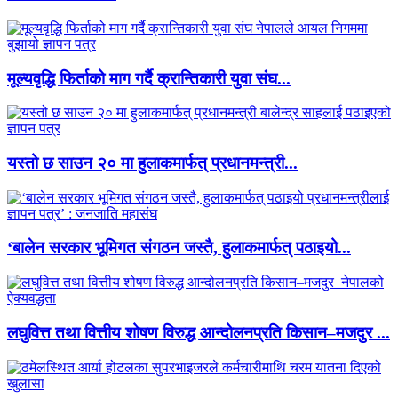
मूल्यवृद्धि फिर्ताको माग गर्दै क्रान्तिकारी युवा संघ...
यस्तो छ साउन २० मा हुलाकमार्फत् प्रधानमन्त्री...
‘बालेन सरकार भूमिगत संगठन जस्तै, हुलाकमार्फत् पठाइयो...
लघुवित्त तथा वित्तीय शोषण विरुद्ध आन्दोलनप्रति किसान–मजदुर ...