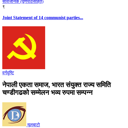
९
Joint Statement of 14 communist parties...
वर्गदृष्टि
नेपाली एकता समाज, भारत संयुक्त राज्य समिति
चण्डीगढको सम्मेलन भव्य रुपमा सम्पन्न
मूलबाटाे