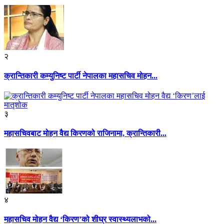
२
क्रान्तिकारी कम्युनिष्ट पार्टी नेपालका महासचिव मोहन...
३
महासचिवबाट मोहन वैद्य किरणको राजिनामा, क्रान्तिकारी...
४
महासचिव मोहन वैद्य ‘किरण’को शीघ्र स्वास्थ्यलाभको...