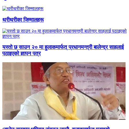
थरीथरीका जिम्मालहरू
यस्तो छ साउन २० मा हुलाकमार्फत् प्रधानमन्त्री बालेन्द्र साहलाई
पठाइएको ज्ञापन पत्र