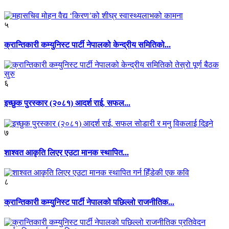
५
क्रान्तिकारी कम्युनिस्ट पार्टी नेपालको केन्द्रीय समितिको...
६
इच्छुक पुरस्कार (२०८१) आदर्श राई, सफल...
७
शाश्वत आकृति लिएर एउटा मानक स्थापित...
८
क्रान्तिकारी कम्युनिस्ट पार्टी नेपालको पछिल्लो राजनीतिक...