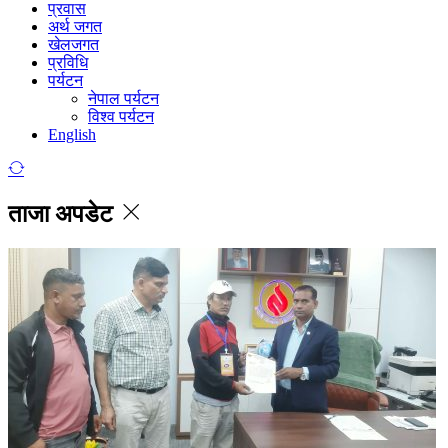
प्रवास
अर्थ जगत
खेलजगत
प्रविधि
पर्यटन
नेपाल पर्यटन
विश्व पर्यटन
English
ताजा अपडेट