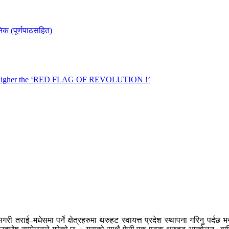
री तराई–मधेसमा पर्ने क्षेत्रहरुमा थरुहट स्वायत्त प्रदेश स्थापना गरिनु पर्द