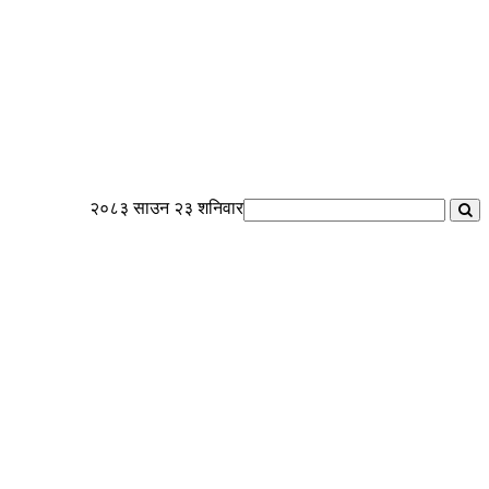
२०८३ साउन २३ शनिवार