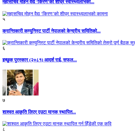
महासचिव मोहन वैद्य ‘किरण’को शीघ्र स्वास्थ्यलाभको...
५
क्रान्तिकारी कम्युनिस्ट पार्टी नेपालको केन्द्रीय समितिको...
६
इच्छुक पुरस्कार (२०८१) आदर्श राई, सफल...
७
शाश्वत आकृति लिएर एउटा मानक स्थापित...
८