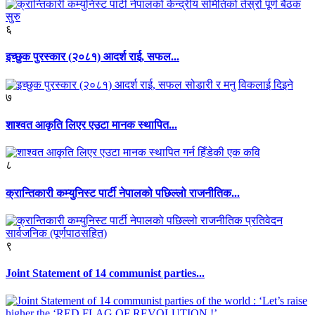
६
इच्छुक पुरस्कार (२०८१) आदर्श राई, सफल...
७
शाश्वत आकृति लिएर एउटा मानक स्थापित...
८
क्रान्तिकारी कम्युनिस्ट पार्टी नेपालको पछिल्लो राजनीतिक...
९
Joint Statement of 14 communist parties...