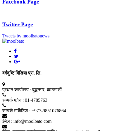
Facebook Page
Twitter Page
Tweets by moolbatonews
वर्गदृष्टि मिडिया प्रा. लि.
प्रधान कार्यालय :
बुद्धनगर, काठमाडाैं
सम्पर्क फाेन :
01-4785763
सम्पर्क मार्केटिङ :
+977-9851076864
ईमेल :
info@moolbato.com