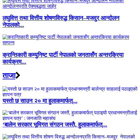
लघुवित्त तथा वित्तीय शोषणविरुद्ध किसान–मजदुर आन्दोलन
नेपालको...
क्रान्तिकारी कम्युनिष्ट पार्टी नेपालको जनतासँग अन्तरक्रिया
कार्यक्रम...
ताजा
यस्तो छ साउन २० मा हुलाकमार्फत्...
‘बालेन सरकार भूमिगत संगठन जस्तै, हुलाकमार्फत्...