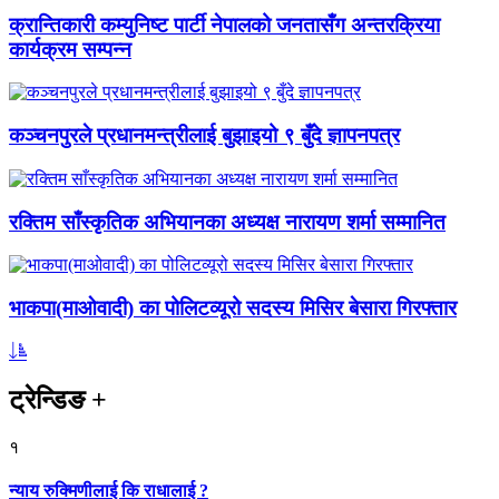
क्रान्तिकारी कम्युनिष्ट पार्टी नेपालको जनतासँग अन्तरक्रिया
कार्यक्रम सम्पन्न
कञ्चनपुरले प्रधानमन्त्रीलाई बुझाइयो ९ बुँदे ज्ञापनपत्र
रक्तिम साँस्कृतिक अभियानका अध्यक्ष नारायण शर्मा सम्मानित
भाकपा(माओवादी) का पोलिटव्यूरो सदस्य मिसिर बेसारा गिरफ्तार
ट्रेन्डिङ
+
१
न्याय रुक्मिणीलाई कि राधालाई ?