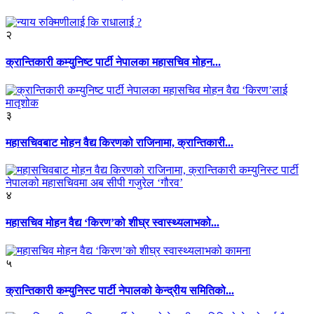
२
क्रान्तिकारी कम्युनिष्ट पार्टी नेपालका महासचिव मोहन...
३
महासचिवबाट मोहन वैद्य किरणको राजिनामा, क्रान्तिकारी...
४
महासचिव मोहन वैद्य ‘किरण’को शीघ्र स्वास्थ्यलाभको...
५
क्रान्तिकारी कम्युनिस्ट पार्टी नेपालको केन्द्रीय समितिको...