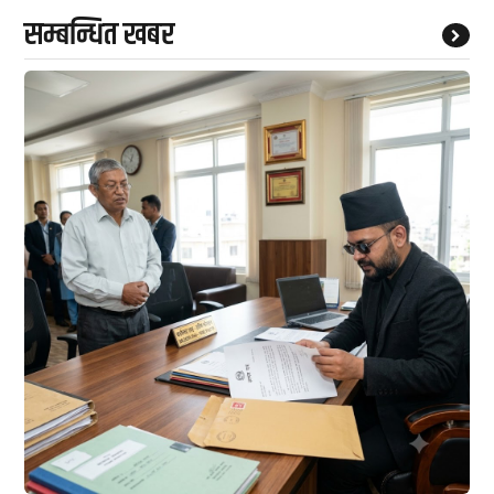
सम्बन्धित खबर