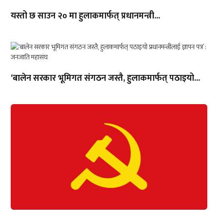
यस्तो छ साउन २० मा हुलाकमार्फत् प्रधानमन्त्री...
‘बालेन सरकार भूमिगत संगठन जस्तै, हुलाकमार्फत् पठाइयो...