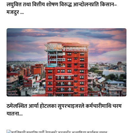
लघुवित्त तथा वित्तीय शोषण विरुद्ध आन्दोलनप्रति किसान–
मजदुर ...
ठमेलस्थित आर्या होटलका सुपरभाइजरले कर्मचारीमाथि चरम
यातना...