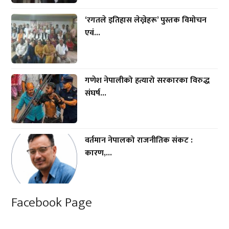
‘रगतले इतिहास लेख्नेहरू’ पुस्तक विमोचन
एवं...
गणेश नेपालीको हत्यारो सरकारका विरुद्ध
संघर्ष...
वर्तमान नेपालको राजनीतिक संकट :
कारण,...
Facebook Page