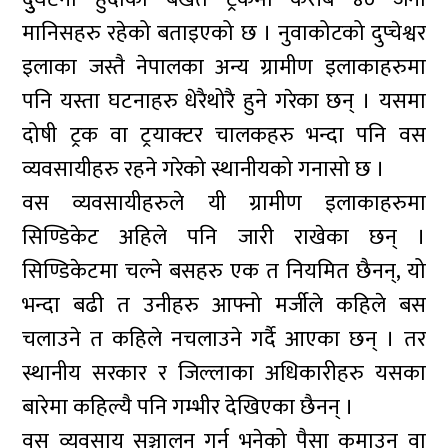
मानिसहरु रहेको बताइएको छ । नुवाकोटको दुप्चेश्वर
इलाका जस्तै नेपालका अन्य ग्रामीण इलाकाहरुमा
पनि यस्ता घटनाहरु धेरैथोरै हुने गरेका छन् । यसमा
दोषी ट्रक वा ट्रयाक्टर चालकहरु भन्दा पनि वस
व्यवसायीहरु रहने गरेको स्थानीयको गनासो छ ।
वस व्यवसायीहरुले यी ग्रामीण इलाकाहरुमा
सिण्डिकेट अहिले पनि जारी राखेका छन् ।
सिण्डिकेटमा चल्ने बसहरु एक त नियमित छैनन्, यो
भन्दा बढी त उनीहरु आफ्नो मर्जीले कहिले बस
चलाउने त कहिले नचलाउने गर्दै आएका छन् । तर
स्थानीय सरकार र जिल्लाका अधिकारीहरु यसका
बारेमा कहिल्यै पनि गम्भीर देखिएका छैनन् ।
वस व्यवसाय सञ्चालन गर्नु भनेको पैसा कमाउनु वा