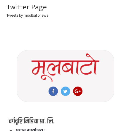
Twitter Page
Tweets by moolbatonews
वर्गदृष्टि मिडिया प्रा. लि.
प्रधान कार्यालय :