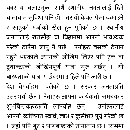
यवसाय चलाउनुका साथै स्थानीय जनतालाई दिने
यातायात सुविधा पनि हो । तर यो केवल पैसा कमाउने
र साहुको मर्जीको खेल हुन पुगेको छ । स्थानीय
जनतालाई रातसाँझ वा बिहानमा आफ्नो आवश्यक
परेको ठाउँमा जानु नै पर्छ । उनीहरु बसको ठेगान
नहुने भएकाले ज्यानको जोखिम लिएर पनि ट्रक वा
ट्रयाक्टरको जोखिमपूर्ण यात्रा सुरु गर्छन् । यो
बाध्यताको यात्रा गाउँघरमा अहिले पनि जारी छ ।
देश वेपर्वाहमा चलेको छ । सरकार जनताप्रति
उत्तरदायी छैन । नेताहरु आफ्ना कार्यकर्ता, समर्थक र
शुभचिन्तकहरुप्रति लापर्वाह छन् । उनीहरुलाई
आफ्नो व्यक्तिगत स्वार्थ, लाभ र कुर्सीभए पुग्ने गरेको छ
। जहाँ पनि गुट र भागबण्डाको तानातान छ । त्यसमा