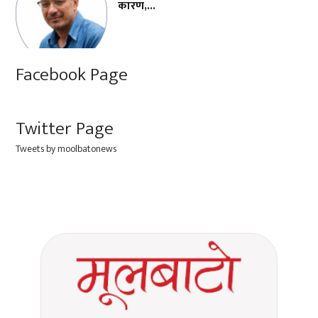
कारण,...
Facebook Page
Twitter Page
Tweets by moolbatonews