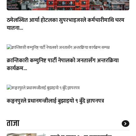
ठमेलस्थित आर्या होटलका सुपरभाइजरले कर्मचारीमाथि चरम
यातना...
क्रान्तिकारी कम्युनिष्ट पार्टी नेपालको जनतासँग अन्तरक्रिया
कार्यक्रम...
कञ्चनपुरले प्रधानमन्त्रीलाई बुझाइयो ९ बुँदे ज्ञापनपत्र
ताजा