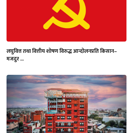
लघुवित्त तथा वित्तीय शोषण विरुद्ध आन्दोलनप्रति किसान–
मजदुर ...