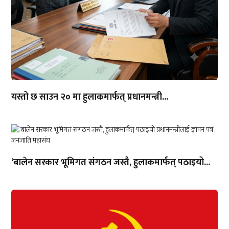
यस्तो छ साउन २० मा हुलाकमार्फत् प्रधानमन्त्री...
‘बालेन सरकार भूमिगत संगठन जस्तै, हुलाकमार्फत् पठाइयो...