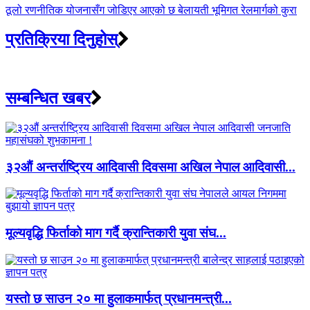
ठूलो रणनीतिक योजनासँग जोडिएर आएको छ बेलायती भूमिगत रेलमार्गको कुरा
प्रतिक्रिया दिनुहोस्
सम्बन्धित खबर
३२औं अन्तर्राष्ट्रिय आदिवासी दिवसमा अखिल नेपाल आदिवासी...
मूल्यवृद्धि फिर्ताको माग गर्दै क्रान्तिकारी युवा संघ...
यस्तो छ साउन २० मा हुलाकमार्फत् प्रधानमन्त्री...