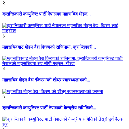
२
क्रान्तिकारी कम्युनिष्ट पार्टी नेपालका महासचिव मोहन...
३
महासचिवबाट मोहन वैद्य किरणको राजिनामा, क्रान्तिकारी...
४
महासचिव मोहन वैद्य ‘किरण’को शीघ्र स्वास्थ्यलाभको...
५
क्रान्तिकारी कम्युनिस्ट पार्टी नेपालको केन्द्रीय समितिको...