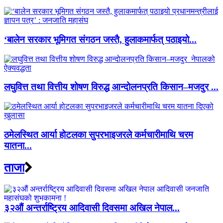
‘बालेन सरकार भूमिगत संगठन जस्तै, हुलाकमार्फत् पठाइयो...
लघुवित्त तथा वित्तीय शोषण विरुद्ध आन्दोलनप्रति किसान–मजदुर ...
ठमेलस्थित आर्या होटलका सुपरभाइजरले कर्मचारीमाथि चरम
यातना...
ताजा
३२औं अन्तर्राष्ट्रिय आदिवासी दिवसमा अखिल नेपाल...