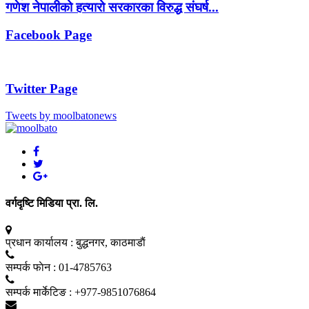
गणेश नेपालीको हत्यारो सरकारका विरुद्ध संघर्ष...
Facebook Page
Twitter Page
Tweets by moolbatonews
वर्गदृष्टि मिडिया प्रा. लि.
प्रधान कार्यालय :
बुद्धनगर, काठमाडाैं
सम्पर्क फाेन :
01-4785763
सम्पर्क मार्केटिङ :
+977-9851076864