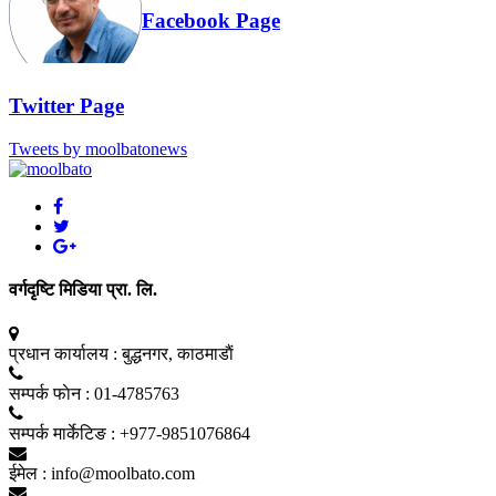
Facebook Page
Twitter Page
Tweets by moolbatonews
वर्गदृष्टि मिडिया प्रा. लि.
प्रधान कार्यालय :
बुद्धनगर, काठमाडाैं
सम्पर्क फाेन :
01-4785763
सम्पर्क मार्केटिङ :
+977-9851076864
ईमेल :
info@moolbato.com