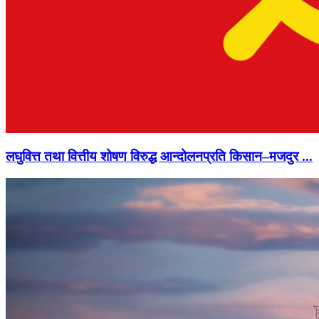
लघुवित्त तथा वित्तीय शोषण विरुद्ध आन्दोलनप्रति किसान–मजदुर ...