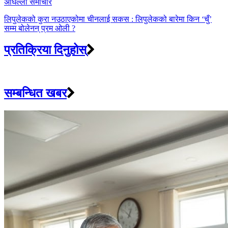
अघिल्लाे समाचार
लिपुलेकको कुरा नउठाएकोमा चीनलाई सकस : लिपुलेकको बारेमा किन ‘चुँ’
सम्म बोलेनन् प्रम ओली ?
प्रतिक्रिया दिनुहोस्
सम्बन्धित खबर