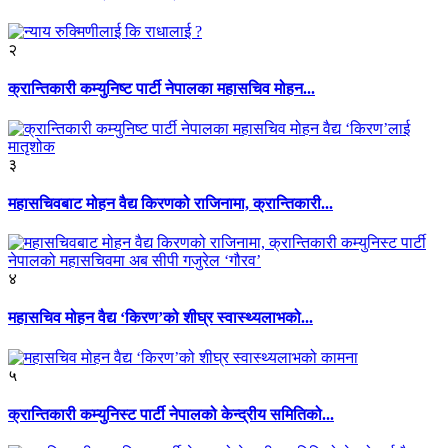
२
क्रान्तिकारी कम्युनिष्ट पार्टी नेपालका महासचिव मोहन...
३
महासचिवबाट मोहन वैद्य किरणको राजिनामा, क्रान्तिकारी...
४
महासचिव मोहन वैद्य ‘किरण’को शीघ्र स्वास्थ्यलाभको...
५
क्रान्तिकारी कम्युनिस्ट पार्टी नेपालको केन्द्रीय समितिको...