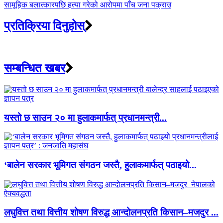
सामूहिक बलात्कारपछि हत्या गरेको आरोपमा पाँच जना पक्राउ
प्रतिक्रिया दिनुहोस्
सम्बन्धित खबर
यस्तो छ साउन २० मा हुलाकमार्फत् प्रधानमन्त्री...
‘बालेन सरकार भूमिगत संगठन जस्तै, हुलाकमार्फत् पठाइयो...
लघुवित्त तथा वित्तीय शोषण विरुद्ध आन्दोलनप्रति किसान–मजदुर ...