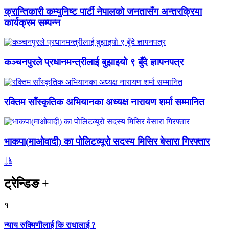
क्रान्तिकारी कम्युनिष्ट पार्टी नेपालको जनतासँग अन्तरक्रिया
कार्यक्रम सम्पन्न
कञ्चनपुरले प्रधानमन्त्रीलाई बुझाइयो ९ बुँदे ज्ञापनपत्र
रक्तिम साँस्कृतिक अभियानका अध्यक्ष नारायण शर्मा सम्मानित
भाकपा(माओवादी) का पोलिटव्यूरो सदस्य मिसिर बेसारा गिरफ्तार
ट्रेन्डिङ
+
१
न्याय रुक्मिणीलाई कि राधालाई ?