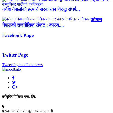
गणेश नेपालीको हत्यारो सरकारका विरुद्ध संघर्ष...
वर्तमान
नेपालको राजनीतिक संकट : कारण,...
Facebook Page
Twitter Page
Tweets by moolbatonews
वर्गदृष्टि मिडिया प्रा. लि.
प्रधान कार्यालय :
बुद्धनगर, काठमाडाैं