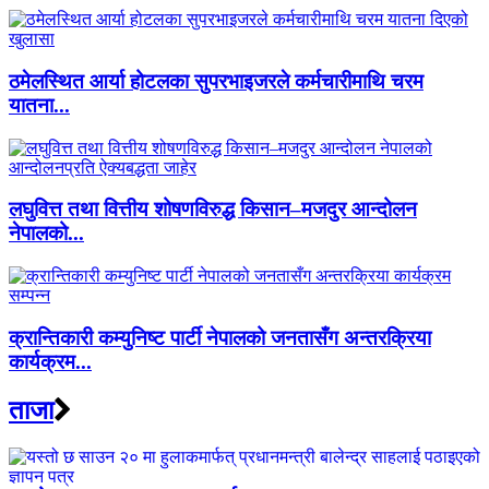
ठमेलस्थित आर्या होटलका सुपरभाइजरले कर्मचारीमाथि चरम
यातना...
लघुवित्त तथा वित्तीय शोषणविरुद्ध किसान–मजदुर आन्दोलन
नेपालको...
क्रान्तिकारी कम्युनिष्ट पार्टी नेपालको जनतासँग अन्तरक्रिया
कार्यक्रम...
ताजा