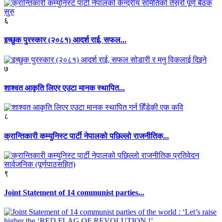
६
इच्छुक पुरस्कार (२०८१) आदर्श राई, सफल...
७
शाश्वत आकृति लिएर एउटा मानक स्थापित...
८
क्रान्तिकारी कम्युनिस्ट पार्टी नेपालको पछिल्लो राजनीतिक...
९
Joint Statement of 14 communist parties...