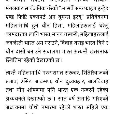
मंगलवार सार्वजनिक गरेको “अ सर्वे अफ फाइभ हन्ड्रेड
एण्ड फिप्टि एक्सपर्ट अन वुमन्स इस्यू” प्रतिवेदनमा
महिलामाथि हुने यौन हिंसा, महिलाहरुलाई घरेलु
कामदारका लागि भारत मानव तस्करी, महिलाहरुलाई
जवर्जस्ती भारत श्रम गराउने, विवाह गराइ भारत दिने र
यौन दासी बनाउने सवालमा भारत अत्यन्तै खतरनाक
स्थितिमा रहेको देखाएको छ ।
त्यस्तै महिलामाथि परम्परागत संस्कार, रितिरिवाजको
प्रभाव, एसिड आक्रमण, यौन दुव्र्यवहार, बालविवाह
तथा यौन शोषणमा पनि भारत एक नम्बरमै रहेको
अध्ययनले देखाएको छ । सात वर्ष अगाडि गरिएको
अध्ययनमा चौथो नम्बरमा रहेको भारत अहिले एक