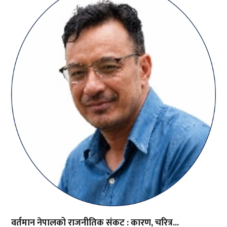
वर्तमान नेपालको राजनीतिक संकट : कारण, चरित्र...