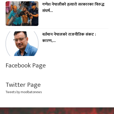
गणेश नेपालीको हत्यारो सरकारका विरुद्ध
संघर्ष...
वर्तमान नेपालको राजनीतिक संकट :
कारण,...
Facebook Page
Twitter Page
Tweets by moolbatonews