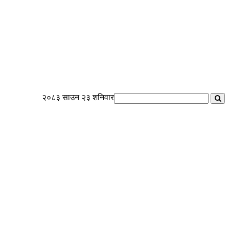
२०८३ साउन २३ शनिवार