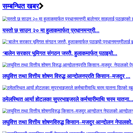
सम्बन्धित खबर
यस्तो छ साउन २० मा हुलाकमार्फत् प्रधानमन्त्री...
‘बालेन सरकार भूमिगत संगठन जस्तै, हुलाकमार्फत् पठाइयो...
लघुवित्त तथा वित्तीय शोषण विरुद्ध आन्दोलनप्रति किसान–मजदुर ...
ठमेलस्थित आर्या होटलका सुपरभाइजरले कर्मचारीमाथि चरम यातना..
लघुवित्त तथा वित्तीय शोषणविरुद्ध किसान–मजदुर आन्दोलन नेपालको.