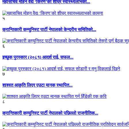
महासचिव मोहन वैद्य ‘किरण’को शीघ्र स्वास्थ्यलाभको...
५
क्रान्तिकारी कम्युनिस्ट पार्टी नेपालको केन्द्रीय समितिको...
६
इच्छुक पुरस्कार (२०८१) आदर्श राई, सफल...
७
शाश्वत आकृति लिएर एउटा मानक स्थापित...
८
क्रान्तिकारी कम्युनिस्ट पार्टी नेपालको पछिल्लो राजनीतिक...