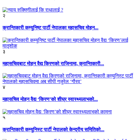
२
क्रान्तिकारी कम्युनिष्ट पार्टी नेपालका महासचिव मोहन...
३
महासचिवबाट मोहन वैद्य किरणको राजिनामा, क्रान्तिकारी...
४
महासचिव मोहन वैद्य ‘किरण’को शीघ्र स्वास्थ्यलाभको...
५
क्रान्तिकारी कम्युनिस्ट पार्टी नेपालको केन्द्रीय समितिको...