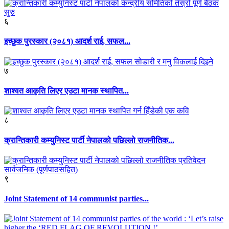
६
इच्छुक पुरस्कार (२०८१) आदर्श राई, सफल...
७
शाश्वत आकृति लिएर एउटा मानक स्थापित...
८
क्रान्तिकारी कम्युनिस्ट पार्टी नेपालको पछिल्लो राजनीतिक...
९
Joint Statement of 14 communist parties...