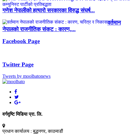
गणेश नेपालीको हत्यारो सरकारका विरुद्ध संघर्ष...
वर्तमान
नेपालको राजनीतिक संकट : कारण,...
Facebook Page
Twitter Page
Tweets by moolbatonews
वर्गदृष्टि मिडिया प्रा. लि.
प्रधान कार्यालय :
बुद्धनगर, काठमाडाैं