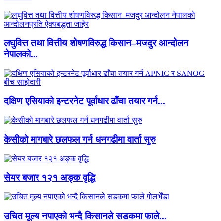
लघुवित्त तथा वित्तीय शोषणविरुद्ध किसान–मजदुर आन्दोलन
नेपालको...
दक्षिण एसियाको इन्टरनेट पूर्वाधार ढाँचा तयार गर्न...
केसीको मागबारे छलफल गर्न धनगढीमा वार्ता सुरु
सेयर बजार १२१ अङ्क वृद्धि
उचित मूल्य नपाएको भन्दै किसानले सडकमा फाले...