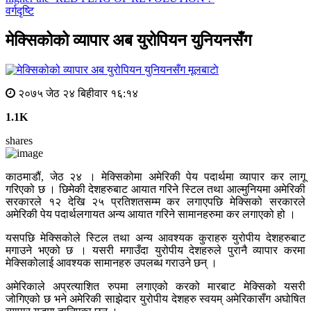
वर्गदृष्टि
मेक्सिकोको व्यापार अब युरोपियन युनियनसँग
मूलबाटाे
२०७५ जेठ २४ बिहीवार १६:१४
1.1K
shares
काठमाडौं, जेठ २४ । मेक्सिकोमा अमेरिकी पेय पदार्थमा व्यापार कर लागू
गरिएको छ । छिमेकी देशहरुबाट आयात गरिने स्टिल तथा आल्मुनियमा अमेरिकी
सरकारले १२ देखि २५ प्रतिशतसम्म कर लगाएपछि मेक्सिको सरकारले
अमेरिकी पेय पदार्थलगायत अन्य आयात गरिने सामानहरुमा कर लगाएको हो ।
यसपछि मेक्सिकोले स्टिल तथा अन्य आवश्यक कुराहरु युरोपीय देशहरुबाट
मगाउने भएको छ । यसरी मगाउँदा युरोपीय देशहरुले पुरानै व्यापार करमा
मेक्सिकोलाई आवश्यक सामानहरु उपलब्ध गराउने छन् ।
अमेरिकाले अप्रत्याशित रुपमा लगाएको करको मारबाट मेक्सिको यसरी
जोगिएको छ भने अमेरिकी साझेदार युरोपीय देशहरु स्वयम् अमेरिकासँग अघोषित