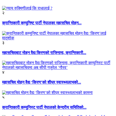
२
क्रान्तिकारी कम्युनिष्ट पार्टी नेपालका महासचिव मोहन...
३
महासचिवबाट मोहन वैद्य किरणको राजिनामा, क्रान्तिकारी...
४
महासचिव मोहन वैद्य ‘किरण’को शीघ्र स्वास्थ्यलाभको...
५
क्रान्तिकारी कम्युनिस्ट पार्टी नेपालको केन्द्रीय समितिको...