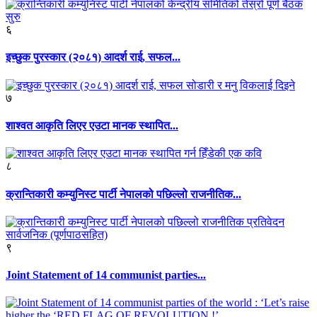
६
इच्छुक पुरस्कार (२०८१) आदर्श राई, सफल...
७
शाश्वत आकृति लिएर एउटा मानक स्थापित...
८
क्रान्तिकारी कम्युनिस्ट पार्टी नेपालको पछिल्लो राजनीतिक...
९
Joint Statement of 14 communist parties...