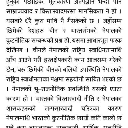
हुनुका पछाडिको मूलकारण अल्पज्ञान भन्दा पनि
साम्राज्यवाद र विस्तारवादपरस्त मानसिकता नै हो ।
यसबारे धेरै कुरा माथि नै गैसकेको छ । जहाँसम्म
छिमेकी देशहरु चीन र भारतसँगको नेपालको
कुटनीतिक सम्बन्धको प्रश्न हो, यसमा आधारभूत फरक
देखिन्छ । चीनले नेपालको राष्ट्रिय स्वाधिनतामाथि
आँच आउने गरी हस्तक्षेपकारी काम आजसम्म गरेको
छैन, बरु छिमेकी चीनको बलियो उपस्थिति नेपालको
राष्ट्रिय स्वाधीनताका पक्षमा सहयोगी साबित भएको छ
। नेपालको भू–राजनीतिक अवस्थिति यसको एउटा
कारण हो । भारतको विस्तारवादी नीति र नेपालका
शासकहरुको लम्पसारवादी चरित्रका कारण
नेपालमाथि भारतको कुटनीतिक छायाँ कति कालो छ