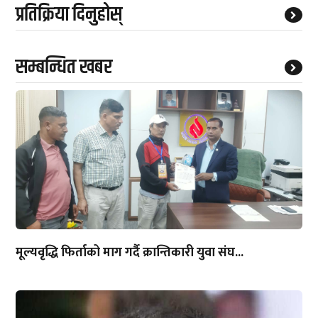
प्रतिक्रिया दिनुहोस्
सम्बन्धित खबर
मूल्यवृद्धि फिर्ताको माग गर्दै क्रान्तिकारी युवा संघ...