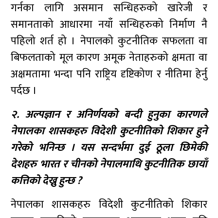
गर्नका लागि असमान सन्धिहरुको खारेजी र
समानताको आधारमा नयाँ सन्धिहरुको निर्माण नै
पहिलो शर्त हो । नेपालको कुटनीतिक सफलता वा
बिफलताको मूल कारण अमूक नेताहरुको क्षमता वा
अक्षमतामा भन्दा पनि राष्ट्रिय दृष्टिकोण र नीतिमा हेर्नु
पर्दछ ।
२. अल्पज्ञान र अनिर्णयको बन्दी हुनुका कारणले
नेपालका शासकहरु विदेशी कुटनीतिको शिकार हुने
गरेको भनिन्छ । यस सन्दर्भमा दुई ठूला छिमेकी
देशहरु भारत र चीनको नेपालमाथि कुटनीतिक छायाँ
कत्तिको देख्नु हुन्छ ?
नेपालका शासकहरु विदेशी कुटनीतिको शिकार