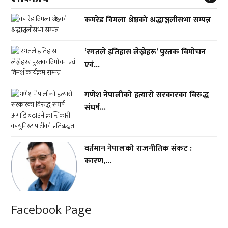
कमरेड विमला श्रेष्ठको श्रद्धाञ्जलीसभा सम्पन्न
‘रगतले इतिहास लेख्नेहरू’ पुस्तक विमोचन
एवं...
गणेश नेपालीको हत्यारो सरकारका विरुद्ध
संघर्ष...
वर्तमान नेपालको राजनीतिक संकट :
कारण,...
Facebook Page