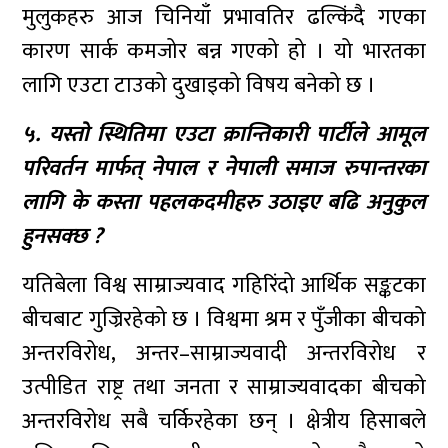
मुलुकहरु आज चिनियाँ प्रभावतिर ढल्किंदै गएका
कारण सार्क कमजोर बन्न गएको हो । यो भारतका
लागि एउटा टाउको दुखाइको विषय बनेको छ ।
५. यस्तो स्थितिमा एउटा क्रान्तिकारी पार्टीले आमूल
परिवर्तन मार्फत् नेपाल र नेपाली समाज रुपान्तरका
लागि के कस्ता पहलकदमीहरु उठाइए बढि अनुकुल
हुनसक्छ ?
यतिबेला विश्व साम्राज्यवाद गहिरिंदो आर्थिक सङ्कटका
बीचबाट गुज्रिरहेको छ । विश्वमा श्रम र पुँजीका बीचको
अन्तरविरोध, अन्तर–साम्राज्यवादी अन्तरविरोध र
उत्पीडित राष्ट्र तथा जनता र साम्राज्यवादका बीचको
अन्तरविरोध सबै चर्किरहेका छन् । क्षेत्रीय हिसाबले