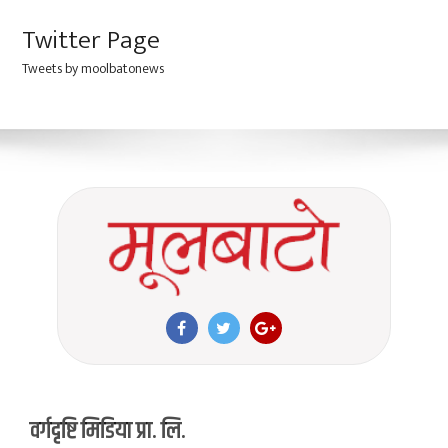
Twitter Page
Tweets by moolbatonews
वर्गदृष्टि मिडिया प्रा. लि.