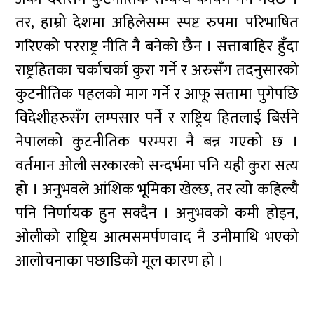
तर, हाम्रो देशमा अहिलेसम्म स्पष्ट रुपमा परिभाषित
गरिएको परराष्ट्र नीति नै बनेको छैन । सत्ताबाहिर हुँदा
राष्ट्रहितका चर्काचर्का कुरा गर्ने र अरुसँग तदनुसारको
कुटनीतिक पहलको माग गर्ने र आफू सत्तामा पुगेपछि
विदेशीहरुसँग लम्पसार पर्ने र राष्ट्रिय हितलाई बिर्सने
नेपालको कुटनीतिक परम्परा नै बन्न गएको छ ।
वर्तमान ओली सरकारको सन्दर्भमा पनि यही कुरा सत्य
हो । अनुभवले आंशिक भूमिका खेल्छ, तर त्यो कहिल्यै
पनि निर्णायक हुन सक्दैन । अनुभवको कमी होइन,
ओलीको राष्ट्रिय आत्मसमर्पणवाद नै उनीमाथि भएको
आलोचनाका पछाडिको मूल कारण हो ।