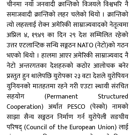
चीनमा नयाँ जनवादी क्रान्तिको विजयले विश्वभरि नै
समाजवादी क्रान्तिको लहर चलेको थियो । क्रान्तिको
त्यो लहरलाई रोक्न अमेरिकी साम्राज्यवादको नेतृत्वमा
अप्रिल ४, १९४९ का दिन २९ देश सम्मिलित रहेको
उत्तर एटलान्टिक सन्धि सङ्गठन NATO (नेटो)को गठन
भएको थियो । हालमा आएर अमेरिकी साम्राज्यवाद नै
नेटो अन्तरगतका देशहरुको कठोर आलोचक बनेर
प्रस्तुत हुन थालेपछि युरोपका २३ वटा देशले युरोपियन
युनियनको मातहतमा रहने गरी एउटा स्थायी संरचित
सहयोग (Permanent Structured
Cooperation) अर्थात PESCO (पेस्को) नामको
साझा सैन्य सङ्गठन निर्माण गर्न युरोपेली सङघीय
परिषद् (Council of the European Union) लाई