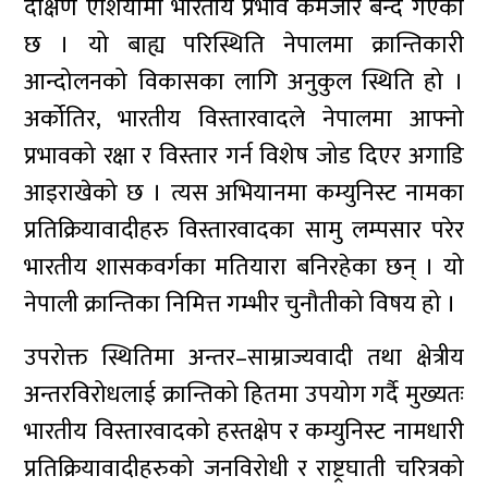
दक्षिण एशियामा भारतीय प्रभाव कमजोर बन्दै गएको
छ । यो बाह्य परिस्थिति नेपालमा क्रान्तिकारी
आन्दोलनको विकासका लागि अनुकुल स्थिति हो ।
अर्कोतिर, भारतीय विस्तारवादले नेपालमा आफ्नो
प्रभावको रक्षा र विस्तार गर्न विशेष जोड दिएर अगाडि
आइराखेको छ । त्यस अभियानमा कम्युनिस्ट नामका
प्रतिक्रियावादीहरु विस्तारवादका सामु लम्पसार परेर
भारतीय शासकवर्गका मतियारा बनिरहेका छन् । यो
नेपाली क्रान्तिका निमित्त गम्भीर चुनौतीको विषय हो ।
उपरोक्त स्थितिमा अन्तर–साम्राज्यवादी तथा क्षेत्रीय
अन्तरविरोधलाई क्रान्तिको हितमा उपयोग गर्दै मुख्यतः
भारतीय विस्तारवादको हस्तक्षेप र कम्युनिस्ट नामधारी
प्रतिक्रियावादीहरुको जनविरोधी र राष्ट्रघाती चरित्रको