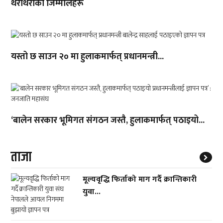
थरीथरीका जिम्मालहरू
यस्तो छ साउन २० मा हुलाकमार्फत् प्रधानमन्त्री...
‘बालेन सरकार भूमिगत संगठन जस्तै, हुलाकमार्फत् पठाइयो...
ताजा
मूल्यवृद्धि फिर्ताको माग गर्दै क्रान्तिकारी
युवा...