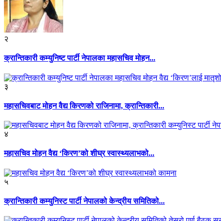
२
क्रान्तिकारी कम्युनिष्ट पार्टी नेपालका महासचिव मोहन...
३
महासचिवबाट मोहन वैद्य किरणको राजिनामा, क्रान्तिकारी...
४
महासचिव मोहन वैद्य ‘किरण’को शीघ्र स्वास्थ्यलाभको...
५
क्रान्तिकारी कम्युनिस्ट पार्टी नेपालको केन्द्रीय समितिको...