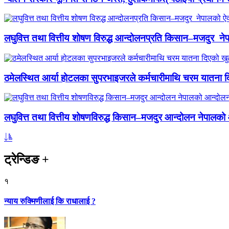
लघुवित्त तथा वित्तीय शोषण विरुद्ध आन्दोलनप्रति किसान–मजदुर नेप
ठमेलस्थित आर्या होटलका सुपरभाइजरले कर्मचारीमाथि चरम यातना 
लघुवित्त तथा वित्तीय शोषणविरुद्ध किसान–मजदुर आन्दोलन नेपालको आ
ट्रेन्डिङ
+
१
न्याय रुक्मिणीलाई कि राधालाई ?