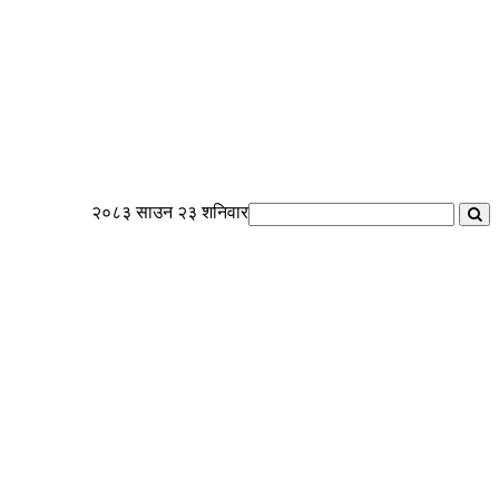
२०८३ साउन २३ शनिवार