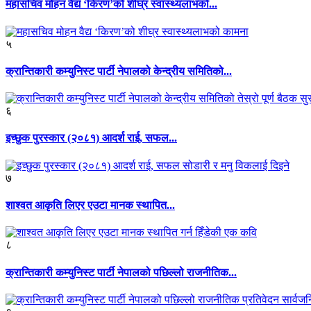
महासचिव मोहन वैद्य ‘किरण’को शीघ्र स्वास्थ्यलाभको...
५
क्रान्तिकारी कम्युनिस्ट पार्टी नेपालको केन्द्रीय समितिको...
६
इच्छुक पुरस्कार (२०८१) आदर्श राई, सफल...
७
शाश्वत आकृति लिएर एउटा मानक स्थापित...
८
क्रान्तिकारी कम्युनिस्ट पार्टी नेपालको पछिल्लो राजनीतिक...