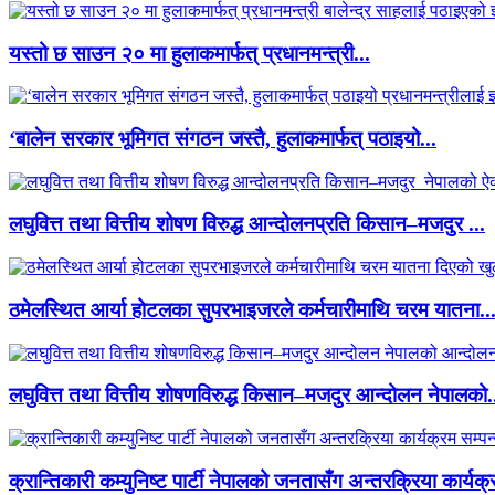
यस्तो छ साउन २० मा हुलाकमार्फत् प्रधानमन्त्री...
‘बालेन सरकार भूमिगत संगठन जस्तै, हुलाकमार्फत् पठाइयो...
लघुवित्त तथा वित्तीय शोषण विरुद्ध आन्दोलनप्रति किसान–मजदुर ...
ठमेलस्थित आर्या होटलका सुपरभाइजरले कर्मचारीमाथि चरम यातना..
लघुवित्त तथा वित्तीय शोषणविरुद्ध किसान–मजदुर आन्दोलन नेपालको.
क्रान्तिकारी कम्युनिष्ट पार्टी नेपालको जनतासँग अन्तरक्रिया कार्यक्