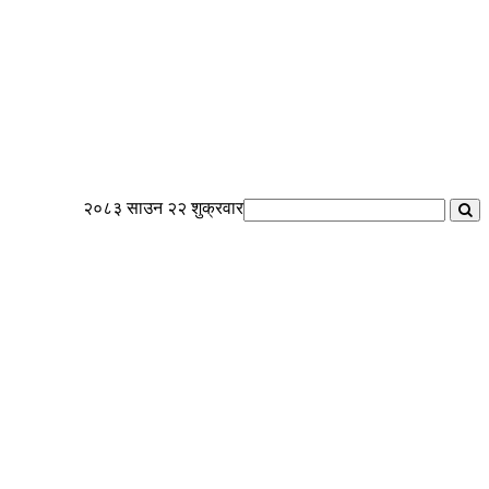
२०८३ साउन २२ शुक्रवार