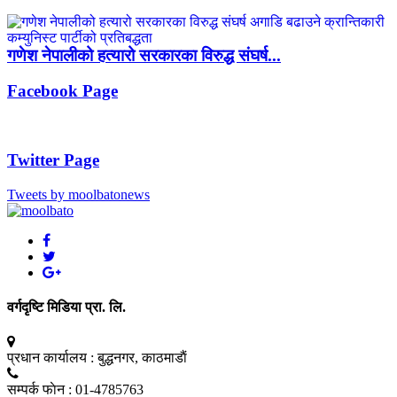
गणेश नेपालीको हत्यारो सरकारका विरुद्ध संघर्ष...
Facebook Page
Twitter Page
Tweets by moolbatonews
वर्गदृष्टि मिडिया प्रा. लि.
प्रधान कार्यालय :
बुद्धनगर, काठमाडाैं
सम्पर्क फाेन :
01-4785763