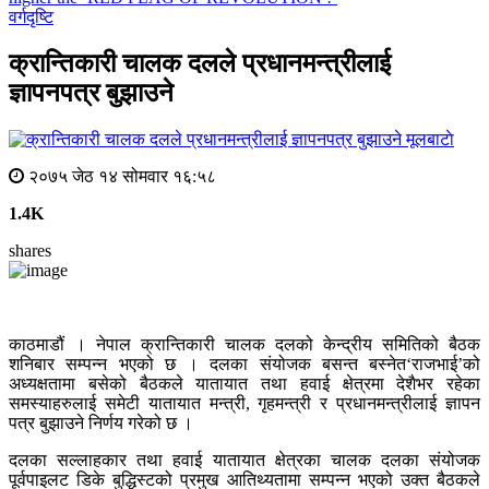
वर्गदृष्टि
क्रान्तिकारी चालक दलले प्रधानमन्त्रीलाई
ज्ञापनपत्र बुझाउने
मूलबाटाे
२०७५ जेठ १४ सोमवार १६:५८
1.4K
shares
काठमाडौं । नेपाल क्रान्तिकारी चालक दलको केन्द्रीय समितिको बैठक
शनिबार सम्पन्न भएको छ । दलका संयोजक बसन्त बस्नेत‘राजभाई’को
अध्यक्षतामा बसेको बैठकले यातायात तथा हवाई क्षेत्रमा देशैभर रहेका
समस्याहरुलाई समेटी यातायात मन्त्री, गृहमन्त्री र प्रधानमन्त्रीलाई ज्ञापन
पत्र बुझाउने निर्णय गरेको छ ।
दलका सल्लाहकार तथा हवाई यातायात क्षेत्रका चालक दलका संयोजक
पूर्वपाइलट डिके बुद्धिस्टको प्रमुख आतिथ्यतामा सम्पन्न भएको उक्त बैठकले