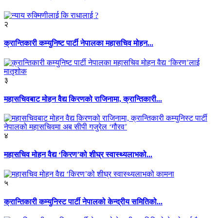
२
क्रान्तिकारी कम्युनिष्ट पार्टी नेपालका महासचिव मोहन...
३
महासचिवबाट मोहन वैद्य किरणको राजिनामा, क्रान्तिकारी...
४
महासचिव मोहन वैद्य ‘किरण’को शीघ्र स्वास्थ्यलाभको...
५
क्रान्तिकारी कम्युनिस्ट पार्टी नेपालको केन्द्रीय समितिको...