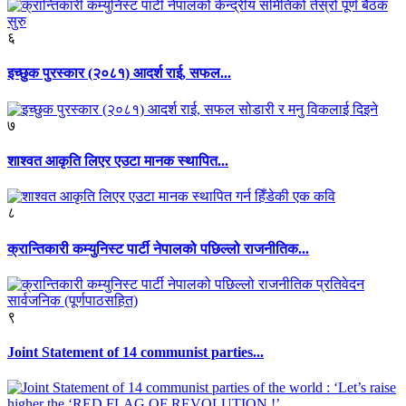
६
इच्छुक पुरस्कार (२०८१) आदर्श राई, सफल...
७
शाश्वत आकृति लिएर एउटा मानक स्थापित...
८
क्रान्तिकारी कम्युनिस्ट पार्टी नेपालको पछिल्लो राजनीतिक...
९
Joint Statement of 14 communist parties...