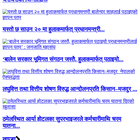
यस्तो छ साउन २० मा हुलाकमार्फत् प्रधानमन्त्री...
‘बालेन सरकार भूमिगत संगठन जस्तै, हुलाकमार्फत् पठाइयो...
लघुवित्त तथा वित्तीय शोषण विरुद्ध आन्दोलनप्रति किसान–मजदुर ...
ठमेलस्थित आर्या होटलका सुपरभाइजरले कर्मचारीमाथि चरम
यातना...
ताजा