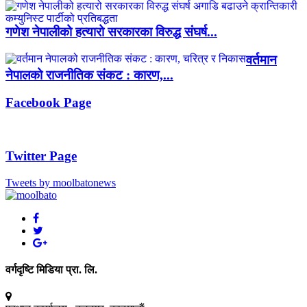
गणेश नेपालीको हत्यारो सरकारका विरुद्ध संघर्ष...
वर्तमान
नेपालको राजनीतिक संकट : कारण,...
Facebook Page
Twitter Page
Tweets by moolbatonews
वर्गदृष्टि मिडिया प्रा. लि.