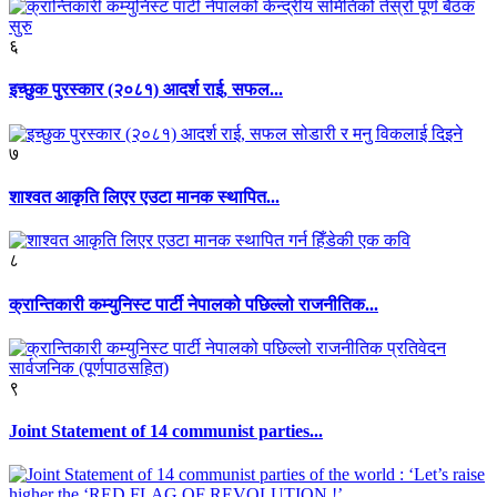
६
इच्छुक पुरस्कार (२०८१) आदर्श राई, सफल...
७
शाश्वत आकृति लिएर एउटा मानक स्थापित...
८
क्रान्तिकारी कम्युनिस्ट पार्टी नेपालको पछिल्लो राजनीतिक...
९
Joint Statement of 14 communist parties...