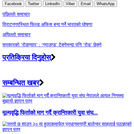
Facebook
Twitter
LinkedIn
Viber
Email
WhatsApp
Post
पछिल्लाे समाचार
navigation
विराटनगरस्थित फिल्ड अफिस बन्द गर्ने भारतको घोषणा
अघिल्लाे समाचार
सरकारको ‘रोडम्याप’ : ‘ग्राउण्ड’ टेक्नेभन्दा पनि ‘रोड’ छेक्ने
प्रतिक्रिया दिनुहोस्
सम्बन्धित खबर
मूल्यवृद्धि फिर्ताको माग गर्दै क्रान्तिकारी युवा संघ...