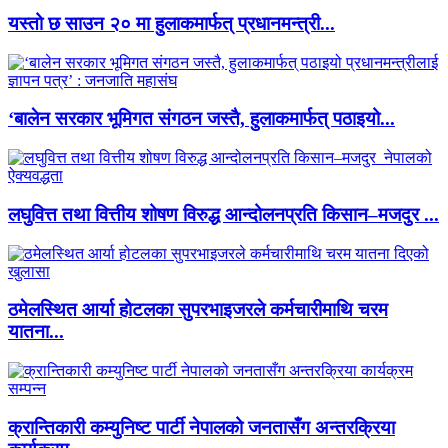
यस्तो छ साउन २० मा हुलाकमार्फत् प्रधानमन्त्री...
‘बालेन सरकार भूमिगत संगठन जस्तै, हुलाकमार्फत् पठाइयो...
लघुवित्त तथा वित्तीय शोषण विरुद्ध आन्दोलनप्रति किसान–मजदुर ...
ठमेलस्थित आर्या होटलका सुपरभाइजरले कर्मचारीमाथि चरम
यातना...
क्रान्तिकारी कम्युनिष्ट पार्टी नेपालको जनतासँग अन्तरक्रिया