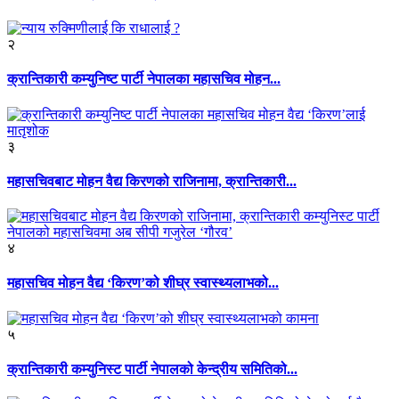
२
क्रान्तिकारी कम्युनिष्ट पार्टी नेपालका महासचिव मोहन...
३
महासचिवबाट मोहन वैद्य किरणको राजिनामा, क्रान्तिकारी...
४
महासचिव मोहन वैद्य ‘किरण’को शीघ्र स्वास्थ्यलाभको...
५
क्रान्तिकारी कम्युनिस्ट पार्टी नेपालको केन्द्रीय समितिको...