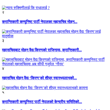
२
क्रान्तिकारी कम्युनिष्ट पार्टी नेपालका महासचिव मोहन...
३
महासचिवबाट मोहन वैद्य किरणको राजिनामा, क्रान्तिकारी...
४
महासचिव मोहन वैद्य ‘किरण’को शीघ्र स्वास्थ्यलाभको...
५
क्रान्तिकारी कम्युनिस्ट पार्टी नेपालको केन्द्रीय समितिको...