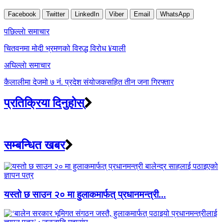
Facebook
Twitter
LinkedIn
Viber
Email
WhatsApp
Post
पछिल्लाे समाचार
navigation
चितवनमा मोदी भ्रमणको विरुद्ध विरोध ¥याली
अघिल्लाे समाचार
कैलालीमा देजमो ७ नंं. प्रदेश संयोजकसहित तीन जना गिरफ्तार
प्रतिक्रिया दिनुहोस्
सम्बन्धित खबर
यस्तो छ साउन २० मा हुलाकमार्फत् प्रधानमन्त्री...