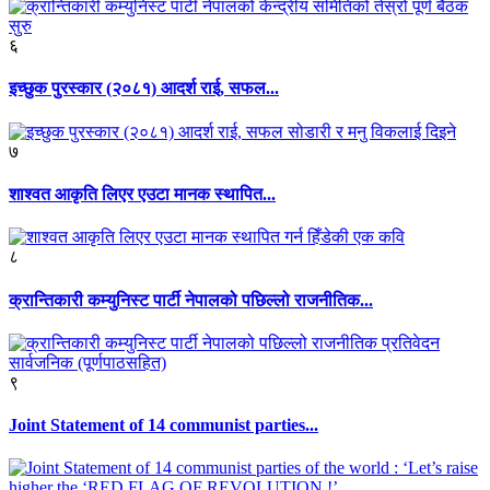
६
इच्छुक पुरस्कार (२०८१) आदर्श राई, सफल...
७
शाश्वत आकृति लिएर एउटा मानक स्थापित...
८
क्रान्तिकारी कम्युनिस्ट पार्टी नेपालको पछिल्लो राजनीतिक...
९
Joint Statement of 14 communist parties...