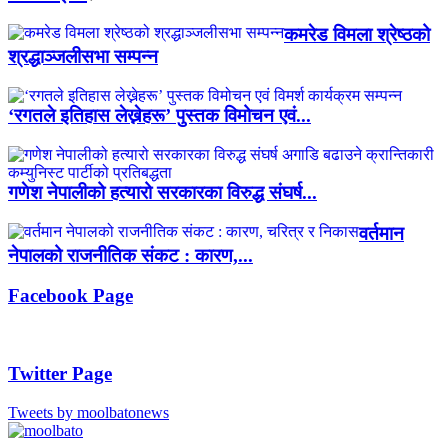
कमरेड विमला श्रेष्ठको
श्रद्धाञ्जलीसभा सम्पन्न
‘रगतले इतिहास लेख्नेहरू’ पुस्तक विमोचन एवं...
गणेश नेपालीको हत्यारो सरकारका विरुद्ध संघर्ष...
वर्तमान
नेपालको राजनीतिक संकट : कारण,...
Facebook Page
Twitter Page
Tweets by moolbatonews