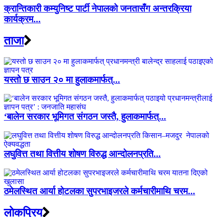
क्रान्तिकारी कम्युनिष्ट पार्टी नेपालको जनतासँग अन्तरक्रिया
कार्यक्रम...
ताजा
यस्तो छ साउन २० मा हुलाकमार्फत्...
‘बालेन सरकार भूमिगत संगठन जस्तै, हुलाकमार्फत्...
लघुवित्त तथा वित्तीय शोषण विरुद्ध आन्दोलनप्रति...
ठमेलस्थित आर्या होटलका सुपरभाइजरले कर्मचारीमाथि चरम...
लाेकप्रिय