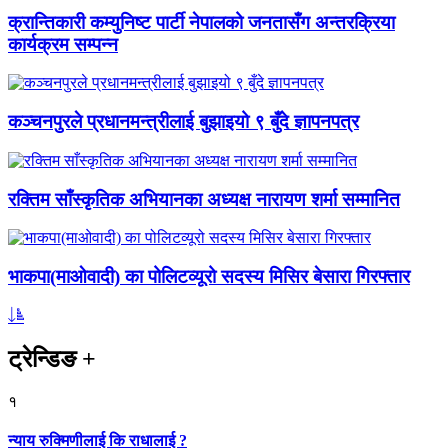
क्रान्तिकारी कम्युनिष्ट पार्टी नेपालको जनतासँग अन्तरक्रिया
कार्यक्रम सम्पन्न
कञ्चनपुरले प्रधानमन्त्रीलाई बुझाइयो ९ बुँदे ज्ञापनपत्र
रक्तिम साँस्कृतिक अभियानका अध्यक्ष नारायण शर्मा सम्मानित
भाकपा(माओवादी) का पोलिटव्यूरो सदस्य मिसिर बेसारा गिरफ्तार
ट्रेन्डिङ
+
१
न्याय रुक्मिणीलाई कि राधालाई ?