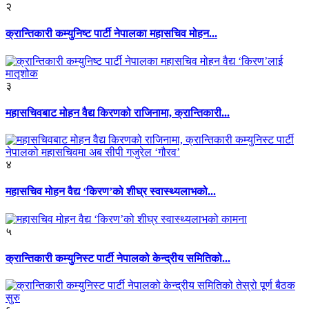
२
क्रान्तिकारी कम्युनिष्ट पार्टी नेपालका महासचिव मोहन...
३
महासचिवबाट मोहन वैद्य किरणको राजिनामा, क्रान्तिकारी...
४
महासचिव मोहन वैद्य ‘किरण’को शीघ्र स्वास्थ्यलाभको...
५
क्रान्तिकारी कम्युनिस्ट पार्टी नेपालको केन्द्रीय समितिको...