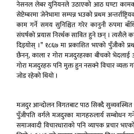
नेसनल लेबर युनियनले उठाएको आठ घण्टा कामको
सेप्टेम्बरमा जेनेभामा सम्पन्न भउको प्रथम अन्तर्राष
काम गर्ने समय सुनिश्चित गरेर कानुनी रुपमा बाँ
संघर्षको प्रयास निरर्थक सावित हुने छन् । त्यसैले
दिइयोस् ।” १८६७ मा प्रकाशित भएको पुँजीको प्र
छैनन्, काला र गोरा मजदुरहरका बीचको भेदलाई आलोच
गोरा मजदुरहरु पनि मुक्त हुन नसक्ने विचार व्यक्त 
जोड रहेको थियो ।
मजदुर आन्दोलन विगतबाट पाठ सिक्दै सुव्यवस्थित
पुँजीपति वर्गले मजदुरका मागहरुलार्य सम्बोधन गर्
समाजवादी विचारधाराको पनि व्यापक प्रचार भएको 