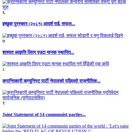
६
इच्छुक पुरस्कार (२०८१) आदर्श राई, सफल...
७
शाश्वत आकृति लिएर एउटा मानक स्थापित...
८
क्रान्तिकारी कम्युनिस्ट पार्टी नेपालको पछिल्लो राजनीतिक...
९
Joint Statement of 14 communist parties...