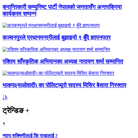
क्रान्तिकारी कम्युनिष्ट पार्टी नेपालको जनतासँग अन्तरक्रिया
कार्यक्रम सम्पन्न
कञ्चनपुरले प्रधानमन्त्रीलाई बुझाइयो ९ बुँदे ज्ञापनपत्र
रक्तिम साँस्कृतिक अभियानका अध्यक्ष नारायण शर्मा सम्मानित
भाकपा(माओवादी) का पोलिटव्यूरो सदस्य मिसिर बेसारा गिरफ्तार
ट्रेन्डिङ
+
१
न्याय रुक्मिणीलाई कि राधालाई ?