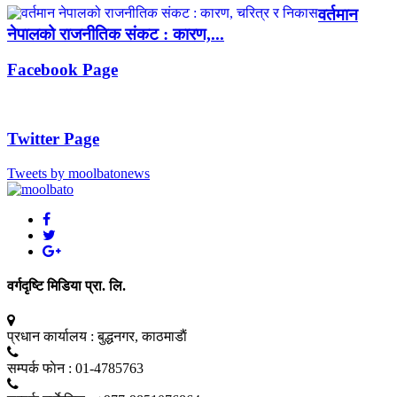
वर्तमान
नेपालको राजनीतिक संकट : कारण,...
Facebook Page
Twitter Page
Tweets by moolbatonews
वर्गदृष्टि मिडिया प्रा. लि.
प्रधान कार्यालय :
बुद्धनगर, काठमाडाैं
सम्पर्क फाेन :
01-4785763