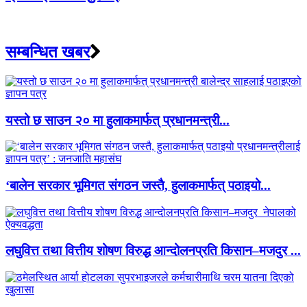
सम्बन्धित खबर
यस्तो छ साउन २० मा हुलाकमार्फत् प्रधानमन्त्री...
‘बालेन सरकार भूमिगत संगठन जस्तै, हुलाकमार्फत् पठाइयो...
लघुवित्त तथा वित्तीय शोषण विरुद्ध आन्दोलनप्रति किसान–मजदुर ...