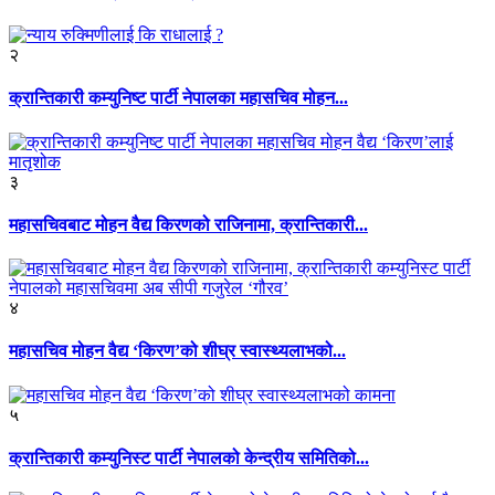
२
क्रान्तिकारी कम्युनिष्ट पार्टी नेपालका महासचिव मोहन...
३
महासचिवबाट मोहन वैद्य किरणको राजिनामा, क्रान्तिकारी...
४
महासचिव मोहन वैद्य ‘किरण’को शीघ्र स्वास्थ्यलाभको...
५
क्रान्तिकारी कम्युनिस्ट पार्टी नेपालको केन्द्रीय समितिको...