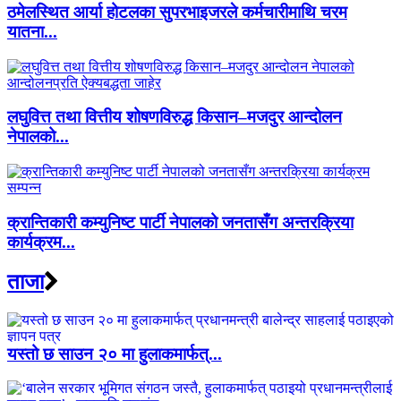
ठमेलस्थित आर्या होटलका सुपरभाइजरले कर्मचारीमाथि चरम
यातना...
लघुवित्त तथा वित्तीय शोषणविरुद्ध किसान–मजदुर आन्दोलन
नेपालको...
क्रान्तिकारी कम्युनिष्ट पार्टी नेपालको जनतासँग अन्तरक्रिया
कार्यक्रम...
ताजा
यस्तो छ साउन २० मा हुलाकमार्फत्...