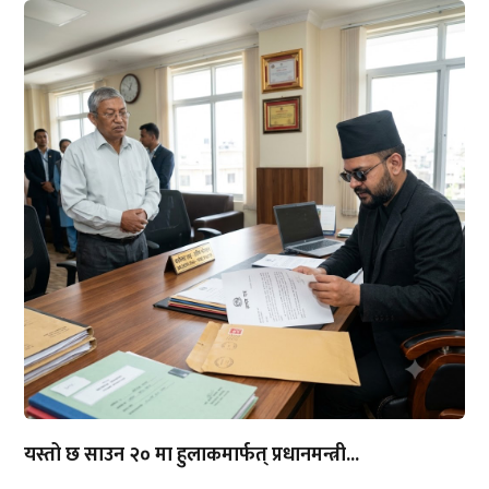
यस्तो छ साउन २० मा हुलाकमार्फत् प्रधानमन्त्री...