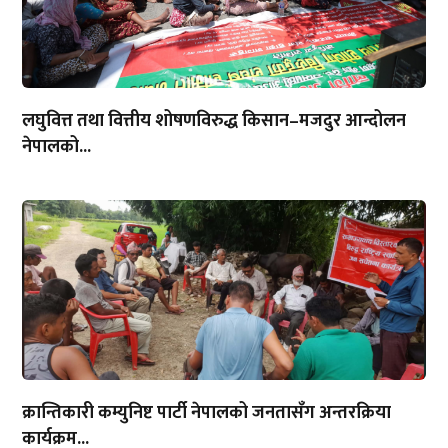
लघुवित्त तथा वित्तीय शोषणविरुद्ध किसान–मजदुर आन्दोलन
नेपालको...
क्रान्तिकारी कम्युनिष्ट पार्टी नेपालको जनतासँग अन्तरक्रिया
कार्यक्रम...