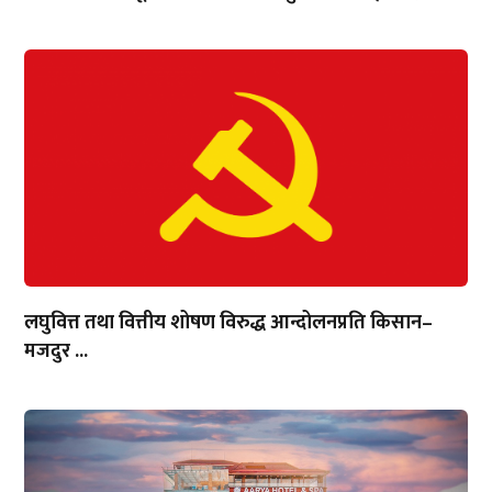
लघुवित्त तथा वित्तीय शोषण विरुद्ध आन्दोलनप्रति किसान–
मजदुर ...