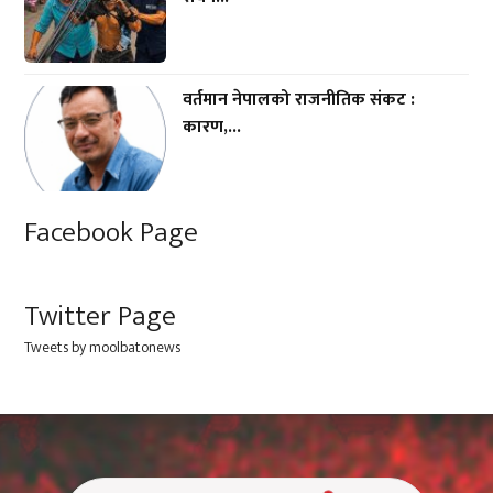
वर्तमान नेपालको राजनीतिक संकट :
कारण,...
Facebook Page
Twitter Page
Tweets by moolbatonews