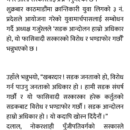
शुक्रबार काठमाडौंमा क्रान्तिकारी युवा लिगको ३ नं.
प्रदेशले आयोजना गरेको युवामार्चपासलाई सम्बोधन
गर्दै अध्यक्ष गजुरेलले ‘सडक आन्दोलन हाम्रो अधिकार
हो, यो फासिवादी सरकारको विरोध र भण्डाफोर गर्छौं’
भन्नुभएको छ ।
उहाँले भन्नुभयो, “खबरदार ! सडक जनताको हो, विरोध
गर्न पाउनु जनताको अधिकार हो । हामी सडक संघर्ष
गर्छौं र यो फासिवादी सरकारका हरेक कर्तुतको
सडकबाट विरोध र भण्डाफोर गर्छौं । सडक आन्दोलन
हाम्रो अधिकार हो । यो कदापि खोस्न दिंदैनौं ।”
दलाल, नोकरशाही पुँजीपतिवर्गको सरकारले