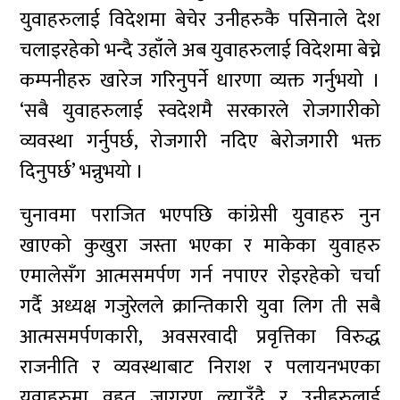
युवाहरुलाई विदेशमा बेचेर उनीहरुकै पसिनाले देश
चलाइरहेको भन्दै उहाँले अब युवाहरुलाई विदेशमा बेच्ने
कम्पनीहरु खारेज गरिनुपर्ने धारणा व्यक्त गर्नुभयो ।
‘सबै युवाहरुलाई स्वदेशमै सरकारले रोजगारीको
व्यवस्था गर्नुपर्छ, रोजगारी नदिए बेरोजगारी भक्त
दिनुपर्छ’ भन्नुभयो ।
चुनावमा पराजित भएपछि कांग्रेसी युवाहरु नुन
खाएको कुखुरा जस्ता भएका र माकेका युवाहरु
एमालेसँग आत्मसमर्पण गर्न नपाएर रोइरहेको चर्चा
गर्दै अध्यक्ष गजुरेलले क्रान्तिकारी युवा लिग ती सबै
आत्मसमर्पणकारी, अवसरवादी प्रवृत्तिका विरुद्ध
राजनीति र व्यवस्थाबाट निराश र पलायनभएका
युवाहरुमा वृहत् जागरण ल्याउँदै र उनीहरुलाई