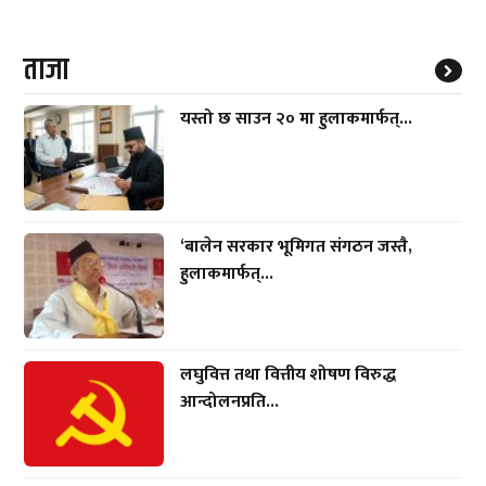
ताजा
यस्तो छ साउन २० मा हुलाकमार्फत्...
‘बालेन सरकार भूमिगत संगठन जस्तै,
हुलाकमार्फत्...
लघुवित्त तथा वित्तीय शोषण विरुद्ध
आन्दोलनप्रति...