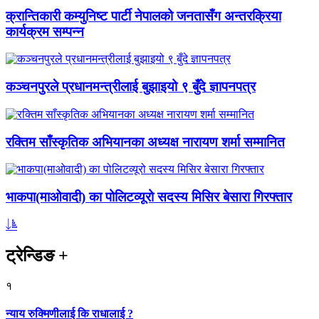
क्रान्तिकारी कम्युनिष्ट पार्टी नेपालको जनतासँग अन्तरक्रिया
कार्यक्रम सम्पन्न
कञ्चनपुरले प्रधानमन्त्रीलाई बुझाइयो ९ बुँदे ज्ञापनपत्र
रक्तिम साँस्कृतिक अभियानका अध्यक्ष नारायण शर्मा सम्मानित
भाकपा(माओवादी) का पोलिटव्यूरो सदस्य मिसिर बेसारा गिरफ्तार
ट्रेन्डिङ
+
१
न्याय रुक्मिणीलाई कि राधालाई ?