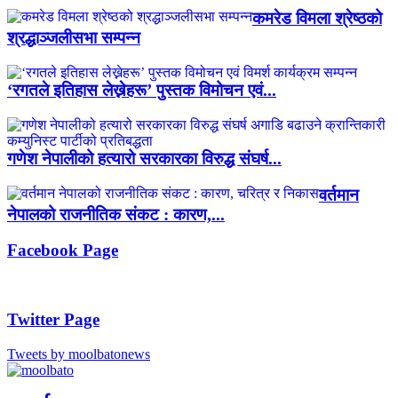
कमरेड विमला श्रेष्ठको
श्रद्धाञ्जलीसभा सम्पन्न
‘रगतले इतिहास लेख्नेहरू’ पुस्तक विमोचन एवं...
गणेश नेपालीको हत्यारो सरकारका विरुद्ध संघर्ष...
वर्तमान
नेपालको राजनीतिक संकट : कारण,...
Facebook Page
Twitter Page
Tweets by moolbatonews