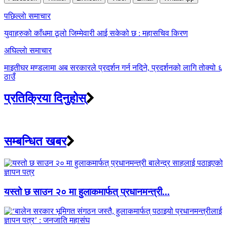
Post
पछिल्लाे समाचार
navigation
युवाहरुको काँधमा ठूलो जिम्मेवारी आई सकेको छ : महासचिव किरण
अघिल्लाे समाचार
माइतीघर मण्डलामा अब सरकारले प्रदर्शन गर्न नदिने, प्रदर्शनको लागि तोक्यो ६
ठाउँ
प्रतिक्रिया दिनुहोस्
सम्बन्धित खबर
यस्तो छ साउन २० मा हुलाकमार्फत् प्रधानमन्त्री...