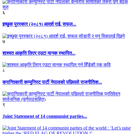
६
इच्छुक पुरस्कार (२०८१) आदर्श राई, सफल...
७
शाश्वत आकृति लिएर एउटा मानक स्थापित...
८
क्रान्तिकारी कम्युनिस्ट पार्टी नेपालको पछिल्लो राजनीतिक...
९
Joint Statement of 14 communist parties...