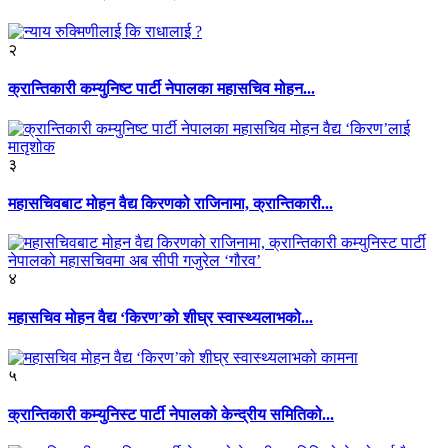
२
क्रान्तिकारी कम्युनिष्ट पार्टी नेपालका महासचिव मोहन...
३
महासचिवबाट मोहन वैद्य किरणको राजिनामा, क्रान्तिकारी...
४
महासचिव मोहन वैद्य ‘किरण’को शीघ्र स्वास्थ्यलाभको...
५
क्रान्तिकारी कम्युनिस्ट पार्टी नेपालको केन्द्रीय समितिको...