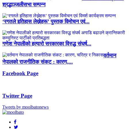
श्रद्धाञ्जलीसभा सम्पन्न
‘रगतले इतिहास लेख्नेहरू’ पुस्तक विमोचन एवं...
गणेश नेपालीको हत्यारो सरकारका विरुद्ध संघर्ष...
वर्तमान
नेपालको राजनीतिक संकट : कारण,...
Facebook Page
Twitter Page
Tweets by moolbatonews