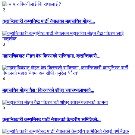
२
क्रान्तिकारी कम्युनिष्ट पार्टी नेपालका महासचिव मोहन...
३
महासचिवबाट मोहन वैद्य किरणको राजिनामा, क्रान्तिकारी...
४
महासचिव मोहन वैद्य ‘किरण’को शीघ्र स्वास्थ्यलाभको...
५
क्रान्तिकारी कम्युनिस्ट पार्टी नेपालको केन्द्रीय समितिको...