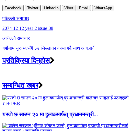
Facebook
Twitter
LinkedIn
Viber
Email
WhatsApp
Post
पछिल्लाे समाचार
navigation
2074-12-12 year-2 issue-38
अघिल्लाे समाचार
गर्मीयाम सुरु भएसँगै ३२ जिल्लाका वनमा एकैसाथ आगलागी
प्रतिक्रिया दिनुहोस्
सम्बन्धित खबर
यस्तो छ साउन २० मा हुलाकमार्फत् प्रधानमन्त्री...