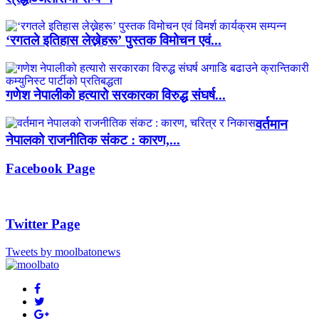
‘रगतले इतिहास लेख्नेहरू’ पुस्तक विमोचन एवं...
गणेश नेपालीको हत्यारो सरकारका विरुद्ध संघर्ष...
वर्तमान
नेपालको राजनीतिक संकट : कारण,...
Facebook Page
Twitter Page
Tweets by moolbatonews