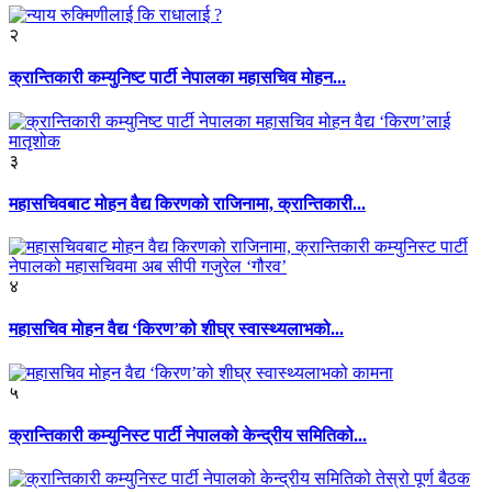
२
क्रान्तिकारी कम्युनिष्ट पार्टी नेपालका महासचिव मोहन...
३
महासचिवबाट मोहन वैद्य किरणको राजिनामा, क्रान्तिकारी...
४
महासचिव मोहन वैद्य ‘किरण’को शीघ्र स्वास्थ्यलाभको...
५
क्रान्तिकारी कम्युनिस्ट पार्टी नेपालको केन्द्रीय समितिको...