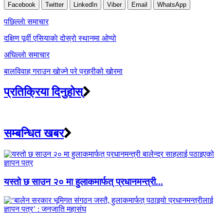
Facebook
Twitter
LinkedIn
Viber
Email
WhatsApp
Post
पछिल्लाे समाचार
navigation
दक्षिण पूर्वी एसियाकाे दोस्रो स्थानमा ओप्पो
अघिल्लाे समाचार
बालविवाह गराउन खोज्ने परे प्रहरीको खोरमा
प्रतिक्रिया दिनुहोस्
सम्बन्धित खबर
यस्तो छ साउन २० मा हुलाकमार्फत् प्रधानमन्त्री...