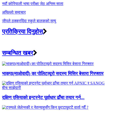
navigation
नवौं कोरियाली भाषा परीक्षा जेठ अन्तिम साता
अघिल्लाे समाचार
जीपले ठक्करदिंदा स्कुले बालकको मृत्यु
प्रतिक्रिया दिनुहोस्
सम्बन्धित खबर
भाकपा(माओवादी) का पोलिटव्यूरो सदस्य मिसिर बेसारा गिरफ्तार
दक्षिण एसियाको इन्टरनेट पूर्वाधार ढाँचा तयार गर्न...