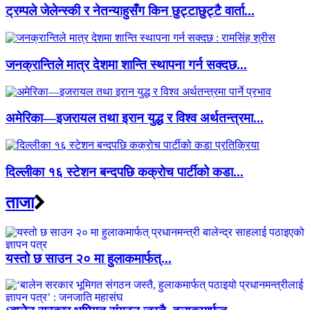
ट्रम्पले जेलेन्स्की र नेतन्याहुसँग किन छुट्टाछुट्टै वार्ता...
जनक्रान्तिले मात्र देशमा शान्ति स्थापना गर्न सक्दछ...
अमेरिका—इजरायल तथा इरान युद्ध र विश्व अर्थतन्त्रमा...
दिल्लीका १६ स्टेशन बन्दपछि कक्रोच पार्टीको कडा...
ताजा
यस्तो छ साउन २० मा हुलाकमार्फत्...