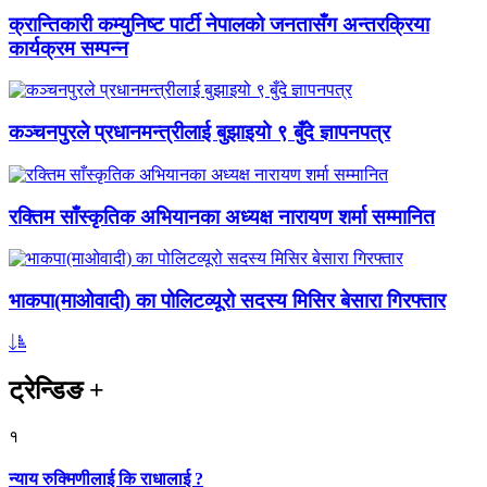
क्रान्तिकारी कम्युनिष्ट पार्टी नेपालको जनतासँग अन्तरक्रिया
कार्यक्रम सम्पन्न
कञ्चनपुरले प्रधानमन्त्रीलाई बुझाइयो ९ बुँदे ज्ञापनपत्र
रक्तिम साँस्कृतिक अभियानका अध्यक्ष नारायण शर्मा सम्मानित
भाकपा(माओवादी) का पोलिटव्यूरो सदस्य मिसिर बेसारा गिरफ्तार
ट्रेन्डिङ
+
१
न्याय रुक्मिणीलाई कि राधालाई ?