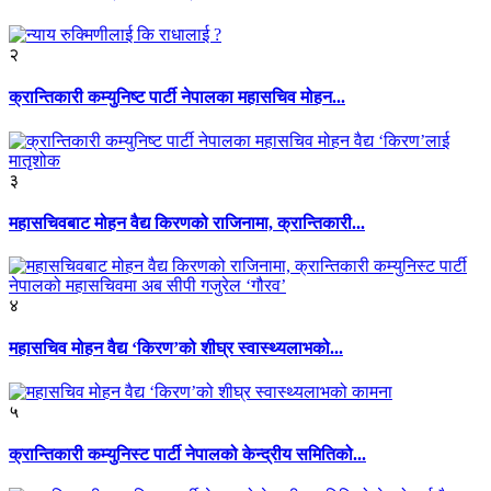
२
क्रान्तिकारी कम्युनिष्ट पार्टी नेपालका महासचिव मोहन...
३
महासचिवबाट मोहन वैद्य किरणको राजिनामा, क्रान्तिकारी...
४
महासचिव मोहन वैद्य ‘किरण’को शीघ्र स्वास्थ्यलाभको...
५
क्रान्तिकारी कम्युनिस्ट पार्टी नेपालको केन्द्रीय समितिको...