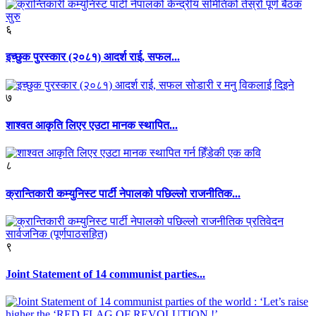
६
इच्छुक पुरस्कार (२०८१) आदर्श राई, सफल...
७
शाश्वत आकृति लिएर एउटा मानक स्थापित...
८
क्रान्तिकारी कम्युनिस्ट पार्टी नेपालको पछिल्लो राजनीतिक...
९
Joint Statement of 14 communist parties...