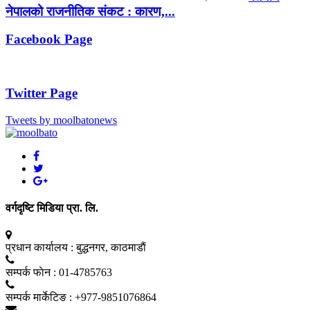
नेपालको राजनीतिक संकट : कारण,...
Facebook Page
Twitter Page
Tweets by moolbatonews
वर्गदृष्टि मिडिया प्रा. लि.
प्रधान कार्यालय :
बुद्धनगर, काठमाडाैं
सम्पर्क फाेन :
01-4785763
सम्पर्क मार्केटिङ :
+977-9851076864