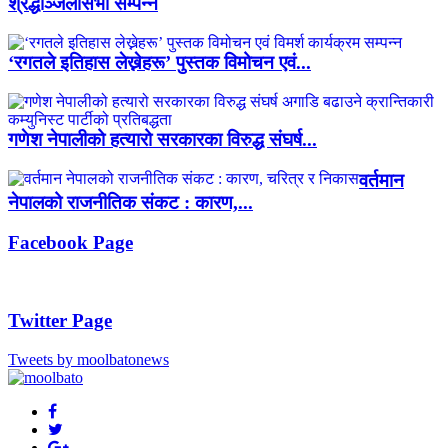
श्रद्धाञ्जलीसभा सम्पन्न
‘रगतले इतिहास लेख्नेहरू’ पुस्तक विमोचन एवं...
गणेश नेपालीको हत्यारो सरकारका विरुद्ध संघर्ष...
वर्तमान
नेपालको राजनीतिक संकट : कारण,...
Facebook Page
Twitter Page
Tweets by moolbatonews