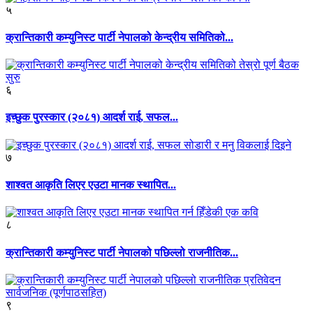
५
क्रान्तिकारी कम्युनिस्ट पार्टी नेपालको केन्द्रीय समितिको...
६
इच्छुक पुरस्कार (२०८१) आदर्श राई, सफल...
७
शाश्वत आकृति लिएर एउटा मानक स्थापित...
८
क्रान्तिकारी कम्युनिस्ट पार्टी नेपालको पछिल्लो राजनीतिक...
९