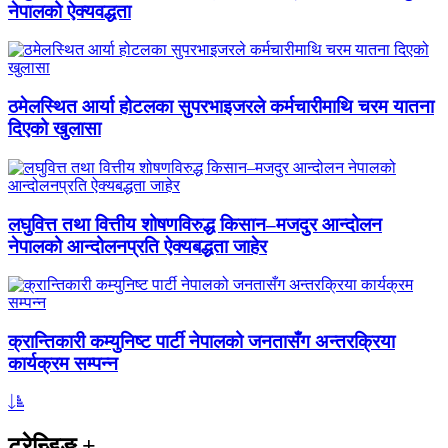
नेपालको ऐक्यवद्धता
ठमेलस्थित आर्या होटलका सुपरभाइजरले कर्मचारीमाथि चरम यातना
दिएको खुलासा
लघुवित्त तथा वित्तीय शोषणविरुद्ध किसान–मजदुर आन्दोलन
नेपालको आन्दोलनप्रति ऐक्यबद्धता जाहेर
क्रान्तिकारी कम्युनिष्ट पार्टी नेपालको जनतासँग अन्तरक्रिया
कार्यक्रम सम्पन्न
ट्रेन्डिङ
+