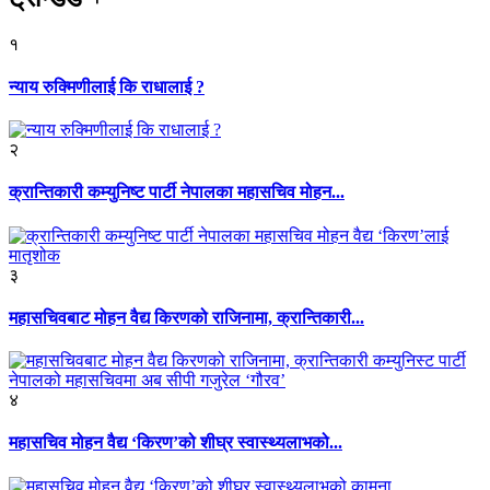
१
न्याय रुक्मिणीलाई कि राधालाई ?
२
क्रान्तिकारी कम्युनिष्ट पार्टी नेपालका महासचिव मोहन...
३
महासचिवबाट मोहन वैद्य किरणको राजिनामा, क्रान्तिकारी...
४
महासचिव मोहन वैद्य ‘किरण’को शीघ्र स्वास्थ्यलाभको...