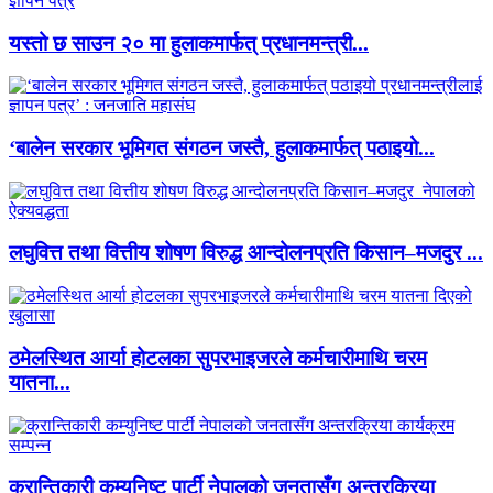
यस्तो छ साउन २० मा हुलाकमार्फत् प्रधानमन्त्री...
‘बालेन सरकार भूमिगत संगठन जस्तै, हुलाकमार्फत् पठाइयो...
लघुवित्त तथा वित्तीय शोषण विरुद्ध आन्दोलनप्रति किसान–मजदुर ...
ठमेलस्थित आर्या होटलका सुपरभाइजरले कर्मचारीमाथि चरम
यातना...
क्रान्तिकारी कम्युनिष्ट पार्टी नेपालको जनतासँग अन्तरक्रिया