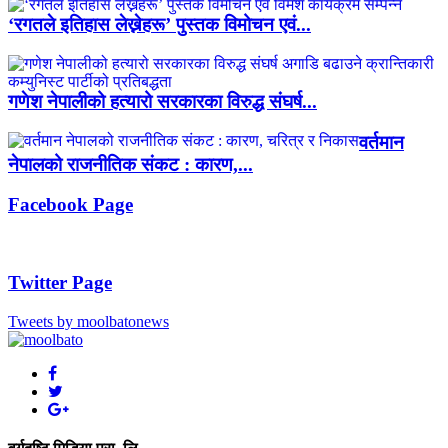
‘रगतले इतिहास लेख्नेहरू’ पुस्तक विमोचन एवं...
गणेश नेपालीको हत्यारो सरकारका विरुद्ध संघर्ष...
वर्तमान
नेपालको राजनीतिक संकट : कारण,...
Facebook Page
Twitter Page
Tweets by moolbatonews