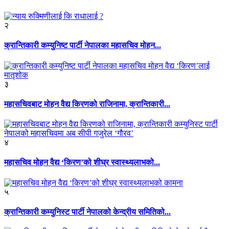
२
क्रान्तिकारी कम्युनिष्ट पार्टी नेपालका महासचिव मोहन...
३
महासचिवबाट मोहन वैद्य किरणको राजिनामा, क्रान्तिकारी...
४
महासचिव मोहन वैद्य ‘किरण’को शीघ्र स्वास्थ्यलाभको...
५
क्रान्तिकारी कम्युनिस्ट पार्टी नेपालको केन्द्रीय समितिको...