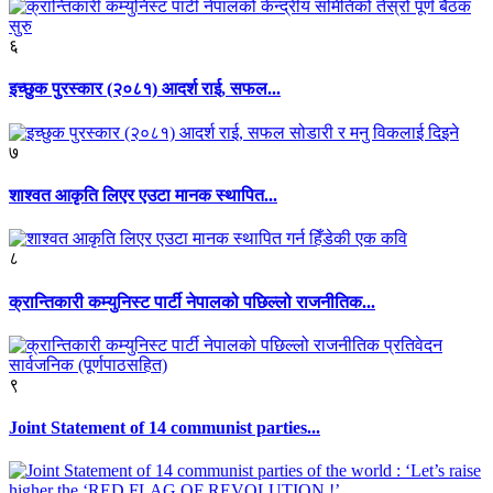
६
इच्छुक पुरस्कार (२०८१) आदर्श राई, सफल...
७
शाश्वत आकृति लिएर एउटा मानक स्थापित...
८
क्रान्तिकारी कम्युनिस्ट पार्टी नेपालको पछिल्लो राजनीतिक...
९
Joint Statement of 14 communist parties...