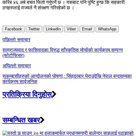
करिब ४६ अर्ब बचत फिर्ता गर्नुपर्ने छ । यसबाट पनि पुष्टि हुन्छ कि सहकारी
ठगहरुलाई राज्यले नै संरक्षण गरिरहेको छ ।
Facebook
Twitter
LinkedIn
Viber
Email
WhatsApp
Post
पछिल्लाे समाचार
navigation
साम्राज्यवाद र फासिवादका विरुद्ध साँस्कृतिक मोर्चाको कार्यक्रम सम्पन्न
(फोटोफिचर)
अघिल्लाे समाचार
सुकुम्बासीहरुको आन्दोलनको घोषणा : सिंहदरबार घेराउदेखि नेपाल बन्दसम्मका
कार्यक्रम सार्वजनिक
प्रतिक्रिया दिनुहोस्
सम्बन्धित खबर