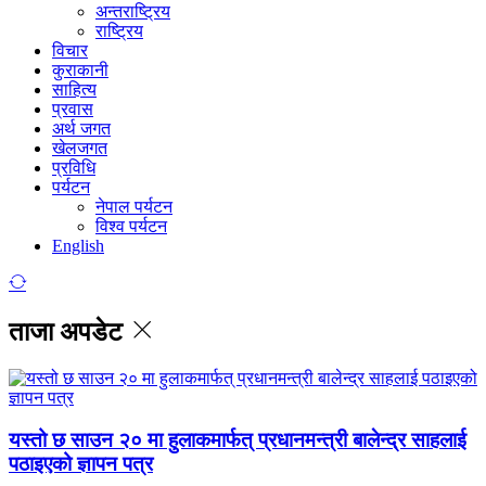
अन्तराष्ट्रिय
राष्ट्रिय
विचार
कुराकानी
साहित्य
प्रवास
अर्थ जगत
खेलजगत
प्रविधि
पर्यटन
नेपाल पर्यटन
विश्व पर्यटन
English
ताजा अपडेट
यस्तो छ साउन २० मा हुलाकमार्फत् प्रधानमन्त्री बालेन्द्र साहलाई
पठाइएको ज्ञापन पत्र