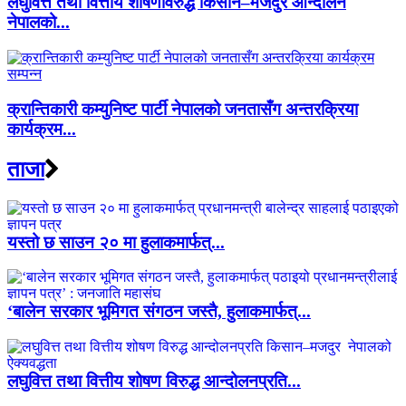
लघुवित्त तथा वित्तीय शोषणविरुद्ध किसान–मजदुर आन्दोलन
नेपालको...
क्रान्तिकारी कम्युनिष्ट पार्टी नेपालको जनतासँग अन्तरक्रिया
कार्यक्रम...
ताजा
यस्तो छ साउन २० मा हुलाकमार्फत्...
‘बालेन सरकार भूमिगत संगठन जस्तै, हुलाकमार्फत्...
लघुवित्त तथा वित्तीय शोषण विरुद्ध आन्दोलनप्रति...