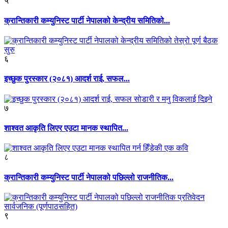
५
क्रान्तिकारी कम्युनिस्ट पार्टी नेपालको केन्द्रीय समितिको...
६
इच्छुक पुरस्कार (२०८१) आदर्श राई, सफल...
७
शाश्वत आकृति लिएर एउटा मानक स्थापित...
८
क्रान्तिकारी कम्युनिस्ट पार्टी नेपालको पछिल्लो राजनीतिक...
९