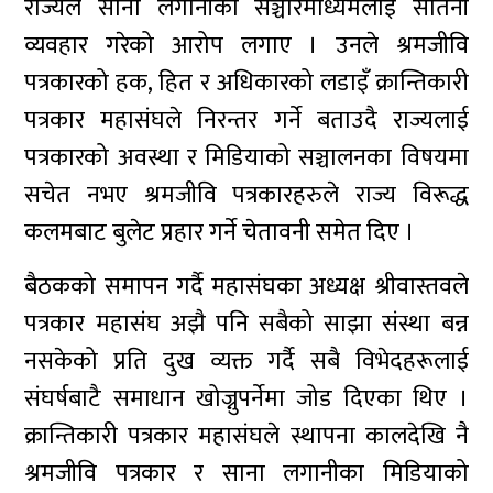
राज्यले साना लगानीका सञ्चारमाध्यमलाई सौतेनी
व्यवहार गरेको आरोप लगाए । उनले श्रमजीवि
पत्रकारको हक, हित र अधिकारको लडाइँ क्रान्तिकारी
पत्रकार महासंघले निरन्तर गर्ने बताउदै राज्यलाई
पत्रकारको अवस्था र मिडियाको सञ्चालनका विषयमा
सचेत नभए श्रमजीवि पत्रकारहरुले राज्य विरूद्ध
कलमबाट बुलेट प्रहार गर्ने चेतावनी समेत दिए ।
बैठकको समापन गर्दै महासंघका अध्यक्ष श्रीवास्तवले
पत्रकार महासंघ अझै पनि सबैको साझा संस्था बन्न
नसकेको प्रति दुख व्यक्त गर्दै सबै विभेदहरूलाई
संघर्षबाटै समाधान खोज्नुपर्नेमा जोड दिएका थिए ।
क्रान्तिकारी पत्रकार महासंघले स्थापना कालदेखि नै
श्रमजीवि पत्रकार र साना लगानीका मिडियाको