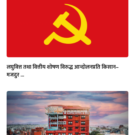
लघुवित्त तथा वित्तीय शोषण विरुद्ध आन्दोलनप्रति किसान–
मजदुर ...