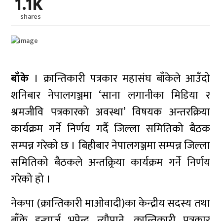
1.1K
shares
बाँके
। क्रान्तिकारी पत्रकार महासंघ बाँकेले आउँदो
शनिबार नेपालगञ्जमा ‘साना लगानीका मिडिया र
श्रमजीवि पत्रकारको अवस्था’ विषयक अन्तरक्रिया
कार्यक्रम गर्ने निर्णय गर्दै जिल्ला समितिको बैठक
सम्पन्न गरेको छ । बिहीबार नेपालगञ्जमा सम्पन्न जिल्ला
समितिको बैठकले अन्तक्र्रिया कार्यक्रम गर्ने निर्णय
गरेको हो ।
नेकपा (क्रान्तिकारी माओवादी)का केन्द्रीय सदस्य तथा
बाँके इन्चार्ज भूपेन्द्र न्यौपाने, क्रान्तिकारी पत्रकार