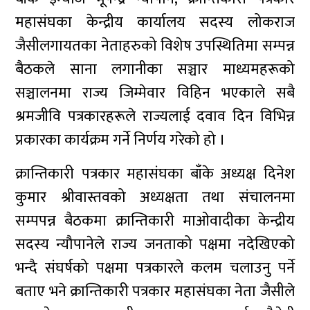
महासंघका केन्द्रीय कार्यालय सदस्य लोकराज
जैसीलगायतका नेताहरुको विशेष उपस्थितिमा सम्पन्न
बैठकले साना लगानीका सञ्चार माध्यमहरूको
सञ्चालनमा राज्य जिम्मेवार विहिन भएकाले सबै
श्रमजीवि पत्रकारहरूले राज्यलाई दवाव दिन विभिन्न
प्रकारका कार्यक्रम गर्ने निर्णय गरेको हो ।
क्रान्तिकारी पत्रकार महासंघका बाँके अध्यक्ष दिनेश
कुमार श्रीवास्तवको अध्यक्षता तथा संचालनमा
सम्पपन्न बैठकमा क्रान्तिकारी माओवादीका केन्द्रीय
सदस्य न्यौपानेले राज्य जनताको पक्षमा नदेखिएको
भन्दै संघर्षको पक्षमा पत्रकारले कलम चलाउनु पर्ने
बताए भने क्रान्तिकारी पत्रकार महासंघका नेता जैसीले