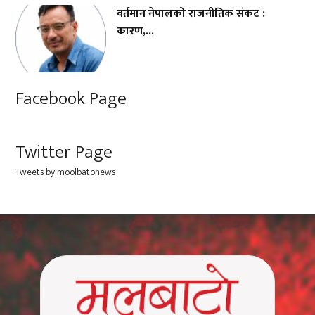
वर्तमान नेपालको राजनीतिक संकट :
कारण,...
Facebook Page
Twitter Page
Tweets by moolbatonews