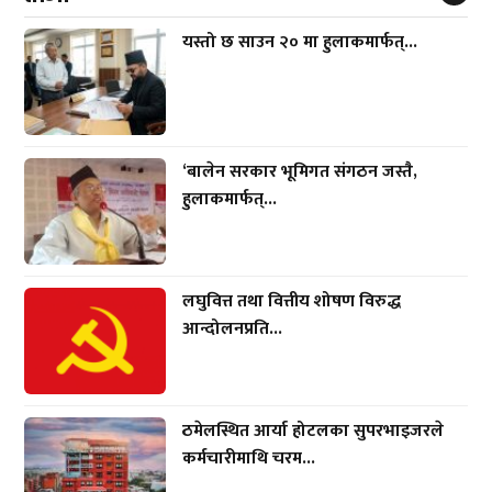
यस्तो छ साउन २० मा हुलाकमार्फत्...
‘बालेन सरकार भूमिगत संगठन जस्तै,
हुलाकमार्फत्...
लघुवित्त तथा वित्तीय शोषण विरुद्ध
आन्दोलनप्रति...
ठमेलस्थित आर्या होटलका सुपरभाइजरले
कर्मचारीमाथि चरम...