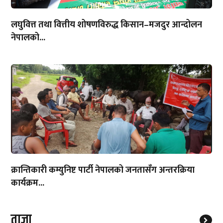
लघुवित्त तथा वित्तीय शोषणविरुद्ध किसान–मजदुर आन्दोलन
नेपालको...
क्रान्तिकारी कम्युनिष्ट पार्टी नेपालको जनतासँग अन्तरक्रिया
कार्यक्रम...
ताजा