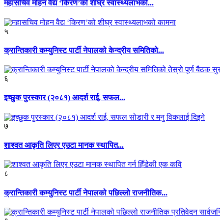
महासचिव मोहन वैद्य ‘किरण’को शीघ्र स्वास्थ्यलाभको...
५
क्रान्तिकारी कम्युनिस्ट पार्टी नेपालको केन्द्रीय समितिको...
६
इच्छुक पुरस्कार (२०८१) आदर्श राई, सफल...
७
शाश्वत आकृति लिएर एउटा मानक स्थापित...
८
क्रान्तिकारी कम्युनिस्ट पार्टी नेपालको पछिल्लो राजनीतिक...