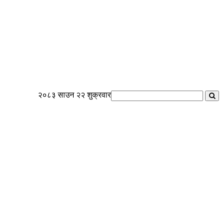
२०८३ साउन २२ शुक्रवार