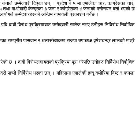
ई जनाले उम्मेदवारी दिएका छन् । प्रदेश नं ५ मा एमालेका चार, कांग्रेसका चार,
ा ५ तथा माओवादी केन्द्रका ३ जना र कांग्रेसका ४ जनाको मनोनयन दर्ता भएको छ
 आयोगले उम्मेदवारहरुको अन्तिम नामावली प्रकाशन गर्नेछ ।
 दाबी विरोध प्रक्रियाबाट उम्मेदवारी खारेज नभए उनीहरु निर्विरोध निर्वाचित
ा रामप्रीत पासवान र अल्पसंख्यकमा राजपा उपाध्यक्ष वृषेशचन्द्र लालको मात्रै
रेको छ । दावी विरोधलगायतको प्रक्रिया पूरा गरेपछि उनीहरु निर्विरोध निर्वा्चित
्री पाण्डे निर्विरोध भएका छन् । महिलामा एमालेकी इन्दू कडेरिया विष्ट र कमला