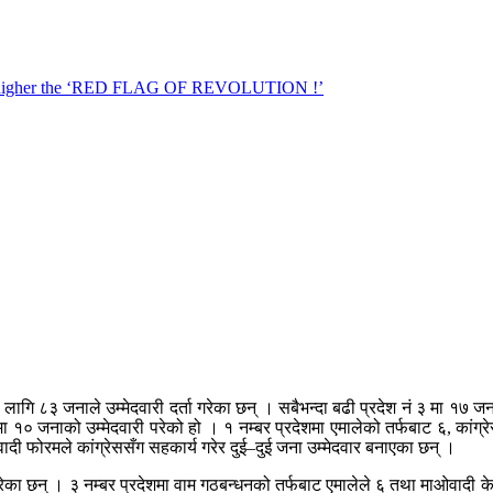
ि ८३ जनाले उम्मेदवारी दर्ता गरेका छन् । सबैभन्दा बढी प्रदेश नं ३ मा १७ जनाको
ा १० जनाको उम्मेदवारी परेको हो । १ नम्बर प्रदेशमा एमालेको तर्फबाट ६, कांग
जवादी फोरमले कांग्रेससँग सहकार्य गरेर दुई–दुई जना उम्मेदवार बनाएका छन् ।
ेका छन् । ३ नम्बर प्रदेशमा वाम गठबन्धनको तर्फबाट एमालेले ६ तथा माओवादी केन्द